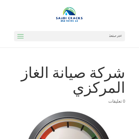
اختر صفحة
شركة صيانة الغاز
المركزي
0 تعليقات