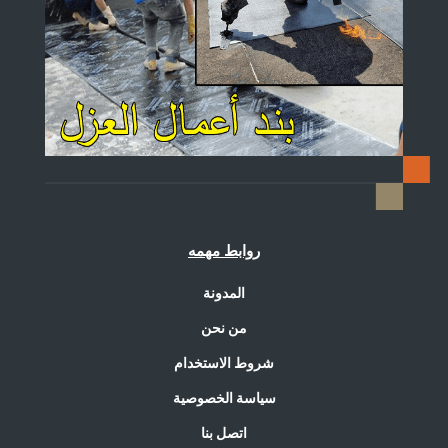
روابط مهمه
المدونة
من نحن
شروط الاستخدام
سياسة الخصوصية
اتصل بنا