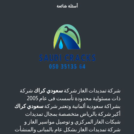
أسئلة شائعة
شركة تمديدات الغاز شركة
سعودي كراك
شركة
ذات مسئولية محدودة تأسست فى عام 2005
بشراكة سعودية ألمانية وتعتبر شركة
سعودي كراك
أكبر شركة بالرياض متخصصة بمجال تمديدات
شبكات الغاز المركزي و توصيل مواسير الغاز و
شركة تمديدات الغاز بشكل عام بالمبانى والمنشأت