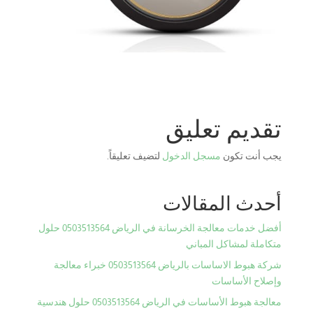
تقديم تعليق
يجب أنت تكون
مسجل الدخول
لتضيف تعليقاً.
أحدث المقالات
أفضل خدمات معالجة الخرسانة في الرياض 0503513564 حلول
متكاملة لمشاكل المباني
شركة هبوط الاساسات بالرياض 0503513564 خبراء معالجة
وإصلاح الأساسات
معالجة هبوط الأساسات في الرياض 0503513564 حلول هندسية