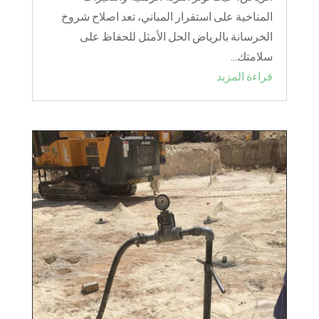
المناخية على استقرار المباني، تعد اصلاح شروخ
الخرسانة بالرياض الحل الأمثل للحفاظ على
سلامتك...
قراءة المزيد