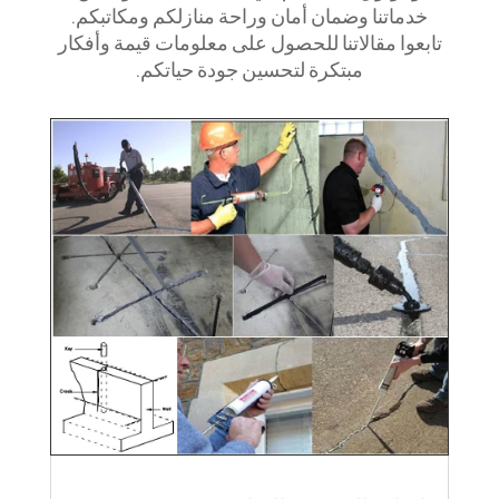
خدماتنا وضمان أمان وراحة منازلكم ومكاتبكم.
تابعوا مقالاتنا للحصول على معلومات قيمة وأفكار
مبتكرة لتحسين جودة حياتكم.