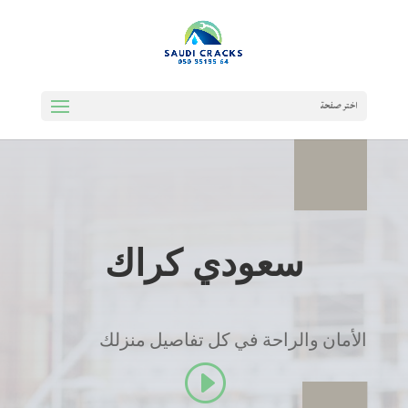
اختر صفحة
سعودي كراك
الأمان والراحة في كل تفاصيل منزلك