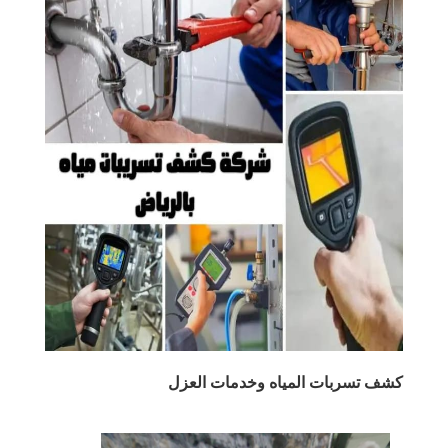
كشف تسربات المياه وخدمات العزل