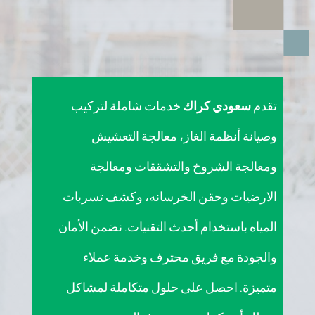
تقدم
سعودي كراك
خدمات شاملة لتركيب
وصيانة أنظمة الغاز، معالجة التعشيش
ومعالجة الشروخ والتشققات ومعالجة
الارضيات وحقن الخرسانه، وكشف تسربات
المياه باستخدام أحدث التقنيات. نضمن الأمان
والجودة مع فريق محترف وخدمة عملاء
متميزة. احصل على حلول متكاملة لمشاكل