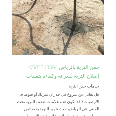
حقن التربة بالرياض 0503513564
إصلاح التربة بسرعة وكفاءة بتقنيات
خدمات حقن التربة
هل تعاني من شروخ في جدران منزلك أو هبوط في
الأرضيات؟ قد تكون هذه علامات ضعف التربة تحت
المبنى. في الرياض، حيث تتميز التربة بخصائص