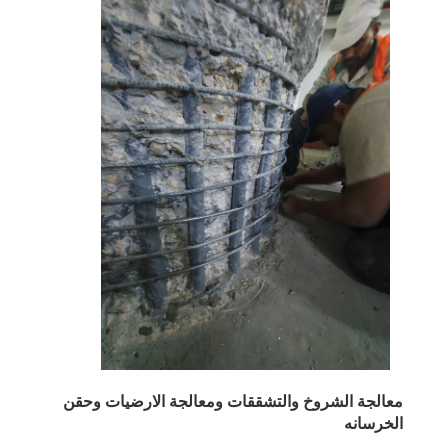
معالجة الشروخ والتشققات ومعالجة الارضيات وحقن
الخرسانه