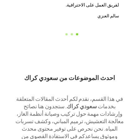
لفريق العمل على الاحترافية.
سالم العنزي
احدث الموضوعات من
سعودي كراك
في هذا القسم، نقدم لكم أحدث المقالات المتعلقة
بخدمات
سعودي كراك
. ستجدون هنا نصائح
وإرشادات مهمة حول تركيب وصيانة أنظمة الغاز،
معالجة التعشيش، ترميم المباني، وكشف تسربات
المياه. نحن نحرص على توفير محتوى محدث
وموثوق يساعدكم في الاستفادة القصوى من