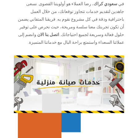
في
سعودي كراك
، رضا العملاء هو أولويتنا القصوى. نسعى
جاهدين لتقديم خدمات تتجاوز توقعاتك، من خلال العمل
باحترافية ودقة في كل مشروع نقوم به. فريقنا المتفاني يضمن
أن تكون تجربتك معنا سلسة ومريحة، حيث نحرص على توفير
حلول فعالة وسريعة لجميع احتياجاتك.
اتصل بنا الان
وانضم إلى
عملائنا السعداء واستمتع براحة البال مع خدماتنا المتميزة.