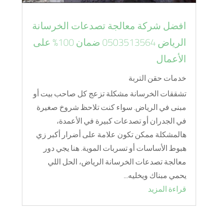
افضل شركة معالجة تصدعات الخرسانة
الرياض 0503513564 ضمان 100% على
الأعمال
خدمات حقن التربة
تشققات الخرسانة مشكلة تزعج كل صاحب بيت أو
مبنى في الرياض. سواء كنت تلاحظ شروخ صغيرة
في الجدران أو تصدعات كبيرة في الأعمدة،
هالمشكلة ممكن تكون علامة على أضرار أكبر زي
هبوط الأساسات أو تسربات الموية. هنا يجي دور
معالجة تصدعات الخرسانة الرياض، الحل اللي
يحمي مبناك ويخليه...
قراءة المزيد