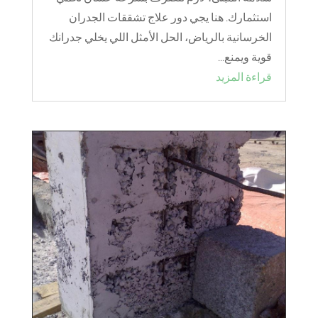
استثمارك. هنا يجي دور علاج تشققات الجدران
الخرسانية بالرياض، الحل الأمثل اللي يخلي جدرانك
قوية ويمنع...
قراءة المزيد