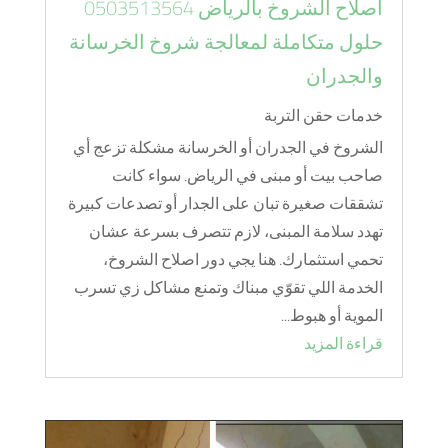
اصلاح الشروخ بالرياض 0503513564
حلول متكاملة لمعالجة شروخ الخرسانة
والجدران
خدمات حقن التربة
الشروخ في الجدران أو الخرسانة مشكلة تزعج أي
صاحب بيت أو مبنى في الرياض. سواء كانت
تشققات صغيرة تبان على الجدار أو تصدعات كبيرة
تهدد سلامة المبنى، لازم تتصرف بسرعة عشان
تحمي استثمارك. هنا يجي دور اصلاح الشروخ،
الخدمة اللي تقوّي مبناك وتمنع مشاكل زي تسرب
الموية أو هبوط...
قراءة المزيد