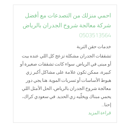
احمي منزلك من التصدعات مع أفضل
شركة معالجة شروخ الجدران بالرياض
0503513564
خدمات حقن التربة
تشققات الجدران مشكلة تزعج كل اللي عنده بيت
أو مبنى في الرياض. سواء كانت تشققات صغيرة أو
كبيرة، ممكن تكون علامة على مشاكل أكبر زي
هبوط الأساسات أو تسربات الموية. هنا يجي دور
معالجة شروخ الجدران بالرياض، الحل الأمثل اللي
يحمي مبناك ويخلّيه زي الحديد. في سعودي كراك،
إحنا...
قراءة المزيد