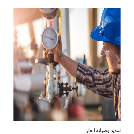
تمديد وصيانه الغاز