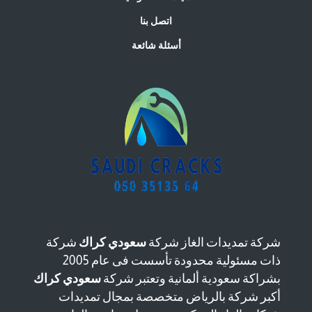
اتصل بنا
أسئلة شائعة
شركة تمديدات الغاز شركة
سعودي كراك
شركة
ذات مسئولية محدودة تأسست فى عام 2005
بشراكة سعودية ألمانية وتعتبر شركة
سعودي كراك
أكبر شركة بالرياض متخصصة بمجال تمديدات