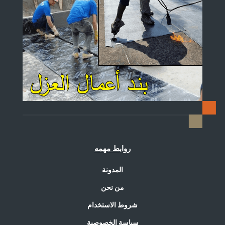
روابط مهمه
المدونة
من نحن
شروط الاستخدام
سياسة الخصوصية