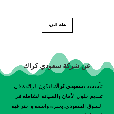
شاهد المزيد
عن شركة سعودي كراك
تأسست
سعودي كراك
لتكون الرائدة في
تقديم حلول الأمان والصيانة الشاملة في
السوق السعودي. بخبرة واسعة واحترافية