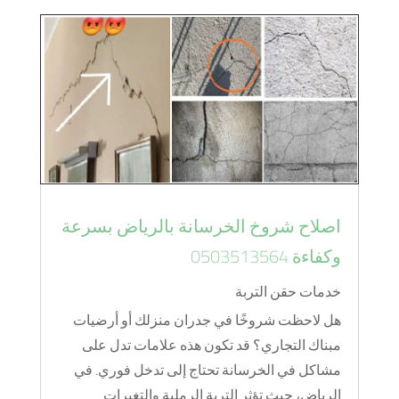
اصلاح شروخ الخرسانة بالرياض بسرعة
وكفاءة 0503513564
خدمات حقن التربة
هل لاحظت شروخًا في جدران منزلك أو أرضيات
مبناك التجاري؟ قد تكون هذه علامات تدل على
مشاكل في الخرسانة تحتاج إلى تدخل فوري. في
الرياض، حيث تؤثر التربة الرملية والتغيرات