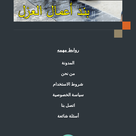
روابط مهمه
المدونة
من نحن
شروط الاستخدام
سياسة الخصوصية
اتصل بنا
أسئلة شائعة