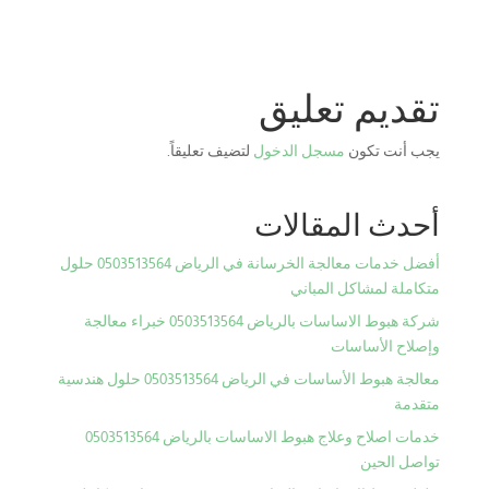
تقديم تعليق
يجب أنت تكون
مسجل الدخول
لتضيف تعليقاً.
أحدث المقالات
أفضل خدمات معالجة الخرسانة في الرياض 0503513564 حلول
متكاملة لمشاكل المباني
شركة هبوط الاساسات بالرياض 0503513564 خبراء معالجة
وإصلاح الأساسات
معالجة هبوط الأساسات في الرياض 0503513564 حلول هندسية
متقدمة
خدمات اصلاح وعلاج هبوط الاساسات بالرياض 0503513564
تواصل الحين