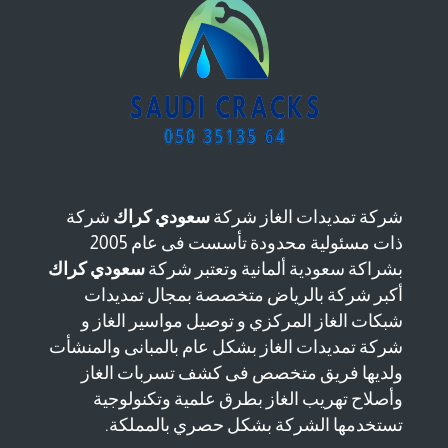
شركة تمديدات الغاز شركة
سعودي كراك
شركة
ذات مسئولية محدودة تأسست فى عام 2005
بشراكة سعودية ألمانية وتعتبر شركة
سعودي كراك
أكبر شركة بالرياض متخصصة بمجال تمديدات
شبكات الغاز المركزي و توصيل مواسير الغاز و
شركة تمديدات الغاز بشكل عام بالمبانى والمنشأت
ولديها فريق متخصص فى كشف تسربات الغاز
وأصلاح تهريب الغاز بطرق علمية وتكنولوجية
تستخدمها الشركة بشكل حصري بالمملكة.