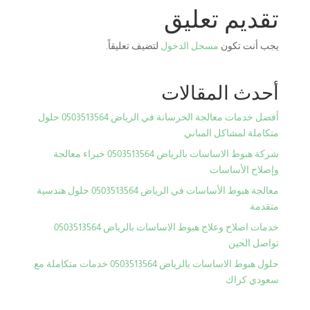
تقديم تعليق
يجب أنت تكون
مسجل الدخول
لتضيف تعليقاً.
أحدث المقالات
أفضل خدمات معالجة الخرسانة في الرياض 0503513564 حلول
متكاملة لمشاكل المباني
شركة هبوط الاساسات بالرياض 0503513564 خبراء معالجة
وإصلاح الأساسات
معالجة هبوط الأساسات في الرياض 0503513564 حلول هندسية
متقدمة
خدمات اصلاح وعلاج هبوط الاساسات بالرياض 0503513564
تواصل الحين
حلول هبوط الاساسات بالرياض 0503513564 خدمات متكاملة مع
سعودي كراك