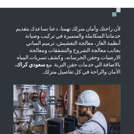
لأن راحتك وأمان منزلك تهمنا، دعنا نساعدك بتقديم
خدماتنا المتكاملة والمتميزة في تركيب وصيانة
أنظمة الغاز، معالجة التعشيش، ترميم المباني
بجانب معالجة الشروخ والتشققات ومعالجة
الارضيات وحقن الخرسانه، وكشف تسربات المياه
بالاضافة الي خدمات حقن التربة. مع
سعودي كراك
،
الأمان والراحة في كل تفاصيل منزلك.