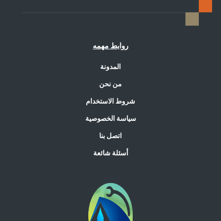
روابط مهمه
المدونة
من نحن
شروط الاستخدام
سياسة الخصوصية
اتصل بنا
أسئلة شائعة