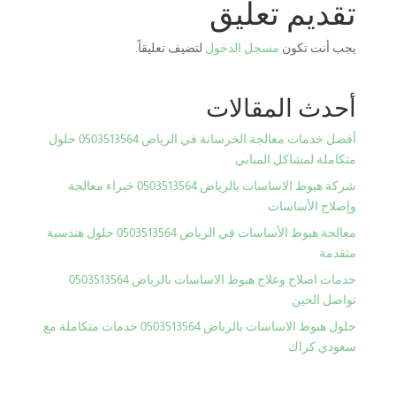
تقديم تعليق
يجب أنت تكون
مسجل الدخول
لتضيف تعليقاً.
أحدث المقالات
أفضل خدمات معالجة الخرسانة في الرياض 0503513564 حلول
متكاملة لمشاكل المباني
شركة هبوط الاساسات بالرياض 0503513564 خبراء معالجة
وإصلاح الأساسات
معالجة هبوط الأساسات في الرياض 0503513564 حلول هندسية
متقدمة
خدمات اصلاح وعلاج هبوط الاساسات بالرياض 0503513564
تواصل الحين
حلول هبوط الاساسات بالرياض 0503513564 خدمات متكاملة مع
سعودي كراك