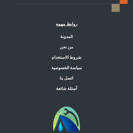
روابط مهمه
المدونة
من نحن
شروط الاستخدام
سياسة الخصوصية
اتصل بنا
أسئلة شائعة