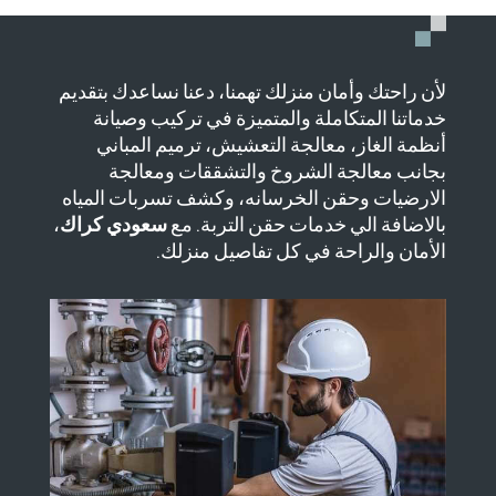
لأن راحتك وأمان منزلك تهمنا، دعنا نساعدك بتقديم
خدماتنا المتكاملة والمتميزة في تركيب وصيانة
أنظمة الغاز، معالجة التعشيش، ترميم المباني
بجانب معالجة الشروخ والتشققات ومعالجة
الارضيات وحقن الخرسانه، وكشف تسربات المياه
بالاضافة الي خدمات حقن التربة. مع
سعودي كراك
،
الأمان والراحة في كل تفاصيل منزلك.