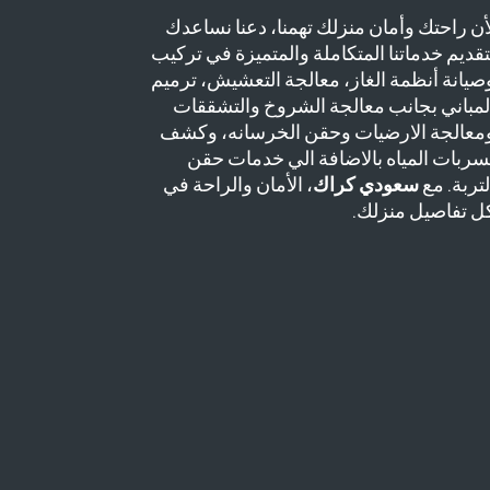
أن راحتك وأمان منزلك تهمنا، دعنا نساعدك
تقديم خدماتنا المتكاملة والمتميزة في تركيب
صيانة أنظمة الغاز، معالجة التعشيش، ترميم
لمباني بجانب معالجة الشروخ والتشققات
معالجة الارضيات وحقن الخرسانه، وكشف
سربات المياه بالاضافة الي خدمات حقن
لتربة. مع
سعودي كراك
، الأمان والراحة في
ل تفاصيل منزلك.