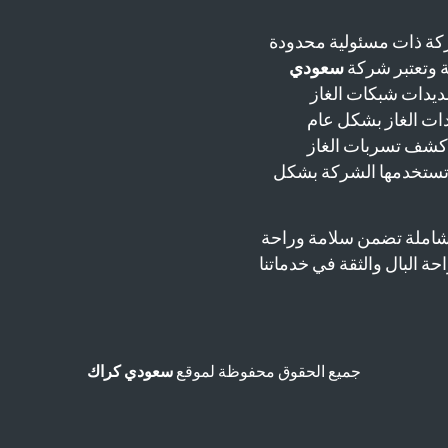
ة ذات مسئولية محدودة
سعودي
يدات شبكات الغاز
دات الغاز بشكل عام
 كشف تسربات الغاز
 تستخدمها الشركة بشكل
شاملة تضمن سلامة وراحة
حة البال والثقة في خدماتنا
جميع الحقوق محفوظة لموقع
سعودي كراك