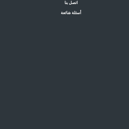
اتصل بنا
أسئلة شائعة