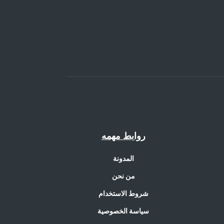
روابط مهمه
المدونة
من نحن
شروط الاستخدام
سياسة الخصوصية