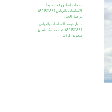
خدمات اصلاح وعلاج هبوط
الاساسات بالرياض 0503513564
تواصل الحين
حلول هبوط الاساسات بالرياض
0503513564 خدمات متكاملة مع
سعودي كراك