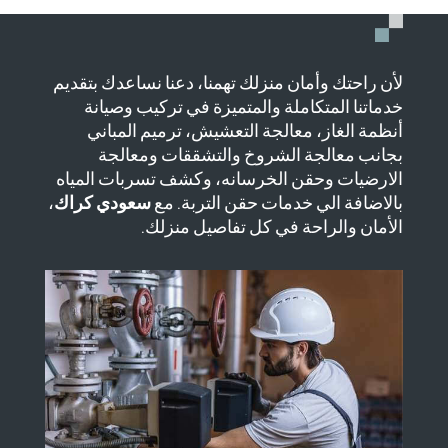
لأن راحتك وأمان منزلك تهمنا، دعنا نساعدك بتقديم
خدماتنا المتكاملة والمتميزة في تركيب وصيانة
أنظمة الغاز، معالجة التعشيش، ترميم المباني
بجانب معالجة الشروخ والتشققات ومعالجة
الارضيات وحقن الخرسانه، وكشف تسربات المياه
بالاضافة الي خدمات حقن التربة. مع
سعودي كراك
،
الأمان والراحة في كل تفاصيل منزلك.