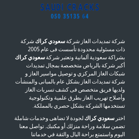
شركة تمديدات الغاز شركة
سعودي كراك
شركة
ذات مسئولية محدودة تأسست فى عام 2005
بشراكة سعودية ألمانية وتعتبر شركة
سعودي كراك
أكبر شركة بالرياض متخصصة بمجال تمديدات
شبكات الغاز المركزي و توصيل مواسير الغاز و
شركة تمديدات الغاز بشكل عام بالمبانى والمنشأت
ولديها فريق متخصص فى كشف تسربات الغاز
وأصلاح تهريب الغاز بطرق علمية وتكنولوجية
تستخدمها الشركة بشكل حصري بالمملكة.
اختر
سعودي كراك
لجودة لا تضاهى وخدمات شاملة
تضمن سلامة وراحة منزلك أو مكتبك. تواصل معنا
اليوم واستمتع براحة البال والثقة في خدماتنا