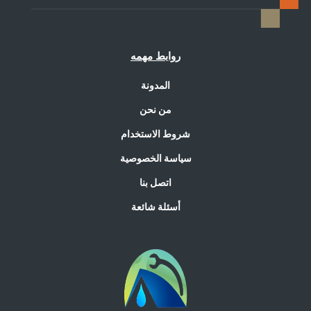
روابط مهمه
المدونة
من نحن
شروط الاستخدام
سياسة الخصوصية
اتصل بنا
أسئلة شائعة