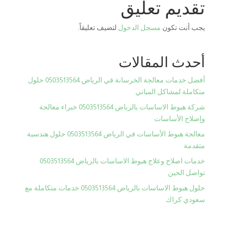
تقديم تعليق
يجب أنت تكون
مسجل الدخول
لتضيف تعليقاً.
أحدث المقالات
أفضل خدمات معالجة الخرسانة في الرياض 0503513564 حلول
متكاملة لمشاكل المباني
شركة هبوط الاساسات بالرياض 0503513564 خبراء معالجة
وإصلاح الأساسات
معالجة هبوط الأساسات في الرياض 0503513564 حلول هندسية
متقدمة
خدمات اصلاح وعلاج هبوط الاساسات بالرياض 0503513564
تواصل الحين
حلول هبوط الاساسات بالرياض 0503513564 خدمات متكاملة مع
سعودي كراك