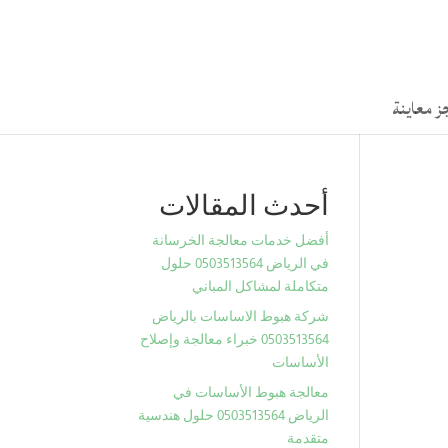
ز معاينة
أحدث المقالات
أفضل خدمات معالجة الخرسانة
في الرياض 0503513564 حلول
متكاملة لمشاكل المباني
شركة هبوط الاساسات بالرياض
0503513564 خبراء معالجة وإصلاح
الأساسات
معالجة هبوط الأساسات في
الرياض 0503513564 حلول هندسية
متقدمة