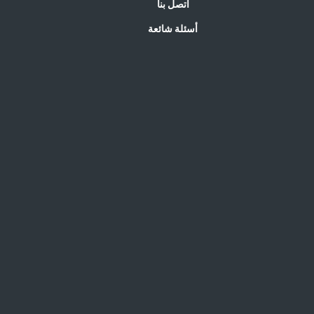
اتصل بنا
أسئلة شائعة