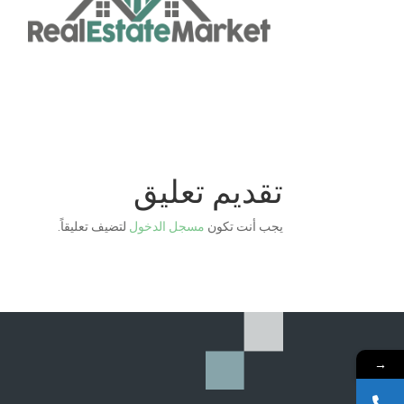
تقديم تعليق
يجب أنت تكون
مسجل الدخول
لتضيف تعليقاً.
→