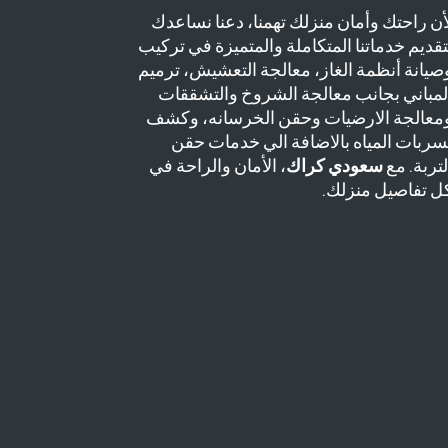
أن راحتك وأمان منزلك تهمنا، دعنا نساعدك
تقديم خدماتنا المتكاملة والمتميزة في تركيب
صيانة أنظمة الغاز، معالجة التعشيش، ترميم
لمباني بجانب معالجة الشروخ والتشققات
معالجة الارضيات وحقن الخرسانه، وكشف
سربات المياه بالاضافة الي خدمات حقن
لتربة. مع
سعودي كراك
، الأمان والراحة في
ل تفاصيل منزلك.