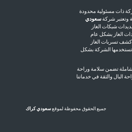
ة ذات مسئولية محدودة
سعودي
يدات شبكات الغاز
دات الغاز بشكل عام
 كشف تسربات الغاز
 تستخدمها الشركة بشكل
شاملة تضمن سلامة وراحة
حة البال والثقة في خدماتنا
جميع الحقوق محفوظة لموقع
سعودي كراك