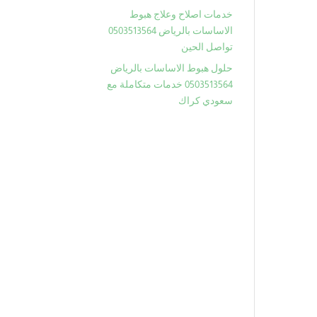
خدمات اصلاح وعلاج هبوط
الاساسات بالرياض 0503513564
تواصل الحين
حلول هبوط الاساسات بالرياض
0503513564 خدمات متكاملة مع
سعودي كراك