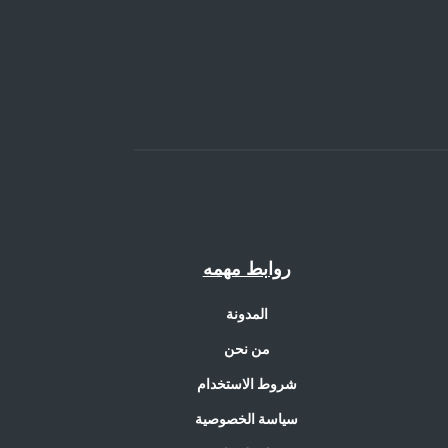
روابط مهمه
المدونة
من نحن
شروط الاستخدام
سياسة الخصوصية