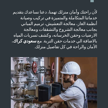
لأن راحتك وأمان منزلك تهمنا، دعنا نساعدك بتقديم
خدماتنا المتكاملة والمتميزة في تركيب وصيانة
أنظمة الغاز، معالجة التعشيش، ترميم المباني
بجانب معالجة الشروخ والتشققات ومعالجة
الارضيات وحقن الخرسانه، وكشف تسربات المياه
بالاضافة الي خدمات حقن التربة. مع
سعودي كراك
،
الأمان والراحة في كل تفاصيل منزلك.