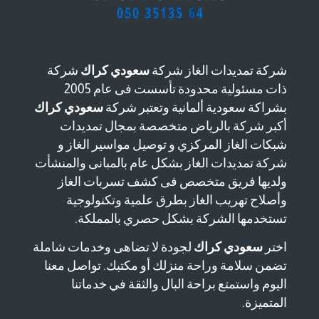
شركة تمديدات الغاز شركة
سعودي كراك
شركة
ذات مسئولية محدودة تأسست فى عام 2005
بشراكة سعودية ألمانية وتعتبر شركة
سعودي كراك
أكبر شركة بالرياض متخصصة بمجال تمديدات
شبكات الغاز المركزي و توصيل مواسير الغاز و
شركة تمديدات الغاز بشكل عام بالمبانى والمنشأت
ولديها فريق متخصص فى كشف تسربات الغاز
وأصلاح تهريب الغاز بطرق علمية وتكنولوجية
تستخدمها الشركة بشكل حصري بالمملكة.
اختر
سعودي كراك
لجودة لا تضاهى وخدمات شاملة
تضمن سلامة وراحة منزلك أو مكتبك. تواصل معنا
اليوم واستمتع براحة البال والثقة في خدماتنا
المتميزة.