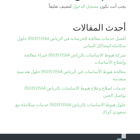
يجب أنت تكون
مسجل الدخول
لتضيف تعليقاً.
أحدث المقالات
أفضل خدمات معالجة الخرسانة في الرياض 0503513564 حلول
متكاملة لمشاكل المباني
شركة هبوط الاساسات بالرياض 0503513564 خبراء معالجة
وإصلاح الأساسات
معالجة هبوط الأساسات في الرياض 0503513564 حلول هندسية
متقدمة
خدمات اصلاح وعلاج هبوط الاساسات بالرياض 0503513564
تواصل الحين
حلول هبوط الاساسات بالرياض 0503513564 خدمات متكاملة مع
سعودي كراك