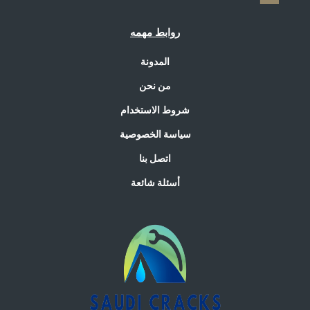
روابط مهمه
المدونة
من نحن
شروط الاستخدام
سياسة الخصوصية
اتصل بنا
أسئلة شائعة