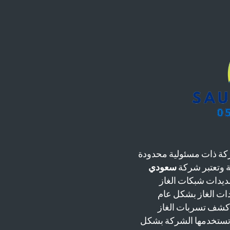
ة ذات مسئولية محدودة
سعودي
يدات شبكات الغاز
دات الغاز بشكل عام
 كشف تسربات الغاز
 تستخدمها الشركة بشكل