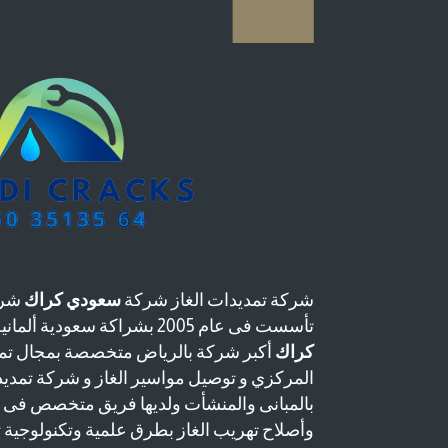
شركة تمديدات الغاز شركة
سعودي كراك
شرك
تأسست فى عام 2005 بشراكة سعودية ألمانية وتعتبر شركة
كراك
أكبر شركة بالرياض متخصصة بمجال تمد
المركزي و توصيل مواسير الغاز و شركة تمدي
بالمبانى والمنشأت ولديها فريق متخصص فى
وأصلاح تهريب الغاز بطرق علمية وتكنولوجية