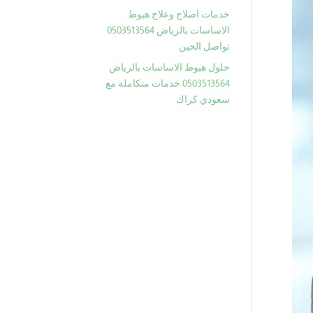
خدمات اصلاح وعلاج هبوط
الاساسات بالرياض 0503513564
تواصل الحين
حلول هبوط الاساسات بالرياض
0503513564 خدمات متكاملة مع
سعودي كراك