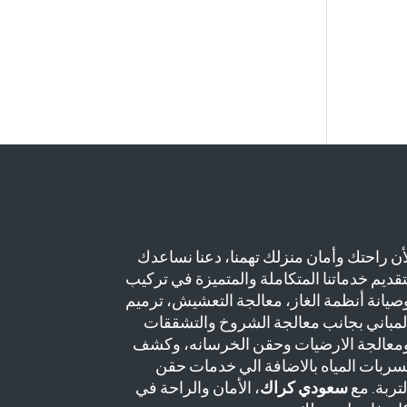
أن راحتك وأمان منزلك تهمنا، دعنا نساعدك
تقديم خدماتنا المتكاملة والمتميزة في تركيب
صيانة أنظمة الغاز، معالجة التعشيش، ترميم
لمباني بجانب معالجة الشروخ والتشققات
معالجة الارضيات وحقن الخرسانه، وكشف
سربات المياه بالاضافة الي خدمات حقن
لتربة. مع
سعودي كراك
، الأمان والراحة في