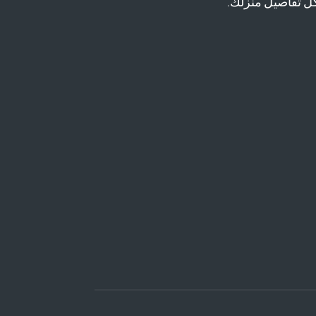
ل تفاصيل منزلك.