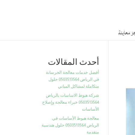
ز معاينة
أحدث المقالات
أفضل خدمات معالجة الخرسانة
في الرياض 0503513564 حلول
متكاملة لمشاكل المباني
شركة هبوط الاساسات بالرياض
0503513564 خبراء معالجة وإصلاح
الأساسات
معالجة هبوط الأساسات في
الرياض 0503513564 حلول هندسية
متقدمة