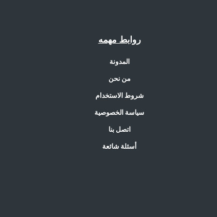
روابط مهمه
المدونة
من نحن
شروط الاستخدام
سياسة الخصوصية
اتصل بنا
أسئلة شائعة