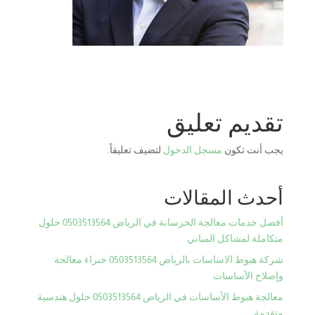
تقديم تعليق
يجب أنت تكون
مسجل الدخول
لتضيف تعليقاً.
أحدث المقالات
أفضل خدمات معالجة الخرسانة في الرياض 0503513564 حلول
متكاملة لمشاكل المباني
شركة هبوط الاساسات بالرياض 0503513564 خبراء معالجة
وإصلاح الأساسات
معالجة هبوط الأساسات في الرياض 0503513564 حلول هندسية
متقدمة