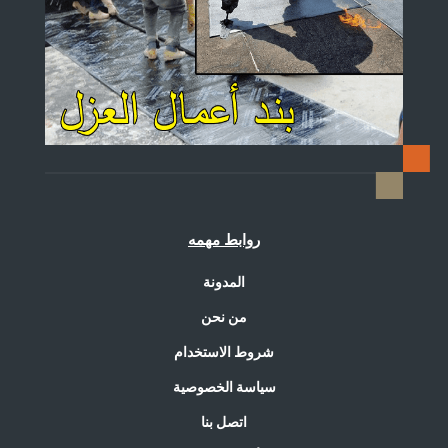
روابط مهمه
المدونة
من نحن
شروط الاستخدام
سياسة الخصوصية
اتصل بنا