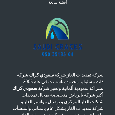
أسئلة شائعة
شركة تمديدات الغاز شركة
سعودي كراك
شركة
ذات مسئولية محدودة تأسست فى عام 2005
بشراكة سعودية ألمانية وتعتبر شركة
سعودي كراك
أكبر شركة بالرياض متخصصة بمجال تمديدات
شبكات الغاز المركزي و توصيل مواسير الغاز و
شركة تمديدات الغاز بشكل عام بالمبانى والمنشأت
ولديها فريق متخصص فى كشف تسربات الغاز