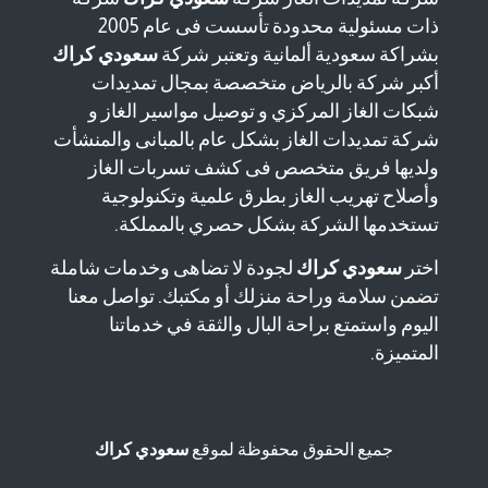
ذات مسئولية محدودة تأسست فى عام 2005
بشراكة سعودية ألمانية وتعتبر شركة
سعودي كراك
أكبر شركة بالرياض متخصصة بمجال تمديدات
شبكات الغاز المركزي و توصيل مواسير الغاز و
شركة تمديدات الغاز بشكل عام بالمبانى والمنشأت
ولديها فريق متخصص فى كشف تسربات الغاز
وأصلاح تهريب الغاز بطرق علمية وتكنولوجية
تستخدمها الشركة بشكل حصري بالمملكة.
اختر
سعودي كراك
لجودة لا تضاهى وخدمات شاملة
تضمن سلامة وراحة منزلك أو مكتبك. تواصل معنا
اليوم واستمتع براحة البال والثقة في خدماتنا
المتميزة.
جميع الحقوق محفوظة لموقع
سعودي كراك