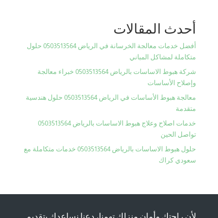
أحدث المقالات
أفضل خدمات معالجة الخرسانة في الرياض 0503513564 حلول
متكاملة لمشاكل المباني
شركة هبوط الاساسات بالرياض 0503513564 خبراء معالجة
وإصلاح الأساسات
معالجة هبوط الأساسات في الرياض 0503513564 حلول هندسية
متقدمة
خدمات اصلاح وعلاج هبوط الاساسات بالرياض 0503513564
تواصل الحين
حلول هبوط الاساسات بالرياض 0503513564 خدمات متكاملة مع
سعودي كراك
لأن راحتك وأمان منزلك تهمنا، دعنا نساعدك بتقديم