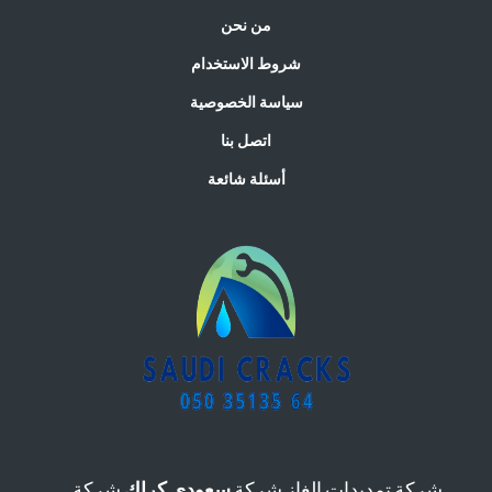
من نحن
شروط الاستخدام
سياسة الخصوصية
اتصل بنا
أسئلة شائعة
شركة تمديدات الغاز شركة
سعودي كراك
شركة