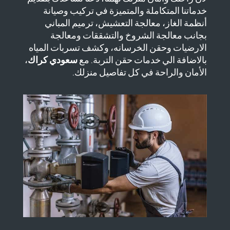
خدماتنا المتكاملة والمتميزة في تركيب وصيانة
أنظمة الغاز، معالجة التعشيش، ترميم المباني
بجانب معالجة الشروخ والتشققات ومعالجة
الارضيات وحقن الخرسانه، وكشف تسربات المياه
بالاضافة الي خدمات حقن التربة. مع
سعودي كراك
،
الأمان والراحة في كل تفاصيل منزلك.