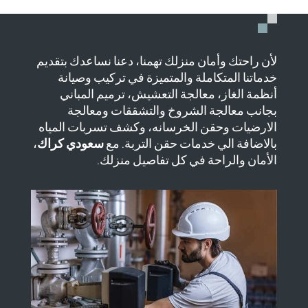
لأن راحتك وأمان منزلك تهمنا، دعنا نساعدك بتقديم
خدماتنا المتكاملة والمتميزة في تركيب وصيانة
أنظمة الغاز، معالجة التعشيش، ترميم المباني
بجانب معالجة الشروخ والتشققات ومعالجة
الارضيات وحقن الخرسانه، وكشف تسربات المياه
بالاضافة الي خدمات حقن التربة. مع
سعودي كراك
،
الأمان والراحة في كل تفاصيل منزلك.