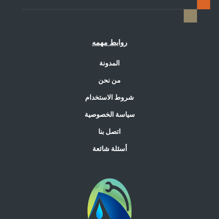
روابط مهمه
المدونة
من نحن
شروط الاستخدام
سياسة الخصوصية
اتصل بنا
أسئلة شائعة