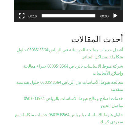
00:10
00:00
أحدث المقالات
أفضل خدمات معالجة الخرسانة في الرياض 0503513564 حلول
متكاملة لمشاكل المباني
شركة هبوط الاساسات بالرياض 0503513564 خبراء معالجة
وإصلاح الأساسات
معالجة هبوط الأساسات في الرياض 0503513564 حلول هندسية
متقدمة
خدمات اصلاح وعلاج هبوط الاساسات بالرياض 0503513564
تواصل الحين
حلول هبوط الاساسات بالرياض 0503513564 خدمات متكاملة مع
سعودي كراك