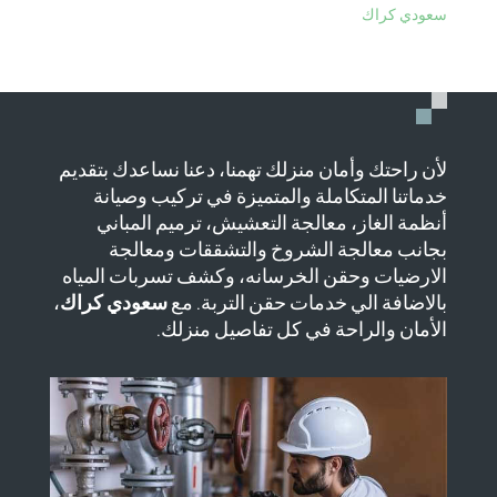
سعودي كراك
لأن راحتك وأمان منزلك تهمنا، دعنا نساعدك بتقديم
خدماتنا المتكاملة والمتميزة في تركيب وصيانة
أنظمة الغاز، معالجة التعشيش، ترميم المباني
بجانب معالجة الشروخ والتشققات ومعالجة
الارضيات وحقن الخرسانه، وكشف تسربات المياه
بالاضافة الي خدمات حقن التربة. مع
سعودي كراك
،
الأمان والراحة في كل تفاصيل منزلك.