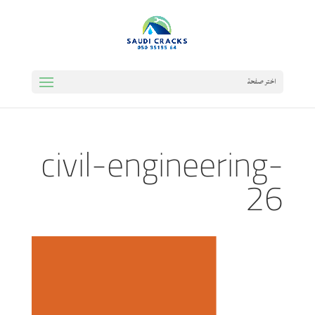
اختر صفحة
civil-engineering-
26