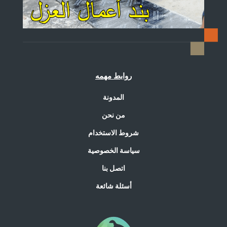
روابط مهمه
المدونة
من نحن
شروط الاستخدام
سياسة الخصوصية
اتصل بنا
أسئلة شائعة