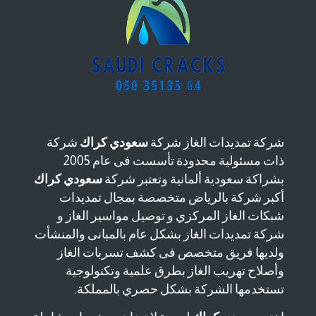
شركة تمديدات الغاز شركة
سعودي كراك
شركة
ذات مسئولية محدودة تأسست فى عام 2005
بشراكة سعودية ألمانية وتعتبر شركة
سعودي كراك
أكبر شركة بالرياض متخصصة بمجال تمديدات
شبكات الغاز المركزي و توصيل مواسير الغاز و
شركة تمديدات الغاز بشكل عام بالمبانى والمنشأت
ولديها فريق متخصص فى كشف تسربات الغاز
وأصلاح تهريب الغاز بطرق علمية وتكنولوجية
تستخدمها الشركة بشكل حصري بالمملكة.