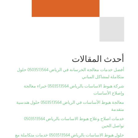
أحدث المقالات
أفضل خدمات معالجة الخرسانة في الرياض 0503513564 حلول
متكاملة لمشاكل المباني
شركة هبوط الاساسات بالرياض 0503513564 خبراء معالجة
وإصلاح الأساسات
معالجة هبوط الأساسات في الرياض 0503513564 حلول هندسية
متقدمة
خدمات اصلاح وعلاج هبوط الاساسات بالرياض 0503513564
تواصل الحين
حلول هبوط الاساسات بالرياض 0503513564 خدمات متكاملة مع