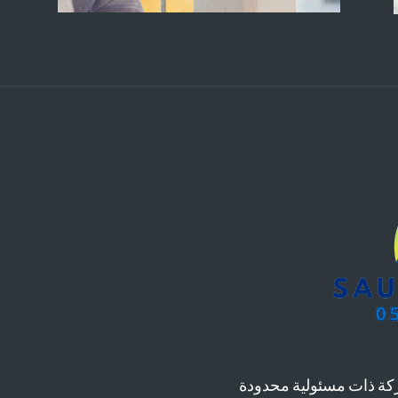
ة ذات مسئولية محدودة