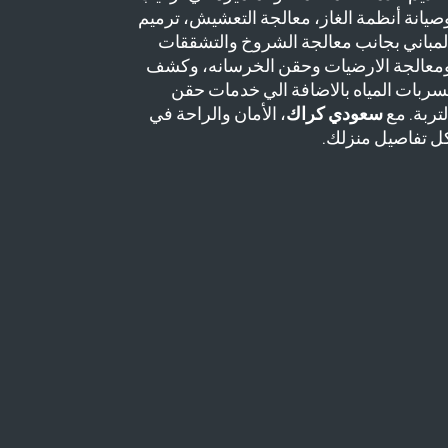
صيانة أنظمة الغاز، معالجة التعشيش، ترميم
لمباني بجانب معالجة الشروخ والتشققات
معالجة الارضيات وحقن الخرسانه، وكشف
سربات المياه بالاضافة الي خدمات حقن
لتربة. مع
سعودي كراك
، الأمان والراحة في
ل تفاصيل منزلك.