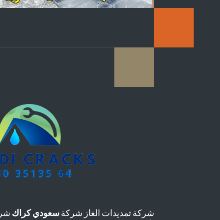
شركة تمديدات الغاز شركة
سعودي كراك
شرك