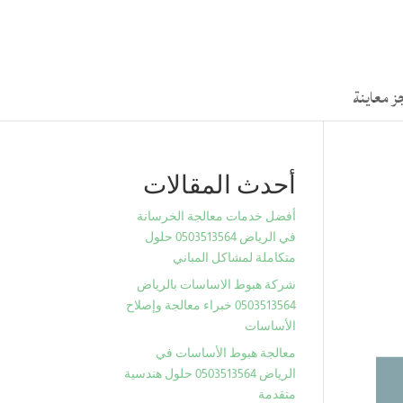
ز معاينة
أحدث المقالات
أفضل خدمات معالجة الخرسانة
في الرياض 0503513564 حلول
متكاملة لمشاكل المباني
شركة هبوط الاساسات بالرياض
0503513564 خبراء معالجة وإصلاح
الأساسات
معالجة هبوط الأساسات في
الرياض 0503513564 حلول هندسية
متقدمة