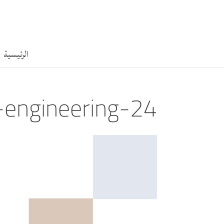
الرئيسية
l-engineering-24