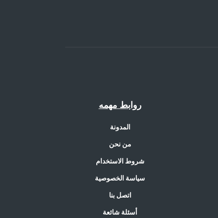
روابط مهمه
المدونة
من نحن
شروط الاستخدام
سياسة الخصوصية
اتصل بنا
أسئلة شائعة