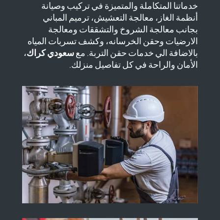
خدماتنا المتكاملة والمتميزة في تركيب وصيانة
أنظمة الغاز، معالجة التعشيش، ترميم المباني
بجانب معالجة الشروخ والتشققات ومعالجة
الارضيات وحقن الخرسانه، وكشف تسربات المياه
بالاضافة الي خدمات حقن التربة. مع
سعودي كراك
،
الأمان والراحة في كل تفاصيل منزلك.