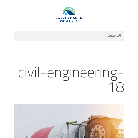
اختر صفحة
civil-engineering-
18