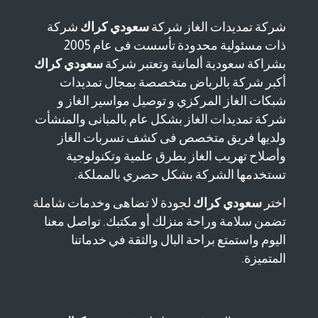
شركة تمديدات الغاز شركة
سعودي كراك
شركة
ذات مسئولية محدودة تأسست فى عام 2005
بشراكة سعودية ألمانية وتعتبر شركة
سعودي كراك
أكبر شركة بالرياض متخصصة بمجال تمديدات
شبكات الغاز المركزي و توصيل مواسير الغاز و
شركة تمديدات الغاز بشكل عام بالمبانى والمنشأت
ولديها فريق متخصص فى كشف تسربات الغاز
وأصلاح تهريب الغاز بطرق علمية وتكنولوجية
تستخدمها الشركة بشكل حصري بالمملكة.
اختر
سعودي كراك
لجودة لا تضاهى وخدمات شاملة
تضمن سلامة وراحة منزلك أو مكتبك. تواصل معنا
اليوم واستمتع براحة البال والثقة في خدماتنا
المتميزة.