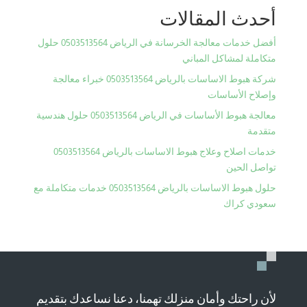
أحدث المقالات
أفضل خدمات معالجة الخرسانة في الرياض 0503513564 حلول
متكاملة لمشاكل المباني
شركة هبوط الاساسات بالرياض 0503513564 خبراء معالجة
وإصلاح الأساسات
معالجة هبوط الأساسات في الرياض 0503513564 حلول هندسية
متقدمة
خدمات اصلاح وعلاج هبوط الاساسات بالرياض 0503513564
تواصل الحين
حلول هبوط الاساسات بالرياض 0503513564 خدمات متكاملة مع
سعودي كراك
لأن راحتك وأمان منزلك تهمنا، دعنا نساعدك بتقديم