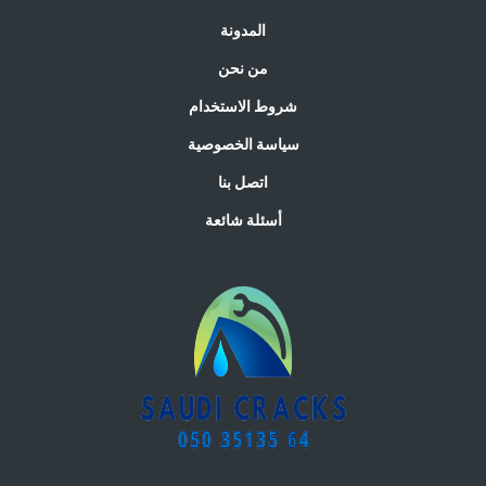
المدونة
من نحن
شروط الاستخدام
سياسة الخصوصية
اتصل بنا
أسئلة شائعة