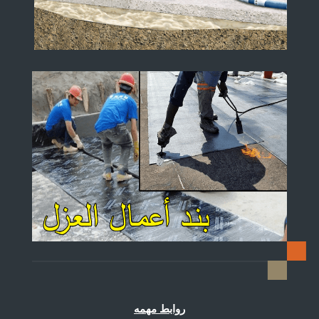
روابط مهمه