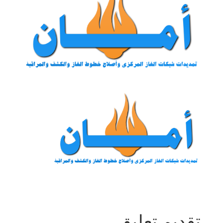
تقديم تعليق