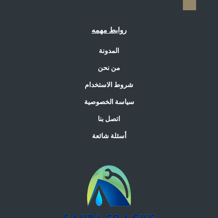
روابط مهمه
المدونة
من نحن
شروط الاستخدام
سياسة الخصوصية
اتصل بنا
أسئلة شائعة