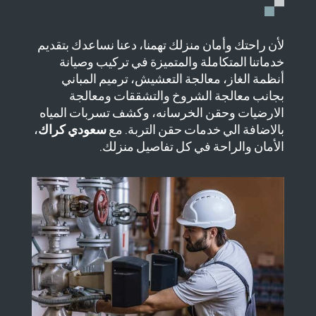
لأن راحتك وأمان منزلك تهمنا، دعنا نساعدك بتقديم
خدماتنا المتكاملة والمتميزة في تركيب وصيانة
أنظمة الغاز، معالجة التعشيش، ترميم المباني
بجانب معالجة الشروخ والتشققات ومعالجة
الارضيات وحقن الخرسانه، وكشف تسربات المياه
بالاضافة الي خدمات حقن التربة. مع
سعودي كراك
،
الأمان والراحة في كل تفاصيل منزلك.