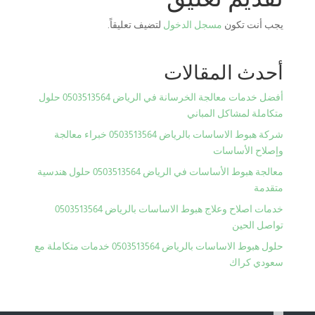
يجب أنت تكون
مسجل الدخول
لتضيف تعليقاً.
أحدث المقالات
أفضل خدمات معالجة الخرسانة في الرياض 0503513564 حلول
متكاملة لمشاكل المباني
شركة هبوط الاساسات بالرياض 0503513564 خبراء معالجة
وإصلاح الأساسات
معالجة هبوط الأساسات في الرياض 0503513564 حلول هندسية
متقدمة
خدمات اصلاح وعلاج هبوط الاساسات بالرياض 0503513564
تواصل الحين
حلول هبوط الاساسات بالرياض 0503513564 خدمات متكاملة مع
سعودي كراك