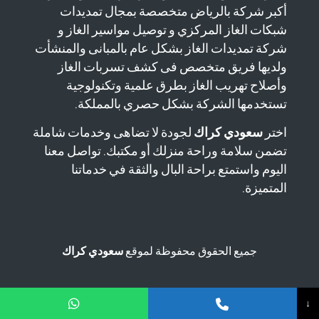
أكبر شركة بالرياض متخصصة بمجال تمديدات
شبكات الغاز المركزي و توصيل مواسير الغاز و
شركة تمديدات الغاز بشكل عام بالمبانى والمنشأت
ولديها فريق متخصص فى كشف تسربات الغاز
وأصلاح تهريب الغاز بطرق علمية وتكنولوجية
تستخدمها الشركة بشكل حصري بالمملكة.
اختر
سعودي كراك
لجودة لا تضاهى وخدمات شاملة
تضمن سلامة وراحة منزلك أو مكتبك. تواصل معنا
اليوم واستمتع براحة البال والثقة في خدماتنا
المتميزة.
جميع الحقوق محفوظة لموقع
سعودي كراك
↓