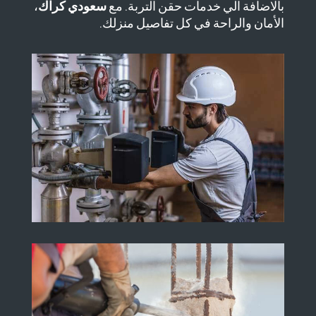
بالاضافة الي خدمات حقن التربة. مع
سعودي كراك
،
الأمان والراحة في كل تفاصيل منزلك.