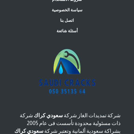
سياسة الخصوصية
اتصل بنا
أسئلة شائعة
شركة تمديدات الغاز شركة
سعودي كراك
شركة
ذات مسئولية محدودة تأسست فى عام 2005
بشراكة سعودية ألمانية وتعتبر شركة
سعودي كراك