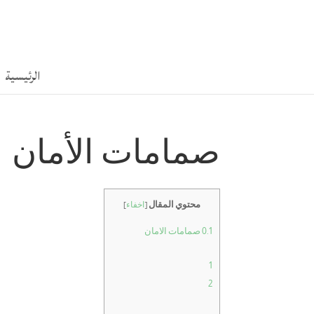
الرئيسية
صمامات الأمان
محتوي المقال
[
اخفاء
]
0.1
صمامات الامان
1
2