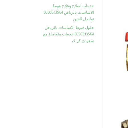
خدمات اصلاح وعلاج هبوط
الاساسات بالرياض 0503513564
تواصل الحين
حلول هبوط الاساسات بالرياض
0503513564 خدمات متكاملة مع
سعودي كراك