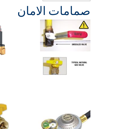
صمامات الامان