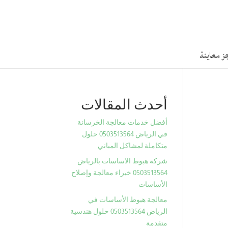
ز معاينة
أحدث المقالات
أفضل خدمات معالجة الخرسانة
في الرياض 0503513564 حلول
متكاملة لمشاكل المباني
شركة هبوط الاساسات بالرياض
0503513564 خبراء معالجة وإصلاح
الأساسات
معالجة هبوط الأساسات في
الرياض 0503513564 حلول هندسية
متقدمة