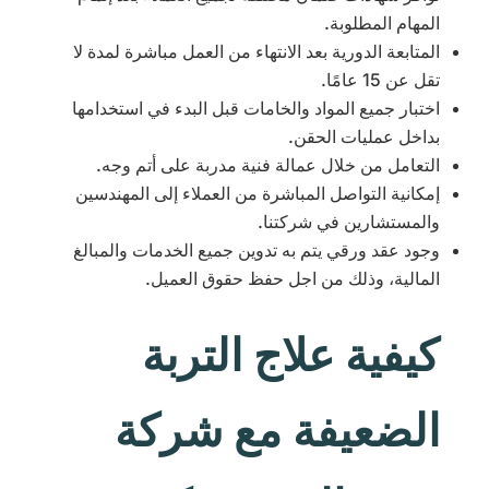
المهام المطلوبة.
المتابعة الدورية بعد الانتهاء من العمل مباشرة لمدة لا
تقل عن 15 عامًا.
اختبار جميع المواد والخامات قبل البدء في استخدامها
بداخل عمليات الحقن.
التعامل من خلال عمالة فنية مدربة على أتم وجه.
إمكانية التواصل المباشرة من العملاء إلى المهندسين
والمستشارين في شركتنا.
وجود عقد ورقي يتم به تدوين جميع الخدمات والمبالغ
المالية، وذلك من اجل حفظ حقوق العميل.
كيفية علاج التربة
الضعيفة مع شركة