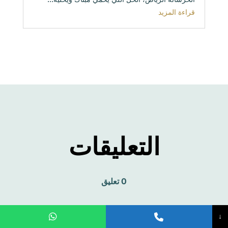
قراءة المزيد
التعليقات
0 تعليق
↓