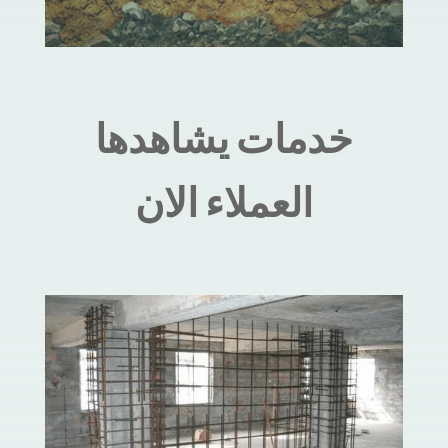
خدمات يشاهدها
العملاء الان