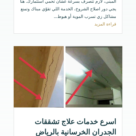
المبنى، لازم تتصرف بسرعة عشان تحمي استثمارك. هنا
يجي دور اصلاح الشروخ، الخدمة اللي تقوّي مبناك وتمنع
مشاكل زي تسرب الموية أو هبوط...
قراءة المزيد
اسرع خدمات علاج تشققات
الجدران الخرسانية بالرياض