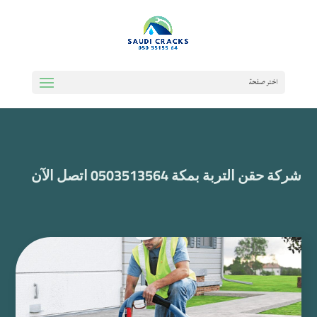
اختر صفحة
شركة حقن التربة بمكة 0503513564 اتصل الآن