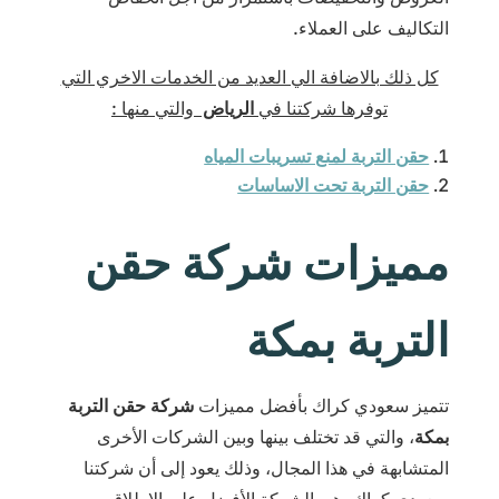
التكاليف على العملاء.
كل ذلك بالاضافة الي العديد من الخدمات الاخري التي
توفرها شركتنا في
الرياض
والتي منها :
حقن التربة لمنع تسريبات المياه
حقن التربة تحت الاساسات
مميزات شركة حقن
التربة بمكة
تتميز سعودي كراك بأفضل مميزات
شركة حقن التربة
بمكة
، والتي قد تختلف بينها وبين الشركات الأخرى
المتشابهة في هذا المجال، وذلك يعود إلى أن شركتنا
سعودي كراك، هي الشركة الأفضل على الإطلاق