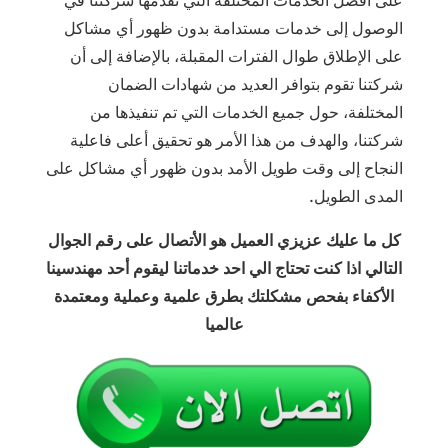
على أفضل الخدمات المختلفة التي تقدمها شركتنا في
الوصول إلى خدمات مستدامة بدون ظهور أي مشاكل
على الإطلاق طوال الفترات المقبلة، بالإضافة إلى أن
شركتنا تقوم بتوافر العديد من شهادات الضمان
المختلفة، حول جميع الخدمات التي تم تنفيذها من
شركتنا، والهدف من هذا الأمر هو تحقيق أعلى فاعلية
النجاح إلى وقت طويل الأمد بدون ظهور أي مشاكل على
المدى الطويل.
كل ما عليك عزيزي العميل هو الأتصال على رقم الجوال
التالي اذا كنت تحتاج الي احد خدماتنا ليقوم أحد مهندسينا
الأكفاء بفحص مشكلتك بطرق علمية وعملية ومعتمدة
عالميا