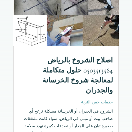
اصلاح الشروخ بالرياض
0503513564 حلول متكاملة
لمعالجة شروخ الخرسانة
والجدران
خدمات حقن التربة
الشروخ في الجدران أو الخرسانة مشكلة تزعج أي
صاحب بيت أو مبنى في الرياض. سواء كانت تشققات
صغيرة تبان على الجدار أو تصدعات كبيرة تهدد سلامة