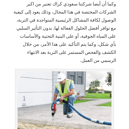
وكما أن أيضا شركتنا سعودي كراك تعتبر من اكبر
الشركات المختصة في هذا المجال، وذلك يعود إلى كيفية
الوصول لكافة المشاكل الرئيسية المتواجدة في التربة،
مع توافر أفضل الحلول الفعالة لها، بدون التأثير السلبي
على المياه الجوفية، أو على البنية التحتية والأساسات
بأي شكل، وكما يتم التأكيد على هذا الأمر، من خلال
الكشف والفحص المستمر على التربة بعد الانتهاء
الرسمي من العمل.