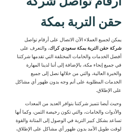
ارقام تواصل شركة
حقن التربة بمكة
يمكن لجميع العملاء الآن الاتصال على أرقام تواصل
شركة حقن التربة بمكة
سعودي كراك
، والتعرف على
أفضل الخدمات والخامات المختلفة التي تقدمها شركتنا
في جميع إنحاء مكة، بالإضافة إلى أننا لدينا المهارة
والخبرة العالية، والتي من خلالها نصل إلى جميع
الخدمات المطلوبة على أتم وجه بدون ظهور أي مشاكل
على الإطلاق.
وحيث أيضا تتميز شركتنا بتوافر العديد من المعدات
والأدوات والخامات، والتي تكون رخيصة الثمن، وكما أنها
تساعد بشكل كبير التربة في الوصول إلى المتانة والقوة
لوقت طويل الأمد بدون ظهور أي مشاكل على الإطلاق،