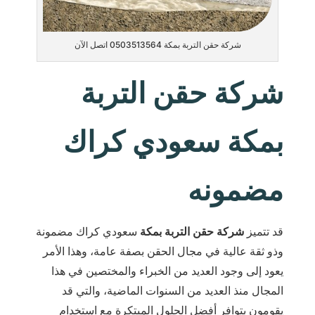
شركة حقن التربة بمكة 0503513564 اتصل الآن
شركة حقن التربة
بمكة سعودي كراك
مضمونه
قد تتميز
شركة حقن التربة بمكة
سعودي كراك مضمونة
وذو ثقة عالية في مجال الحقن بصفة عامة، وهذا الأمر
يعود إلى وجود العديد من الخبراء والمختصين في هذا
المجال منذ العديد من السنوات الماضية، والتي قد
يقومون بتوافر أفضل الحلول المبتكرة مع استخدام