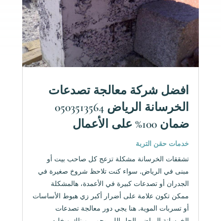
افضل شركة معالجة تصدعات
الخرسانة الرياض 0503513564
ضمان 100% على الأعمال
خدمات حقن التربة
تشققات الخرسانة مشكلة تزعج كل صاحب بيت أو
مبنى في الرياض. سواء كنت تلاحظ شروخ صغيرة في
الجدران أو تصدعات كبيرة في الأعمدة، هالمشكلة
ممكن تكون علامة على أضرار أكبر زي هبوط الأساسات
أو تسربات الموية. هنا يجي دور معالجة تصدعات
الخرسانة الرياض، الحل اللي يحمي مبناك ويخليه...