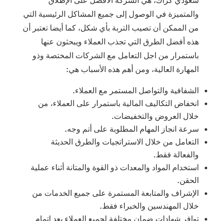
والمتميزة في الوصول إلى جميع المشاكل الرئيسية التي
من الممكن أن تصيب التربة بأي شكل، كما أيضا تعتبر أن
هذه أفضل الطرق التي تجذب العملاء ويبحثون عنها
باستمرار من اجل التعامل مع الشركات المختصة وذو
المهارة العالية، ومن أهم هذه الأسباب هي:
الشفافية والتواصل المستمر مع العملاء.
انخفاض التكاليف المالية باستمرار على العملاء، من
خلال العروض والتخفيضات.
سرعة انجاز المهام المطلوبة على أتم وجه.
التعامل من خلال الاستراتجيات والطرق الحديثة
والفعالة فقط.
استخدام المواد والمعدات ذو القوة والمتانة أثناء عملية
الحقن.
الإشراف والمتابعة المستمرة على جميع الخدمات من
خلال المهندسين والخبراء فقط.
توافر شهادات ضمان مختلفة لجميع العملاء بعد إتمام