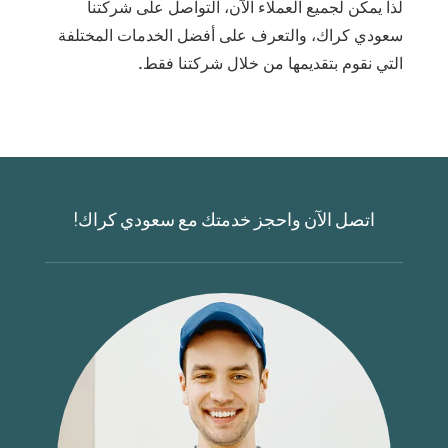
لذا يمكن لجميع العملاء الآن، التواصل على شركتنا
سعودي كراك، والتعرف على أفضل الخدمات المختلفة
التي نقوم بتقديمها من خلال شركتنا فقط.
اتصل الآن واحجز خدمتك مع سعودي كراك!