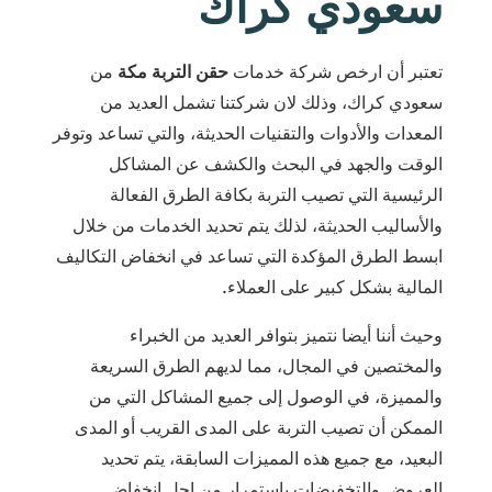
سعودي كراك
تعتبر أن ارخص شركة خدمات
حقن التربة مكة
من
سعودي كراك، وذلك لان شركتنا تشمل العديد من
المعدات والأدوات والتقنيات الحديثة، والتي تساعد وتوفر
الوقت والجهد في البحث والكشف عن المشاكل
الرئيسية التي تصيب التربة بكافة الطرق الفعالة
والأساليب الحديثة، لذلك يتم تحديد الخدمات من خلال
ابسط الطرق المؤكدة التي تساعد في انخفاض التكاليف
المالية بشكل كبير على العملاء.
وحيث أننا أيضا نتميز بتوافر العديد من الخبراء
والمختصين في المجال، مما لديهم الطرق السريعة
والمميزة، في الوصول إلى جميع المشاكل التي من
الممكن أن تصيب التربة على المدى القريب أو المدى
البعيد، مع جميع هذه المميزات السابقة، يتم تحديد
العروض والتخفيضات باستمرار من اجل انخفاض