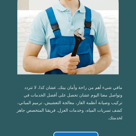
مافي شيء أهم من راحة وأمان بيتك. عشان كذا، لا تتردد
وتواصل معنا اليوم عشان تحصل على أفضل الخدمات في
تركيب وصيانة أنظمة الغاز، معالجة التعشيش، ترميم المباني،
كشف تسربات المياه، وخدمات العزل. فريقنا المتخصص جاهز
لخدمتك.