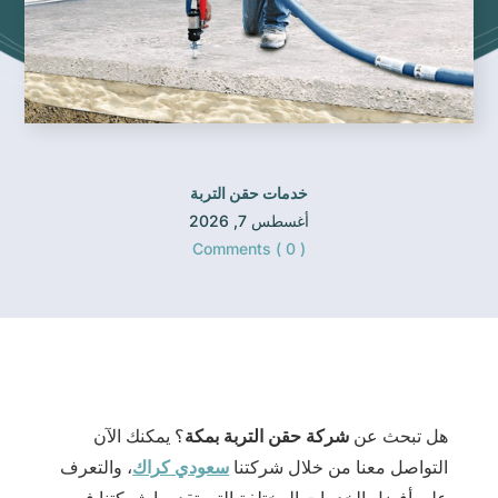
خدمات حقن التربة
أغسطس 7, 2026
Comments ( 0 )
هل تبحث عن
شركة حقن التربة بمكة
؟ يمكنك الآن
التواصل معنا من خلال شركتنا
سعودي كراك
، والتعرف