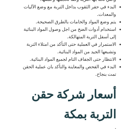
البدء في حفر الثقوب بداخل التربة مع وضع الآليات
والمعدات.
يتم وضع المواد والخامات بالطرق الصحيحة.
استخدام أدوات الضخ من اجل وصول المواد البنائية
إلى أسفل التربة المتهالكة.
الاستمرار في العملية حتى التأكد من امتلاء التربة
وتشبعها الجيد من المواد البنائية.
الانتظار حتى الجفاف التام لجميع المواد البنائية.
البدء في الفحص والمعاينة والتأكد بان عملية الحقن
تمت بنجاح.
أسعار شركة حقن
التربة بمكة