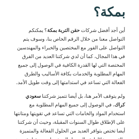
بمكة؟
أين أجد أفضل شركات
حقن التربة بمكة
؟ يمكنكم
التواصل معنا من خلال الرقم الخاص بنا، وسوف يتم
التواصل على الفور مع المختصين والخبراء والمهندسين
في هذا المجال، كما أن لدي شركتنا العديد من الفرق
المختصة التي لها القدرة الكافية في الوصول إلى جميع
المهام المطلوبة والخدمات بكافة الأساليب والطرق
الفعالة التي تساعد في استدامتها إلى وقت طويل الأمد.
ولم يتوقف الأمر هنا، بل أيضا تتميز شركتنا
سعودي
كراك
، في الوصول إلى جميع المهام المطلوبة مع
استخدام المواد والخامات التي تساعد في تقويتها ومتانتها
على الإطلاق طوال السنوات المقبلة، وحيث أن شركتنا
أيضا تختص بتوافر العديد من الحلول الفعالة والمتميزة