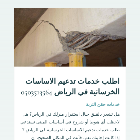
اطلب خدمات تدعيم الاساسات
الخرسانية في الرياض 0503513564
خدمات حقن التربة
هل تشعر بالقلق حيال استقرار منزلك في الرياض؟ هل
لاحظت أي هبوط أو شروخ في أساسات المبنى تستدعي
طلب خدمات تدعيم الاساسات الخرسانية في الرياض ؟
إذا كانت إجابتك نعم، فأنت في المكان الصحيح. إن