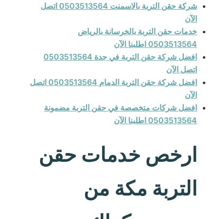
شركة حقن التربة بالاسمنت 0503513564 اتصل
الآن
خدمات حقن التربة بالخرسانة بالرياض
0503513564 اطلبنا الآن
افضل شركة حقن التربة في جدة 0503513564
اتصل الآن
افضل شركة حقن التربة الدمام 0503513564 اتصل
الآن
افضل شركات متخصصة في حقن التربة مضمونة
0503513564 اطلبنا الآن
ارخص خدمات حقن
التربة مكة من