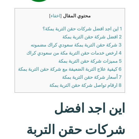
محتوي المقال
[
اخفاء
]
1
اين اجد افضل شركات حقن التربة بمكة؟
2
افضل شركة حقن التربة بمكة
3
شركة حقن التربة بمكة سعودي كراك مضمونه
4
ارخص خدمات حقن التربة مكة من سعودي كراك
5
مميزات شركة حقن التربة بمكة
6
كيفية علاج التربة الضعيفة مع شركة حقن التربة بمكة
7
أسعار شركة حقن التربة بمكة
8
ارقام تواصل شركة حقن التربة بمكة
اين اجد افضل
شركات حقن التربة