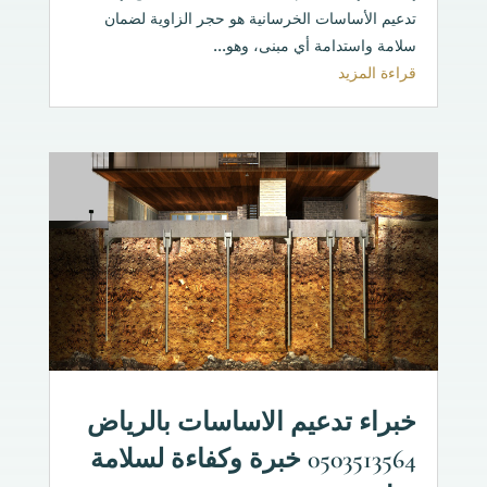
تدعيم الأساسات الخرسانية هو حجر الزاوية لضمان
سلامة واستدامة أي مبنى، وهو...
قراءة المزيد
خبراء تدعيم الاساسات بالرياض
0503513564 خبرة وكفاءة لسلامة