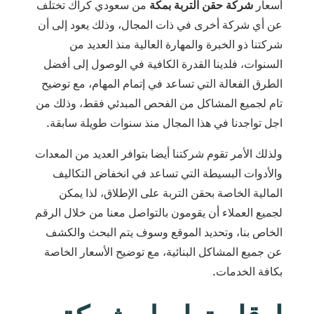
أسعار
شركة حقن التربة بمكة
من سعودي كراك تختلف
عن أي شركة أخرى في ذات المجال، وذلك يعود إلى أن
شركتنا ذو الخبرة والمهارة العالية منذ العديد من
السنوات، فلدينا القدرة الكافية في الوصول إلى أفضل
الطرق الفعالة التي تساعد في إتمام المهام، مع توضيح
تام لجميع المشاكل من الفحص المبدئي فقط، وذلك من
اجل تواجدنا في هذا المجال منذ سنوات طويلة سابقة.
ولذلك الأمر تقوم شركتنا أيضا بتوافر العديد من المعدات
والأدوات البسيطة التي تساعد في انخفاض التكاليف
المالية الخاصة بحقن التربة على الإطلاق، لذا يمكن
لجميع العملاء أن يقومون بالتواصل معنا من خلال الرقم
الخاص بنا، وتحديد الموقع وسوف يتم البحث والكشف
عن جميع المشاكل البنائية، مع توضيح الأسعار الخاصة
بكافة الخدمات.