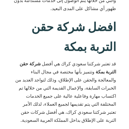
والتي من خلالها يتم الوصول إلى خدمات مستدامة بدون
ظهور أي مشاكل على المدى البعيد.
افضل شركة حقن
التربة بمكة
قد تعتبر شركتنا سعودي كراك هي أفضل
شركة حقن
التربة بمكة
وتتميز بأنها مختصة في مجال البناء
والمعالجة والحقن على الإطلاق، وذلك لتواجد العديد من
الخبرات السابقة، والإعمال القديمة التي من خلالها تم
اكتساب مهارة وفاعلية عالية على جميع الخدمات
المختلفة التي يتم تقديمها لجميع العملاء، لذلك الأمر
تعتبر شركتنا سعودي كراك، هي أفضل شركات حقن
التربة على الإطلاق بداخل المملكة العربية السعودية.