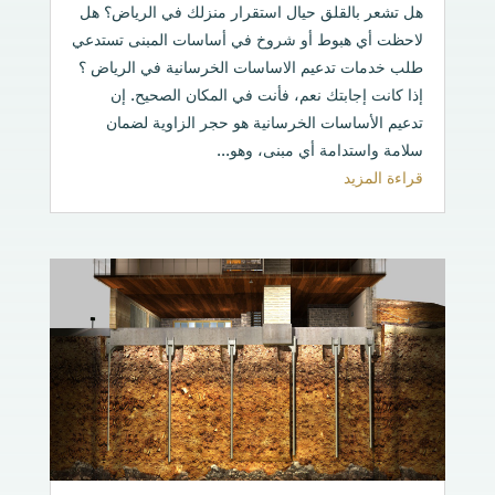
هل تشعر بالقلق حيال استقرار منزلك في الرياض؟ هل
لاحظت أي هبوط أو شروخ في أساسات المبنى تستدعي
طلب خدمات تدعيم الاساسات الخرسانية في الرياض ؟
إذا كانت إجابتك نعم، فأنت في المكان الصحيح. إن
تدعيم الأساسات الخرسانية هو حجر الزاوية لضمان
سلامة واستدامة أي مبنى، وهو...
قراءة المزيد