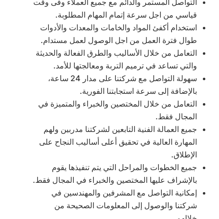
التواصل المستمر والدائم مع جميع العملاء وفى وقت
قياسي من اجل سرعة إتمام المهام المطلوبة.
استخدام أكفئ المواد والخامات والمعدات والأدوات
طوال فترة العمل من اجل الوصول لعمل مستدام.
التعامل من خلال الأساليب والطرق الفعالة والحديثة
والتي تساعد في ترميم التربة ومعالجتها للأمد.
سهولة التواصل مع شركتنا على مدار 24 ساعة،
بالإضافة إلى سرعة استجابتنا الفورية.
التعامل من خلال المختصين والخبراء والمتميزة في
المجال فقط.
جميع العمالة الفنية التابعين لشركتنا مدربين ولهم
المهارة العالية في تحقيق أعلى أساليب النجاح على
الإطلاق.
جميع الخطوات والمراحل التي يتم تنفيذها يقوم
بالإشراف عليها المختصين والخبراء في المجال فقط.
إمكانية التواصل مع المشرفين والمهندسين في
شركتنا والوصول إلى المعلومات الصحيحة من
خلالهم.