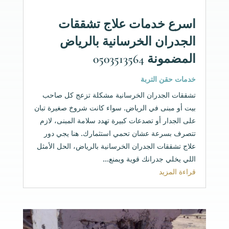
اسرع خدمات علاج تشققات
الجدران الخرسانية بالرياض
المضمونة 0503513564
خدمات حقن التربة
تشققات الجدران الخرسانية مشكلة تزعج كل صاحب
بيت أو مبنى في الرياض. سواء كانت شروخ صغيرة تبان
على الجدار أو تصدعات كبيرة تهدد سلامة المبنى، لازم
تتصرف بسرعة عشان تحمي استثمارك. هنا يجي دور
علاج تشققات الجدران الخرسانية بالرياض، الحل الأمثل
اللي يخلي جدرانك قوية ويمنع...
قراءة المزيد