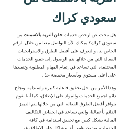
سعودي كراك
هل تبحث عن ارخص خدمات
حقن التربة بالاسمنت
من
سعودي كراك؟ يمكنك الآن التواصل معنا من خلال الرقم
الخاص بنا، والتعرف على أفضل الطرق والاستراتجيات
الفعالة التي من خلالها يتم الوصول إلى جميع الخدمات
المختلفة، التي تساعد في إتمام المهام المطلوبة وتنفيذها
على أعلى مستوي وبأسعار مخفضة جدًا.
وهذا الأمر من اجل تحقيق فاعلية كبيرة واستدامة ونجاح
دائم لجميع الخدمات والمواد على الإطلاق، كما أننا نقوم
بتوافر أفضل الطرق الفعالة التي من خلالها يتم التميز
الدائم بأعمالنا، والتي تساعد في انخفاض التكاليف
المالية بشكل كبير، مع تحقيق استدامة في كافة
الخدمات، وبدون ظهور أي مشاكل على الإطلاق في