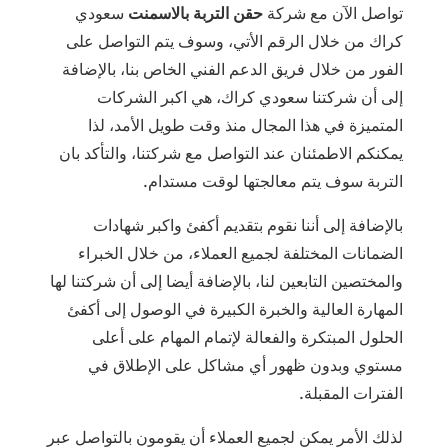
تواصل الآن مع شركة
حقن التربة بالاسمنت
سعودي
كراك من خلال الرقم الأتي، وسوف يتم التواصل على
الفور من خلال فريق الدعم الفني الخاص بنا، بالإضافة
إلى أن شركتنا سعودي كراك، هي اكبر الشركات
المتميزة في هذا المجال منذ وقت طويل الأمد، لذا
يمكنكم الاطمئنان عند التواصل مع شركتنا، والتأكد بان
التربة سوف يتم معالجتها لوقت مستدام.
بالإضافة إلى أننا نقوم بتقديم أكفئ واكبر شهادات
الضمانات المختلفة لجميع العملاء، من خلال الخبراء
والمختصين التابعين لنا، بالإضافة أيضا إلى أن شركتنا لها
المهارة العالية والخبرة الكبيرة في الوصول إلى أكفئ
الحلول المبتكرة والفعالة لإتمام المهام على أعلى
مستوي وبدون ظهور أي مشاكل على الإطلاق في
الفترات المقبلة.
لذلك الأمر يمكن لجميع العملاء أن يقومون بالتواصل عبر