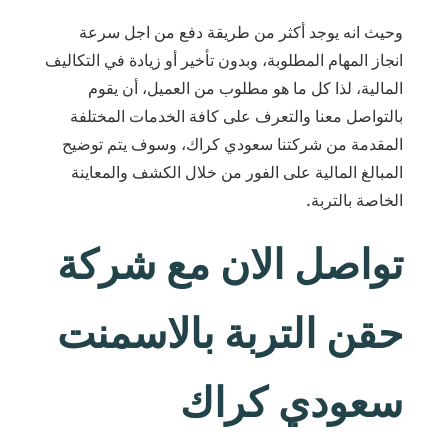
وحيث انه يوجد أكثر من طريقة دفع من اجل سرعة
انجاز المهام المطلوبة، وبدون تأخير أو زيادة في التكاليف
المالية، لذا كل ما هو مطلوب من العميل، أن يقوم
بالتواصل معنا والتعرف على كافة الخدمات المختلفة
المقدمة من شركتنا سعودي كراك، وسوف يتم توضيح
المبالغ المالية على الفور من خلال الكشف والمعاينة
الخاصة بالتربة.
تواصل الان مع شركة
حقن التربة بالاسمنت
سعودي كراك