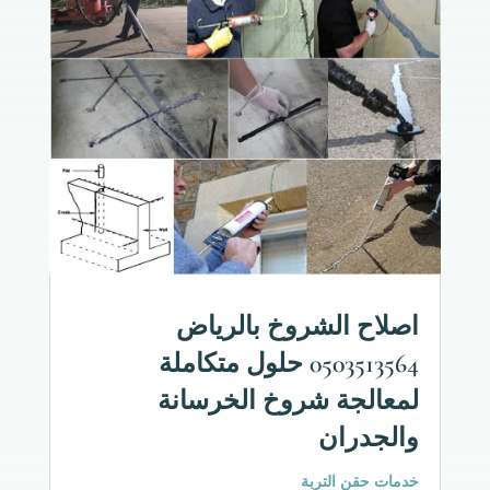
اصلاح الشروخ بالرياض
0503513564 حلول متكاملة
لمعالجة شروخ الخرسانة
والجدران
خدمات حقن التربة