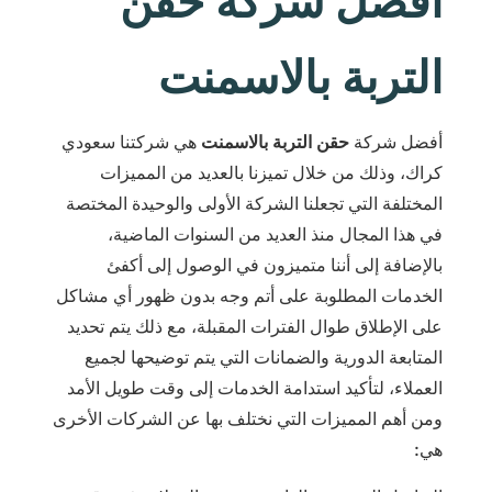
افضل شركة حقن
التربة بالاسمنت
أفضل شركة
حقن التربة بالاسمنت
هي شركتنا سعودي
كراك، وذلك من خلال تميزنا بالعديد من المميزات
المختلفة التي تجعلنا الشركة الأولى والوحيدة المختصة
في هذا المجال منذ العديد من السنوات الماضية،
بالإضافة إلى أننا متميزون في الوصول إلى أكفئ
الخدمات المطلوبة على أتم وجه بدون ظهور أي مشاكل
على الإطلاق طوال الفترات المقبلة، مع ذلك يتم تحديد
المتابعة الدورية والضمانات التي يتم توضيحها لجميع
العملاء، لتأكيد استدامة الخدمات إلى وقت طويل الأمد
ومن أهم المميزات التي نختلف بها عن الشركات الأخرى
هي: