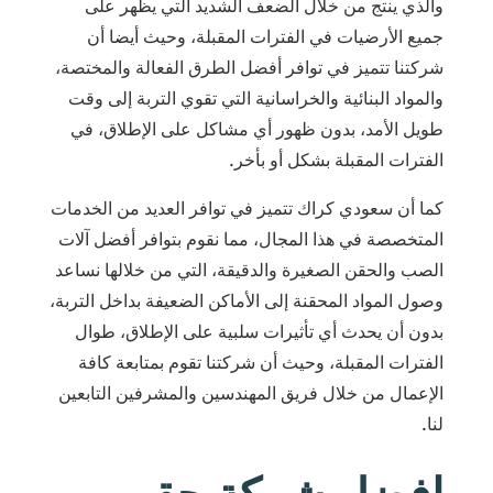
والذي ينتج من خلال الضعف الشديد التي يظهر على
جميع الأرضيات في الفترات المقبلة، وحيث أيضا أن
شركتنا تتميز في توافر أفضل الطرق الفعالة والمختصة،
والمواد البنائية والخراسانية التي تقوي التربة إلى وقت
طويل الأمد، بدون ظهور أي مشاكل على الإطلاق، في
الفترات المقبلة بشكل أو بأخر.
كما أن سعودي كراك تتميز في توافر العديد من الخدمات
المتخصصة في هذا المجال، مما نقوم بتوافر أفضل آلات
الصب والحقن الصغيرة والدقيقة، التي من خلالها نساعد
وصول المواد المحقنة إلى الأماكن الضعيفة بداخل التربة،
بدون أن يحدث أي تأثيرات سلبية على الإطلاق، طوال
الفترات المقبلة، وحيث أن شركتنا تقوم بمتابعة كافة
الإعمال من خلال فريق المهندسين والمشرفين التابعين
لنا.