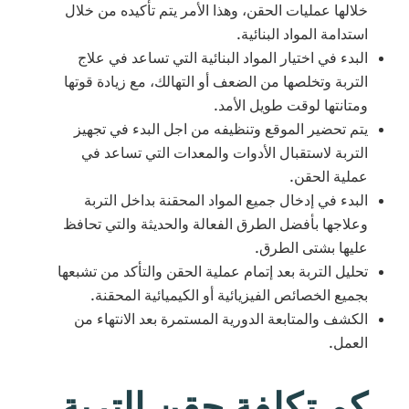
خلالها عمليات الحقن، وهذا الأمر يتم تأكيده من خلال
استدامة المواد البنائية.
البدء في اختيار المواد البنائية التي تساعد في علاج
التربة وتخلصها من الضعف أو التهالك، مع زيادة قوتها
ومتانتها لوقت طويل الأمد.
يتم تحضير الموقع وتنظيفه من اجل البدء في تجهيز
التربة لاستقبال الأدوات والمعدات التي تساعد في
عملية الحقن.
البدء في إدخال جميع المواد المحقنة بداخل التربة
وعلاجها بأفضل الطرق الفعالة والحديثة والتي تحافظ
عليها بشتى الطرق.
تحليل التربة بعد إتمام عملية الحقن والتأكد من تشبعها
بجميع الخصائص الفيزيائية أو الكيميائية المحقنة.
الكشف والمتابعة الدورية المستمرة بعد الانتهاء من
العمل.
كم تكلفة حقن التربة