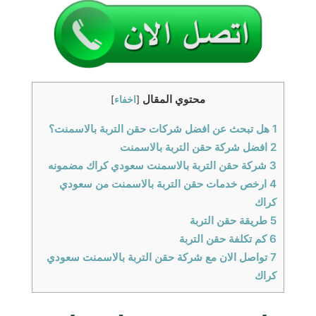
محتوي المقال
[
اخفاء
]
1
هل تبحث عن افضل شركات حقن التربة بالاسمنت؟
2
افضل شركة حقن التربة بالاسمنت
3
شركة حقن التربة بالاسمنت سعودي كراك مضمونه
4
ارخص خدمات حقن التربة بالاسمنت من سعودي
كراك
5
طريقة حقن التربة
6
كم تكلفة حقن التربة
7
تواصل الان مع شركة حقن التربة بالاسمنت سعودي
كراك