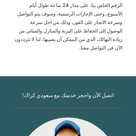
الرقم الخاص بنا، على مدار 24 ساعة طوال أيام
الأسبوع، وحتى الإجازات الرسمية، وسوف يتم التواصل
وسرعة الانجاز على الفور، وذلك من اجل سرعة
الوصول إلى الحفاظ على التربة والمنازل والمباني من
زيادة التهالك، الذي من الممكن أن يصيبها، لذا لا تترددون
الآن في التواصل معنا.
اتصل الآن واحجز خدمتك مع سعودي كراك!