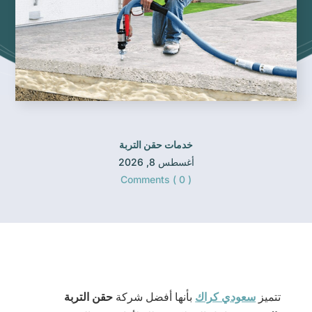
خدمات حقن التربة
أغسطس 8, 2026
Comments ( 0 )
تتميز
سعودي كراك
بأنها أفضل شركة
حقن التربة