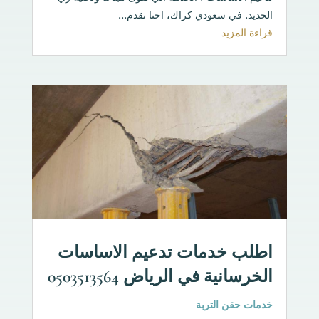
الحديد. في سعودي كراك، احنا نقدم...
قراءة المزيد
اطلب خدمات تدعيم الاساسات
الخرسانية في الرياض 0503513564
خدمات حقن التربة