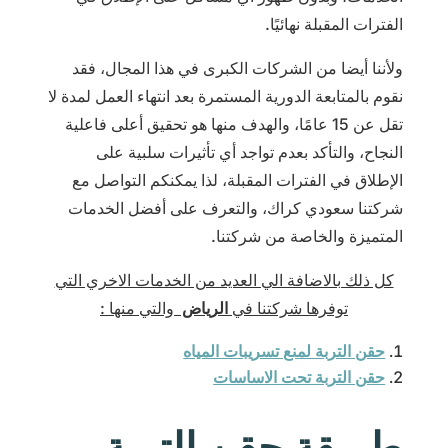
الفترات المقبلة نهائيًا.
ولأننا أيضا من الشركات الكبرى في هذا المجال، فقد
نقوم بالمتابعة الدورية المستمرة بعد انتهاء العمل لمدة لا
تقل عن 15 عامًا، والهدف منها هو تحقيق أعلى فاعلية
النجاح، والتأكد بعدم تواجد أي تأثيرات سلبية على
الإطلاق في الفترات المقبلة، لذا يمكنكم التواصل مع
شركتنا سعودي كراك، والتعرف على أفضل الخدمات
المتميزة والخاصة من شركتنا.
كل ذلك بالاضافة الي العديد من الخدمات الاخري التي
توفرها شركتنا في
الرياض
والتي منها :
حقن التربة لمنع تسريبات المياه
حقن التربة تحت الاساسات
طريقة حقن التربة