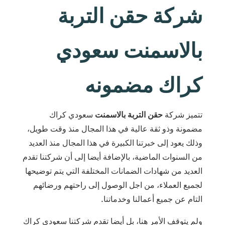
شركة حقن التربة
بالاسمنت سعودي
كراك مضمونه
تتميز شركة
حقن التربة بالاسمنت
سعودي كراك
مضمونة وذو ثقة عالية في هذا المجال منذ وقت طويل،
وذلك يعود إلى خبرتنا الكبيرة في هذا المجال منذ العديد
من السنوات الماضية، بالإضافة أيضا إلى أن شركتنا تقدم
العديد من شهادات الضمانات المختلفة التي يتم توضيحها
لجميع العملاء، من اجل الوصول إلى راحتهم ورضائهم
التام عن جميع أعمالنا وخدماتنا.
ولم يتوقف الأمر هنا، بل أيضا تقدم شركتنا سعودي كراك