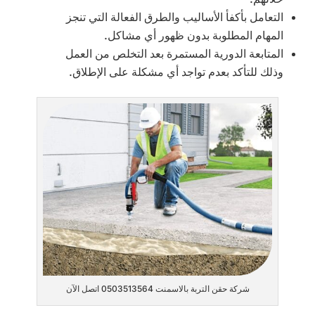
التعامل بأكفأ الأساليب والطرق الفعالة التي تنجز
المهام المطلوبة بدون ظهور أي مشاكل.
المتابعة الدورية المستمرة بعد التخلص من العمل
وذلك للتأكد بعدم تواجد أي مشكلة على الإطلاق.
شركة حقن التربة بالاسمنت 0503513564 اتصل الآن