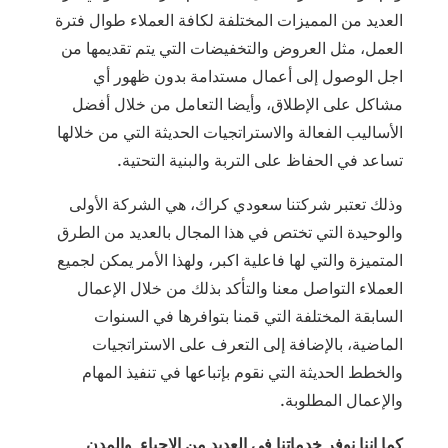
العديد من المميزات المختلفة لكافة العملاء طوال فترة
العمل، مثل العروض والتخفيضات التي يتم تقديمها من
اجل الوصول إلى أعمال مستدامة بدون ظهور أي
مشاكل على الإطلاق، وأيضا التعامل من خلال أفضل
الأساليب الفعالة والاستراتجيات الحديثة التي من خلالها
تساعد في الحفاظ على التربة والبنية التحتية.
وذلك تعتبر شركتنا سعودي كراك، هي الشركة الأولى
والوحيدة التي تختص في هذا المجال بالعديد من الطرق
المتميزة والتي لها فاعلية اكبر، ولهذا الأمر يمكن لجميع
العملاء التواصل معنا والتأكد بذلك من خلال الإعمال
السابقة المختلفة التي قمنا بتوافرها في السنوات
الماضية، بالإضافة إلى التعرف على الاستراتجيات
والخطط الحديثة التي نقوم بإتباعها في تنفيذ المهام
والإعمال المطلوبة.
كما اننا نوفر خدماتنا في العديد من الاحياء والمدن