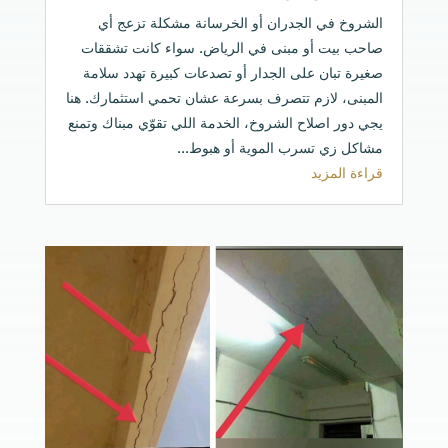
الشروخ في الجدران أو الخرسانة مشكلة تزعج أي
صاحب بيت أو مبنى في الرياض. سواء كانت تشققات
صغيرة تبان على الجدار أو تصدعات كبيرة تهدد سلامة
المبنى، لازم تتصرف بسرعة عشان تحمي استثمارك. هنا
يجي دور اصلاح الشروخ، الخدمة اللي تقوّي مبناك وتمنع
مشاكل زي تسرب الموية أو هبوط...
قراءة المزيد