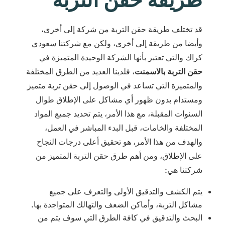
قد تختلف طريقة حقن التربة من شركة إلى أخرى،
وأيضا من طريقة إلى أخرى، ولكن مع شركتنا سعودي
كراك والتي تعتبر بأنها الشركة الوحيدة المتميزة في
حقن التربة بالاسمنت
، فلدينا العديد من الطرق المختلفة
والمتميزة التي تساعد في الوصول إلى حقن تربة متميز
ومستدام بدون ظهور أي مشاكل على الإطلاق طوال
السنوات المقبلة، مع هذا الأمر، يتم تحديد جميع المواد
المختلفة والخامات، قبل البدء المباشر في العمل،
والهدف من هذا الأمر، هو تحقيق أعلى درجات النجاح
على الإطلاق، ومن أهم طرق حقن التربة المتميز من
شركتنا هي:
يتم الكشف والتدقيق الأولى والتعرف على جميع
مشاكل التربة، وأماكن الضعف والتهالك المتواجدة بها.
البحث والتدقيق في كافة الطرق التي سوف يتم من