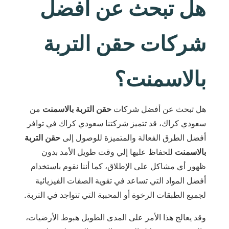
هل تبحث عن افضل
شركات حقن التربة
بالاسمنت؟
هل تبحث عن أفضل شركات
حقن التربة بالاسمنت
من
سعودي كراك، قد تتميز شركتنا سعودي كراك في توافر
أفضل الطرق الفعالة والمتميزة للوصول إلى
حقن التربة
بالاسمنت
للحفاظ عليها إلي وقت طويل الأمد بدون
ظهور أي مشاكل على الإطلاق، كما أننا نقوم باستخدام
أفضل المواد التي تساعد في تقوية الصفات الفيزيائية
لجميع الطبقات الرخوة أو المحببة التي تتواجد في التربة.
وقد يعالج هذا الأمر على المدى الطويل هبوط الأرضيات،