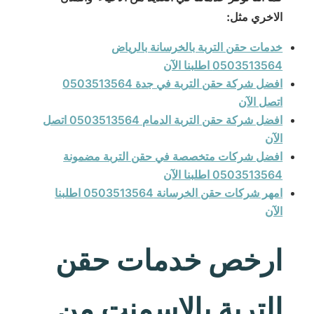
الاخري مثل:
خدمات حقن التربة بالخرسانة بالرياض
0503513564 اطلبنا الآن
افضل شركة حقن التربة في جدة 0503513564
اتصل الآن
افضل شركة حقن التربة الدمام 0503513564 اتصل
الآن
افضل شركات متخصصة في حقن التربة مضمونة
0503513564 اطلبنا الآن
امهر شركات حقن الخرسانة 0503513564 اطلبنا
الآن
ارخص خدمات حقن
التربة بالاسمنت من