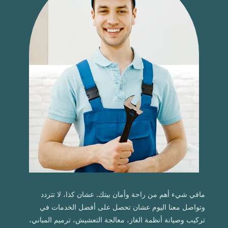
مافي شيء أهم من راحة وأمان بيتك. عشان كذا، لا تتردد
وتواصل معنا اليوم عشان تحصل على أفضل الخدمات في
تركيب وصيانة أنظمة الغاز، معالجة التعشيش، ترميم المباني،