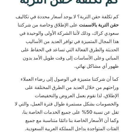
كم تكلفة حقن التربة؟ لا يوجد أسعار محددة في تكاليف
حقن التربة بالاسمنت
على الإطلاق وخاصة من شركتنا
سعودي كراك، وذلك لأننا الشركة الأولى والوحيدة في
هذا المجال المتميزة في توافر العديد من الأساليب
الحديثة والطرق الفعالة التي تساعد في الحفاظ على
المباني وعلى الأساسات إلى وقت طويل الأمد بدون
ظهور أي مشاكل نهائي.
كما أن شركتنا متميزة في الوصول إلى رضاء العملاء
وراحتهم من خلال العديد من الطرق المختلفة على
الإطلاق، لذا نقوم بعمل العروض والتخفيضات
والخصومات بشكل مستمرة طوال فترة العمل، والتي لا
تقل عن نسبة 50% على جميع الخدمات الخاصة بنا،
وكما أن الأسعار الخاصة بنا دائمًا متناسبة مع جميع
الفئات المتواجدة بداخل المملكة العربية السعودية.