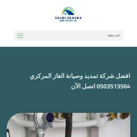
اختر صفحة
افضل شركة تمديد وصيانة الغاز المركزي
0503513564 اتصل الآن