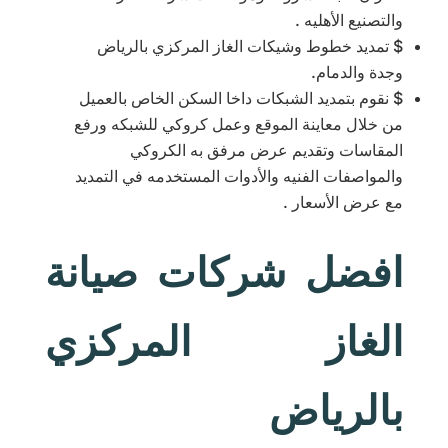
والتصنيع الأهليه .
$ تمديد خطوط وشيكات الغاز المركزي بالرياض
وجدة والدمام.
$ نقوم بتمديد الشبكات داخا السكن الخاص بالعميل
من خلال معاينة الموقع وعمل كروكي للشبكه ورفع
المقاسات وتقديم عرض مرفق به الكروكي
والمواصفات الفنيه والأدوات المستخدمه في التمديد
مع عرض الأسعار .
افضل شركات صيانة
الغاز المركزي
بالرياض