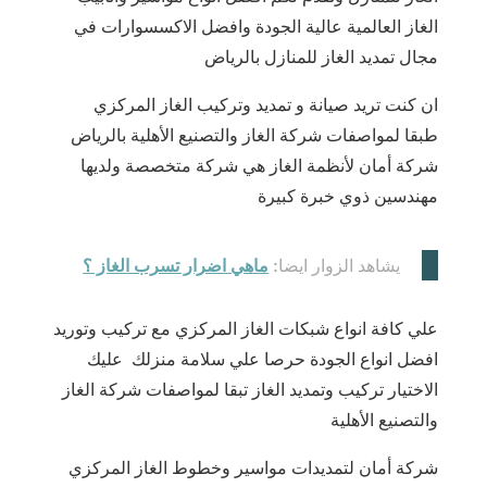
الغاز العالمية عالية الجودة وافضل الاكسسوارات في
مجال تمديد الغاز للمنازل بالرياض
ان كنت تريد صيانة و تمديد وتركيب الغاز المركزي
طبقا لمواصفات شركة الغاز والتصنيع الأهلية بالرياض
شركة أمان لأنظمة الغاز هي شركة متخصصة ولديها
مهندسين ذوي خبرة كبيرة
يشاهد الزوار ايضا:
ماهي اضرار تسرب الغاز ؟
علي كافة انواع شبكات الغاز المركزي مع تركيب وتوريد
افضل انواع الجودة حرصا علي سلامة منزلك عليك
الاختيار تركيب وتمديد الغاز تبقا لمواصفات شركة الغاز
والتصنيع الأهلية
شركة أمان لتمديدات مواسير وخطوط الغاز المركزي