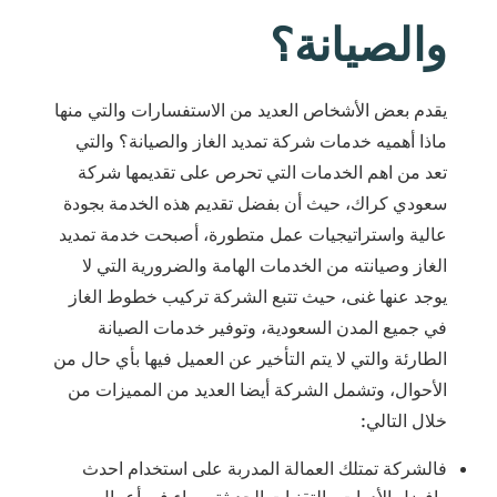
والصيانة؟
يقدم بعض الأشخاص العديد من الاستفسارات والتي منها
ماذا أهميه خدمات شركة تمديد الغاز والصيانة؟ والتي
تعد من اهم الخدمات التي تحرص على تقديمها شركة
سعودي كراك، حيث أن بفضل تقديم هذه الخدمة بجودة
عالية واستراتيجيات عمل متطورة، أصبحت خدمة تمديد
الغاز وصيانته من الخدمات الهامة والضرورية التي لا
يوجد عنها غنى، حيث تتبع الشركة تركيب خطوط الغاز
في جميع المدن السعودية، وتوفير خدمات الصيانة
الطارئة والتي لا يتم التأخير عن العميل فيها بأي حال من
الأحوال، وتشمل الشركة أيضا العديد من المميزات من
خلال التالي:
فالشركة تمتلك العمالة المدربة على استخدام احدث