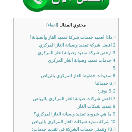
محتوي المقال
[
اخفاء
]
1
ماذا اهميه خدمات شركة تمديد الغاز والصيانة؟
2
افضل شركة تمديد وصيانة الغاز المركزي
3
ارخص شركة تمديد وصيانة الغاز المركزي
4
خدمات تمديد وصيانة الغاز المركزي
5
6
تمديدات خطوط الغاز المركزي بالرياض
6.1
خدماتنا
6.2
نوفر:
7
افضل شركات صيانة الغاز المركزي بالرياض
8
تمديد شبكات الغاز
9
ما هي شروط تمديد وصيانة الغاز المركزي؟
10
شركة تمديد شبكات الغاز المركزي بالرياض
10.1
وتتمثل خدمات الشركة فى تقديم خدمات: