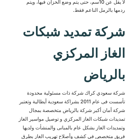
لا يقل عن 10سم، حتى يتم وضع الخزان فيها، ويتم
ردمها بالرمل الناعم فقط.
شركة تمديد شبكات
الغاز المركزي
بالرياض
شركة سعودي كراك شركة ذات مسئولية محدودة
تأسست فى عام 2011 بشراكة سعودية أيطالية وتعتبر
شركة أمان أكبر شركة بالرياض متخصصة بمجال
تمديدات شبكات الغاز المركزي و توصيل مواسير الغاز
وتمديدات الغاز بشكل عام بالمبانى والمنشأت ولديها
فريق متخصص فى كشف وأصلاح تهريب الغاز بطرق