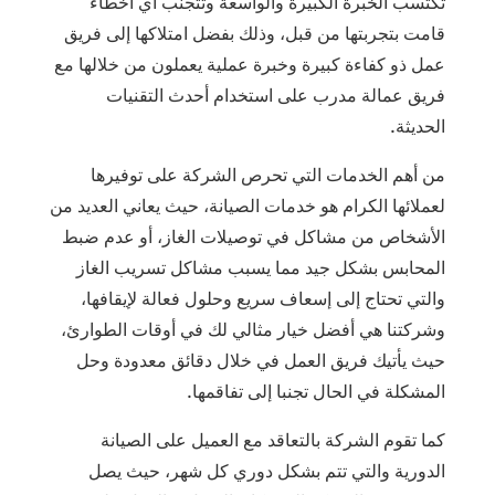
تكتسب الخبرة الكبيرة والواسعة وتتجنب أي أخطاء
قامت بتجربتها من قبل، وذلك بفضل امتلاكها إلى فريق
عمل ذو كفاءة كبيرة وخبرة عملية يعملون من خلالها مع
فريق عمالة مدرب على استخدام أحدث التقنيات
الحديثة.
من أهم الخدمات التي تحرص الشركة على توفيرها
لعملائها الكرام هو خدمات الصيانة، حيث يعاني العديد من
الأشخاص من مشاكل في توصيلات الغاز، أو عدم ضبط
المحابس بشكل جيد مما يسبب مشاكل تسريب الغاز
والتي تحتاج إلى إسعاف سريع وحلول فعالة لإيقافها،
وشركتنا هي أفضل خيار مثالي لك في أوقات الطوارئ،
حيث يأتيك فريق العمل في خلال دقائق معدودة وحل
المشكلة في الحال تجنبا إلى تفاقمها.
كما تقوم الشركة بالتعاقد مع العميل على الصيانة
الدورية والتي تتم بشكل دوري كل شهر، حيث يصل