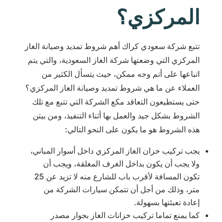
المركزي؟
تتبع شركة سعودي كراك أهم شروط تمديد وصيانة الغاز
المركزي التي وضعتها شركة الغاز السعودية، والتي يتم
اتباعها على أتم وجه ممكن، حيث يتسأل الكثير من
العملاء عن ما هي شروط تمديد وصيانة الغاز المركزي؟
حتى يستطيعون التعاقد مكع الشركة التي تتبع مع تلك
الشروط بشكل جيد والعمل بها أثناء التنفيذ، ومن بيتن
هذه الشروط هو ما يكون على النحو التالي:
يجب تركيب خزان الغاز المركزي داخل أسوار المباني،
ولا يجب أن يكون بداخل الغرف المغلقة، ويجب أن
تكون المسافة لأقرب باب للشارع منه لا تزيد عن 25
متر، وذلك من أجل أن تتمكن سيارات الشركة من
إعادة تعبئتها بسهولة.
كما يمنع تماما تركيب خزانات الغاز بجوار مصدر