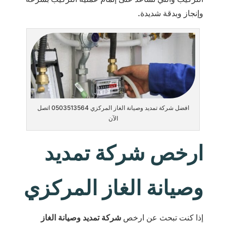
وإنجاز وبدقة شديدة.
افضل شركة تمديد وصيانة الغاز المركزي 0503513564 اتصل
الآن
ارخص شركة تمديد
وصيانة الغاز المركزي
إذا كنت تبحث عن ارخص
شركة تمديد وصيانة الغاز