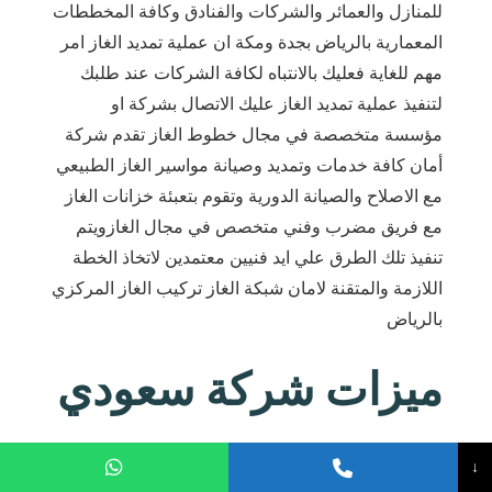
للمنازل والعمائر والشركات والفنادق وكافة المخططات
المعمارية بالرياض بجدة ومكة ان عملية تمديد الغاز امر
مهم للغاية فعليك بالانتباه لكافة الشركات عند طلبك
لتنفيذ عملية تمديد الغاز عليك الاتصال بشركة او
مؤسسة متخصصة في مجال خطوط الغاز تقدم شركة
أمان كافة خدمات وتمديد وصيانة مواسير الغاز الطبيعي
مع الاصلاح والصيانة الدورية وتقوم بتعبئة خزانات الغاز
مع فريق مضرب وفني متخصص في مجال الغازويتم
تنفيذ تلك الطرق علي ايد فنيين معتمدين لاتخاذ الخطة
اللازمة والمتقنة لامان شبكة الغاز تركيب الغاز المركزي
بالرياض
ميزات شركة سعودي
كراك في تمديد
↓