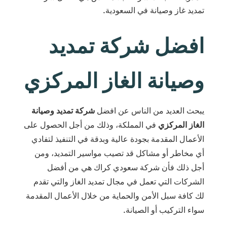
تمديد غاز وصيانة في السعودية.
افضل شركة تمديد
وصيانة الغاز المركزي
يبحث العديد من الناس عن افضل
شركة تمديد وصيانة
الغاز المركزي
في المملكة، وذلك من أجل الحصول على
الأعمال المقدمة بجودة عالية وبدقة في التنفيذ لتفادي
أي مخاطر أو مشاكل قد تصيب مواسير التمديد، ومن
أجل ذلك فأن شركة سعودي كراك هي من أفضل
الشركات التي تعمل في مجال تمديد الغاز والتي تقدم
لك كافة سبل الأمن والحماية من خلال الأعمال المقدمة
سواء التركيب أو الصيانة.