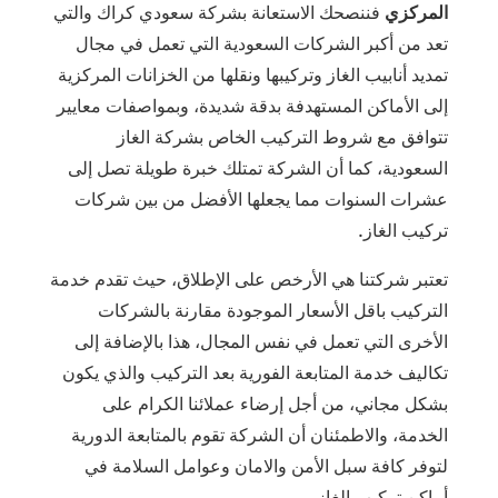
المركزي
فننصحك الاستعانة بشركة سعودي كراك والتي
تعد من أكبر الشركات السعودية التي تعمل في مجال
تمديد أنابيب الغاز وتركيبها ونقلها من الخزانات المركزية
إلى الأماكن المستهدفة بدقة شديدة، وبمواصفات معايير
تتوافق مع شروط التركيب الخاص بشركة الغاز
السعودية، كما أن الشركة تمتلك خبرة طويلة تصل إلى
عشرات السنوات مما يجعلها الأفضل من بين شركات
تركيب الغاز.
تعتبر شركتنا هي الأرخص على الإطلاق، حيث تقدم خدمة
التركيب باقل الأسعار الموجودة مقارنة بالشركات
الأخرى التي تعمل في نفس المجال، هذا بالإضافة إلى
تكاليف خدمة المتابعة الفورية بعد التركيب والذي يكون
بشكل مجاني، من أجل إرضاء عملائنا الكرام على
الخدمة، والاطمئنان أن الشركة تقوم بالمتابعة الدورية
لتوفر كافة سبل الأمن والامان وعوامل السلامة في
أماكن تركيب الغاز.