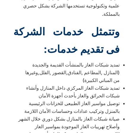
علمية وتكنولوجية تستخدمها الشركة بشكل حصري
بالمملكة.
وتتمثل خدمات الشركة
فى تقديم خدمات:
تمديد شبكات الغاز بالمنشأت القديمة والجديدة
(المنازل ,المطاعم ,الفنادق,القصور ,الفلل,وغيرها
من المباني الكبيرة)
تمديد شبكات الغاز المركزي داخل المنازل وأنشاء
شبكات الحرائق والغاز بأحدث أجهزة الأمان
توصيل مواسير الغاز الطبيعى للخزانات الرئيسية
بالمنزل وتركيب عدادات وحساسات الأمان اللازمة
صيانة شبكات الغاز بالمنازل بشكل دوري خلال الشهر
وأصلاح تهريبات الغاز الموجودة بمواسير الغاز