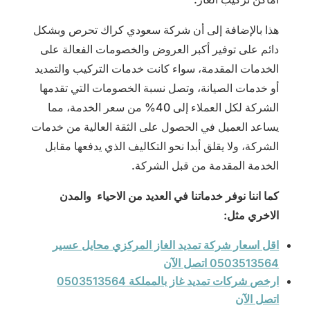
هذا بالإضافة إلى أن شركة سعودي كراك تحرص وبشكل
دائم على توفير أكبر العروض والخصومات الفعالة على
الخدمات المقدمة، سواء كانت خدمات التركيب والتمديد
أو خدمات الصيانة، وتصل نسبة الخصومات التي تقدمها
الشركة لكل العملاء إلى 40% من سعر الخدمة، مما
يساعد العميل في الحصول على الثقة العالية من خدمات
الشركة، ولا يقلق أبدا نحو التكاليف الذي يدفعها مقابل
الخدمة المقدمة من قبل الشركة.
كما اننا نوفر خدماتنا في العديد من الاحياء والمدن
الاخري مثل:
اقل اسعار شركة تمديد الغاز المركزي محايل عسير
0503513564 اتصل الآن
ارخص شركات تمديد غاز بالمملكة 0503513564
اتصل الآن