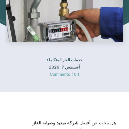
خدمات الغاز المتكاملة
أغسطس 7, 2026
Comments ( 0 )
هل تبحث عن أفضل
شركة تمديد وصيانة الغاز