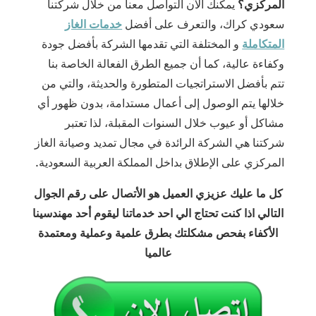
المركزي؟
يمكنك الآن التواصل معنا من خلال شركتنا
سعودي كراك، والتعرف على أفضل
خدمات الغاز
المتكاملة
و المختلفة التي تقدمها الشركة بأفضل جودة
وكفاءة عالية، كما أن جميع الطرق الفعالة الخاصة بنا
تتم بأفضل الاستراتجيات المتطورة والحديثة، والتي من
خلالها يتم الوصول إلى أعمال مستدامة، بدون ظهور أي
مشاكل أو عيوب خلال السنوات المقبلة، لذا تعتبر
شركتنا هي الشركة الرائدة في مجال تمديد وصيانة الغاز
المركزي على الإطلاق بداخل المملكة العربية السعودية.
كل ما عليك عزيزي العميل هو الأتصال على رقم الجوال
التالي اذا كنت تحتاج الي احد خدماتنا ليقوم أحد مهندسينا
الأكفاء بفحص مشكلتك بطرق علمية وعملية ومعتمدة
عالميا