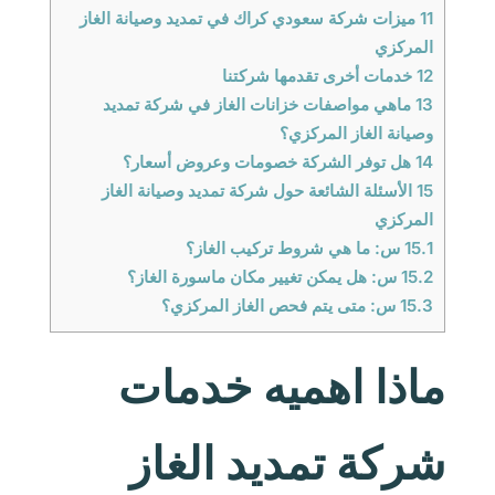
11
ميزات شركة سعودي كراك في تمديد وصيانة الغاز
المركزي
12
خدمات أخرى تقدمها شركتنا
13
ماهي مواصفات خزانات الغاز في شركة تمديد
وصيانة الغاز المركزي؟
14
هل توفر الشركة خصومات وعروض أسعار؟
15
الأسئلة الشائعة حول شركة تمديد وصيانة الغاز
المركزي
15.1
س: ما هي شروط تركيب الغاز؟
15.2
س: هل يمكن تغيير مكان ماسورة الغاز؟
15.3
س: متى يتم فحص الغاز المركزي؟
ماذا اهميه خدمات
شركة تمديد الغاز