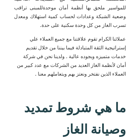
للمواسير ملحق بها أنظمة أمان موحدةللمبنى تراقب
وضعية الشبكة وعدادات لحساب كمية استهلاك ومعدل
تسرب الغاز من كل وحدة سكنية على حدة.
عملائنا الكرام تقوم علاقتنا مع جميع العملاء علي
إستراتيجية الثقة المتبادلة فيما بيننا من خلال تقديم
خدمات متميزه وبجوده عالية . ولدينا نحن في شركة
أمان لأنظمة الغاز العديد من الشركات مع عدد كبير من
العملاء الذين نفتخر ونعتز بهم وبتعاملهم معنا .
ما هي شروط تمديد
وصيانة الغاز