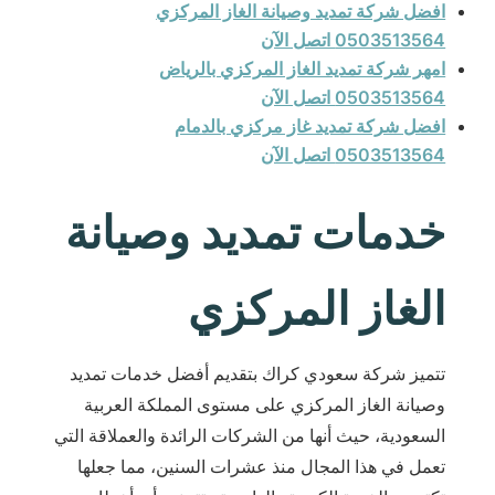
افضل شركة تمديد وصيانة الغاز المركزي
0503513564 اتصل الآن
امهر شركة تمديد الغاز المركزي بالرياض
0503513564 اتصل الآن
افضل شركة تمديد غاز مركزي بالدمام
0503513564 اتصل الآن
خدمات تمديد وصيانة
الغاز المركزي
تتميز شركة سعودي كراك بتقديم أفضل خدمات تمديد
وصيانة الغاز المركزي على مستوى المملكة العربية
السعودية، حيث أنها من الشركات الرائدة والعملاقة التي
تعمل في هذا المجال منذ عشرات السنين، مما جعلها