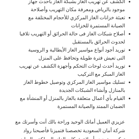
الكشف عن تهريب الغاز بشبكة الغاز بأحدث جهاز
موجود بالرياض ومعرفة مكان التهريب وأصلاحة
تعبئة خزانات الغاز المركزي للأحجام المختلفة مع
الصيانة المستمرة للخزانات
أصلاح شبكات الغاز فى حالة الحرائق أو التهريب تلافيا
لحدوث الحرائق بالمستقبل
توريد أجود أنواع مواسير الغاز الأيطالية و الروسية
التى تعيش فترة طويلة وتحافظ على المنزل
توريد أحدث لوحات التحكم وأجهزة الكشف عن تهريب
الغاز المبكر مع التركيب
تسليك مواسير الغاز المركزي وتوصيل خطوط الغاز
بالمنازل وأنشاء الشبكات الجديدة
القيام بأي أعمال متعلقة بالغاز بالمنزل أو المنشأة مع
الضمان الممتد والصيانة المستمرة
عزيزي العميل أمانك الوحيد وراحة بالك أنت وأسرتك مع
شركة أمان السعودية تخصصنا فتميزنا فأصبحنا رواد