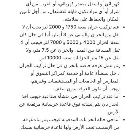
كهربائي أو اسفل مصدر كهربائي، أو القرب من أي
شرار أو أي مواد تكون قابلة للاشتعال، من أجل تأمين
المكان والحفاظ على سلامته.
عند تركيب خزان سعة 1750 و 2000 لتر يجب أن لا
تقل بين الخزان والمبنى عن 3 أمتار، أما في حال كان
سعة الخزان 4000 و 5000 و 7000 لتر فيجب أن لا
تقل المسافة بين المبنى والخزان عن 7.5 متر، ولا
تقل عن 15 متر للخزانات سعة 10000 لتر.
يتم عمل غرفة خاصة بالخزان في حال تركيب الخزان
داخل بمنشأة عامة أو خدمية كمراكز التسوق أو
المدارس أو الجامعات أو المستشفيات وغيرهم،
ويجب أن تكون الغرفة بدون سقف.
أما عند تركيب الخزان في منشأة صناعية فيجب اخذ
الحذر بان يتم إنشائه فوق قاعدة خرسانية مرتفعة عن
الأرض.
أما في حالة الخزانات المدفونة فيجب يتم بناء غرفة
من الإسمنت تحت الأرض ولها قاعدة خرسانية بسمك