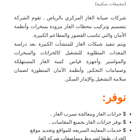
(مجمعات سكنية)
شركات صيانة الغاز المركزي بالرياض . تقوم الشركة
بتصميم وتركيب محطات الغاز مزودة بمبخرات وأنظمة
الأمان والتي تناسب القصور والمطاعم الكبيرة.
ويتم تنفيذ شبكات الغاز للمنشأت الكبيرة بعد دراسة
المعدات المطلوبة للتشغيل كالخزانات والمبخرات
والمواسير وأجهزة قياس كمية الغاز المستهلكة
وصمامات التحكم, وأنظمة الأمان المتطورة لضمان
سلامة التشغيل والإنذار المبكر.
نوفر:
$ خزانات الغاز ومعالجة تسرب الغاز .
$ نوفر خزانات الغاز بجميع المقاسات .
$ خدمات المعاينه السريعه للمواقع وتحديد موقع
الخزان طبقا لشروط ومواصفات شركة الغاز