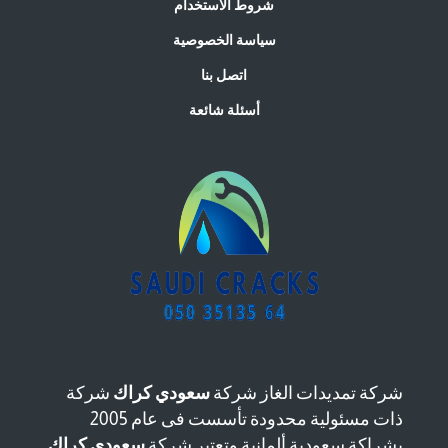
شروط الاستخدام
سياسة الخصوصية
اتصل بنا
أسئلة شائعة
شركة تمديدات الغاز شركة
سعودي كراك
شركة
ذات مسئولية محدودة تأسست فى عام 2005
بشراكة سعودية ألمانية وتعتبر شركة
سعودي كراك