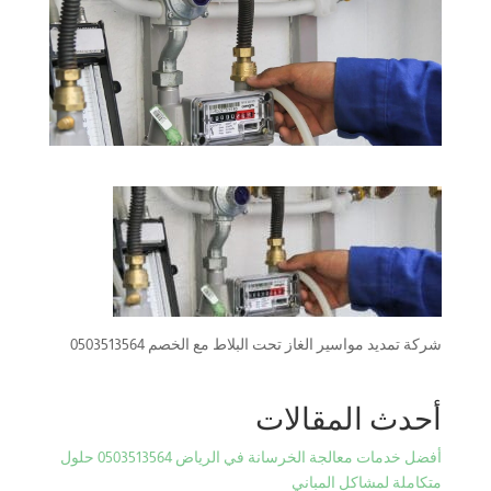
شركة تمديد مواسير الغاز تحت البلاط مع الخصم 0503513564
أحدث المقالات
أفضل خدمات معالجة الخرسانة في الرياض 0503513564 حلول
متكاملة لمشاكل المباني