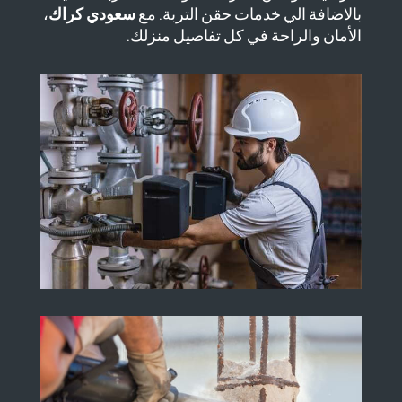
بالاضافة الي خدمات حقن التربة. مع
سعودي كراك
،
الأمان والراحة في كل تفاصيل منزلك.