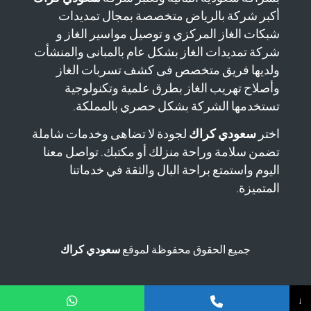
أكبر شركة بالرياض متخصصة بمجال تمديدات
شبكات الغاز المركزي و توصيل مواسير الغاز و
شركة تمديدات الغاز بشكل عام بالمبانى والمنشأت
ولديها فريق متخصص فى كشف تسربات الغاز
وأصلاح تهريب الغاز بطرق علمية وتكنولوجية
تستخدمها الشركة بشكل حصري بالمملكة.
اختر
سعودي كراك
لجودة لا تضاهى وخدمات شاملة
تضمن سلامة وراحة منزلك أو مكتبك. تواصل معنا
اليوم واستمتع براحة البال والثقة في خدماتنا
المتميزة.
جميع الحقوق محفوظة لموقع
سعودي كراك
↓