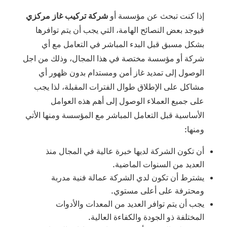
إذا كنت تبحث عن مؤسسة أو
شركة تركيب غاز مركزي
فيوجد بعض النصائح الهامة، التي يجب أن يتم توافرها
بشكل مسبق قبل البدء المباشر في التعامل مع أي
شركة أو مؤسسة مختصة في هذا المجال، وذلك من اجل
الوصول إلى تمديد غاز أمن ومستدام بدون ظهور أي
مشاكل على الإطلاق طوال الفترات المقبلة، لذا يجب
على جميع العملاء الوصول إلى أهم هذه العوامل
الأساسية قبل التعامل المباشر مع المؤسسة ومنها الأتي
ومنها:
أن تكون الشركة لديها خبرة عالية في المجال منذ
العديد من السنوات الماضية.
يشترط أن تكون لدي الشركة عمالة فنية مدربة
ومحترفة على أعلى مستوي.
يجب أن يتم توافر العديد من المعدات والأدوات
المختلفة ذو الجودة والكفاءة العالية.