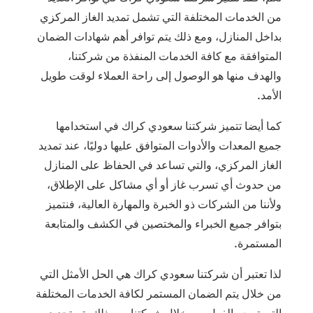
من الخدمات المختلفة التي تشمل تمديد الغاز المركزي
بداخل المنازل، ومع ذلك يتم توافر أهم شهادات الضمان
المتوافقة مع كافة الخدمات المنفذة من شركتنا،
والهدف منها هو الوصول إلى راحة العملاء لوقت طويل
الأمد.
كما أيضا تتميز شركتنا سعودي كراك في استخدامها
جميع المعدات والأدوات المتوافق عليها دوليًا، عند تمديد
الغاز المركزي، والتي تساعد في الحفاظ على المنازل
من حدوث أي تسرب غاز أو أي مشاكل على الإطلاق،
ولأننا من الشركات ذو الخبرة والمهارة العالية، فنتميز
بتوافر جميع الخبراء والمختصين في الكشف والمتابعة
المستمرة.
لذا تعتبر أن شركتنا سعودي كراك هي الحل الأمثل التي
من خلال يتم الضمان المستمر لكافة الخدمات المختلفة