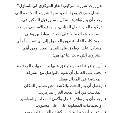
هل يوجد شروط
لتركيب الغاز المركزي في المنازل
؟
بالفعل نعم، قد يوجد العديد من الشروط المختلفة التي
يجب أن يتم توافرها بشكل مسبق قبل التفكير في
تركيب الغاز بداخل المنازل، والهدف الأساسي من هذه
الشروط هو الحفاظ على صحة المواطنين وعلى
الممتلكات الخاصة بدون الوصول إلى أي تسرب أو أي
مشاكل على الإطلاق على المدى البعيد، ومن أهم
الشروط التي يجب إتباعها هي:
أن يتوافر تراخيص متوافق عليها من الجهات المختصة.
يجب على العميل أن يقوم بالتواصل مع الشركة
المختصة في المجال فقط.
يفضل أن يتم البحث والكشف عن تصميم المكان
المناسب من اجل تمديد الغاز المركزي.
يجب أن يتم توافر أفضل وأكفئ المعدات والمواسير
والصمامات المطلوبة على أعلى مستوي.
يشترط أن يتم البحث والكشف اللازم على جميع