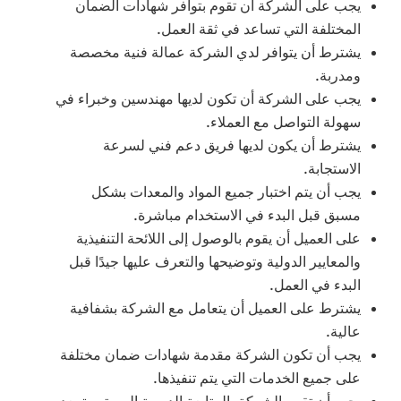
يجب على الشركة أن تقوم بتوافر شهادات الضمان
المختلفة التي تساعد في ثقة العمل.
يشترط أن يتوافر لدي الشركة عمالة فنية مخصصة
ومدربة.
يجب على الشركة أن تكون لديها مهندسين وخبراء في
سهولة التواصل مع العملاء.
يشترط أن يكون لديها فريق دعم فني لسرعة
الاستجابة.
يجب أن يتم اختبار جميع المواد والمعدات بشكل
مسبق قبل البدء في الاستخدام مباشرة.
على العميل أن يقوم بالوصول إلى اللائحة التنفيذية
والمعايير الدولية وتوضيحها والتعرف عليها جيدًا قبل
البدء في العمل.
يشترط على العميل أن يتعامل مع الشركة بشفافية
عالية.
يجب أن تكون الشركة مقدمة شهادات ضمان مختلفة
على جميع الخدمات التي يتم تنفيذها.