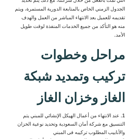
التي تمت بالفعل من خلال شركتنا، مع ذلك يتم تحديد
الجدول الزمني الخاص بالمتابعة الدورية المستمرة، ويتم
تقديمه للعميل بعد الانتهاء المباشر من العمل والهدف
منه هو التأكد من جميع الخدمات المنفذة لوقت طويل
الأمد.
مراحل وخطوات
تركيب وتمديد شبكة
الغاز وخزان الغاز
عند الانتهاء من أعمال الهيكل الإنشائي للمبني يتم
التنسيق مع شركة أمان السعودية وتحديد نوعية الخزان
والأنابيب المطلوب تركيبه فى المبني