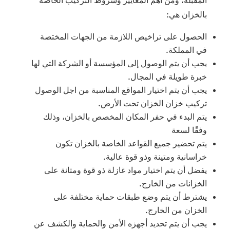
المقبلة، ومن أهم المعايير وشروط التركيب الخاصة
بالخزان هي:
الحصول على تراخيص اللازمة من الجهات المختصة
في المملكة.
يجب أن يتم الوصول إلى المؤسسة أو الشركة التي لها
خبرة طويلة في المجال.
يجب أن يتم اختيار المواقع المناسبة من اجل الوصول
تركيب خزان الخزان تحت الأرض.
يتم البدء في حفر المكان المخصص بالخزان، وذلك
وفقًا لسعة
يتم تحضير جميع القواعد الخاصة بالخزان تكون
خراسانية ومتينة وذو قوة عالية.
يفضل أن يتم اختيار مواد غازلة ذو قوة ومتانة على
الخزانات من الخارج.
يشترط أن يتم وضع طبقات حماية مختلفة على
الخزان من الخارج.
يجب أن يتم تحديد أجهزه الأمن والحماية والكشف عن