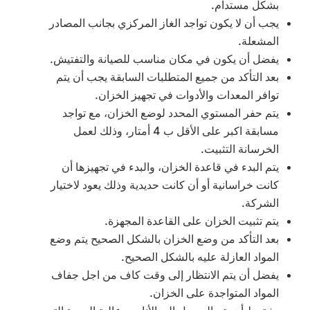
بشكل مستدام.
يجب أن لا يكون تواجد الغاز المركزي بجانب المصادر
المشعلة.
يفضل أن يكون في مكان مناسب للصيانة والتفتيش.
بعد التأكد من جميع المتطلبات السابقة يجب أن يتم
توافر المعدات والأدوات في تجهيز الخزان.
يتم حفر المستوي المحدد لوضع الخزان، مع تواجد
مسابقة اكبر على الأقل ب 4 أمتار، وذلك لعمل
الخرسانة التثبيت.
يتم البدء في قاعدة الخزان، والبدء في تجهيزها أن
كانت خراسانية أو أن كانت حديدية وذلك يعود لاختيار
الشركة.
يتم تثبيت الخزان على القاعدة المجهزة.
بعد التأكد من وضع الخزان بالشكل الصحيح يتم وضع
المواد العازلة عليه بالشكل الصحيح.
يفضل أن يتم الانتظار إلى وقت كاف من اجل جفاف
المواد المتواجدة على الخزان.