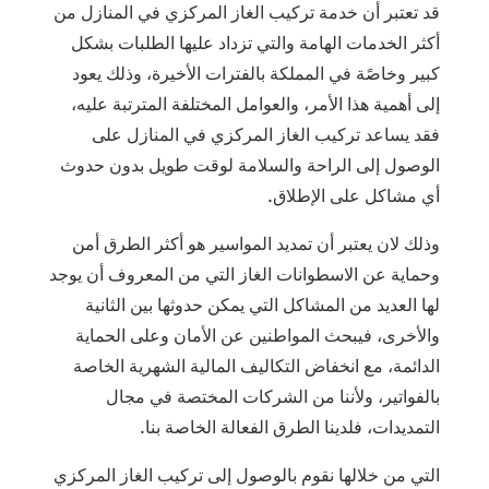
قد تعتبر أن خدمة تركيب الغاز المركزي في المنازل من
أكثر الخدمات الهامة والتي تزداد عليها الطلبات بشكل
كبير وخاصًة في المملكة بالفترات الأخيرة، وذلك يعود
إلى أهمية هذا الأمر، والعوامل المختلفة المترتبة عليه،
فقد يساعد تركيب الغاز المركزي في المنازل على
الوصول إلى الراحة والسلامة لوقت طويل بدون حدوث
أي مشاكل على الإطلاق.
وذلك لان يعتبر أن تمديد المواسير هو أكثر الطرق أمن
وحماية عن الاسطوانات الغاز التي من المعروف أن يوجد
لها العديد من المشاكل التي يمكن حدوثها بين الثانية
والأخرى، فيبحث المواطنين عن الأمان وعلى الحماية
الدائمة، مع انخفاض التكاليف المالية الشهرية الخاصة
بالفواتير، ولأننا من الشركات المختصة في مجال
التمديدات، فلدينا الطرق الفعالة الخاصة بنا.
التي من خلالها نقوم بالوصول إلى تركيب الغاز المركزي