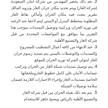
بعد ذلك يحضر المهندس من شركة أمان السعودية
(شركة الغاز) ويتم تحديد مكان خزان الغاز وتزويد المالك
بتقرير محدد فيه مكان الخزان وأماكن نقاط الغاز
المطلوبة بمخطط المنزل أو المبني ليتم لاحقا عند الرغبه
في توريد الخزان وتركيبة وتوصيل التمديدات بموجب هذا
التقرير بما يتوافق مع المواصفات المحددة من قبل
شركة الغاز والتصنيع الأهلية
.
عند الانتهاء من كافة أعمال التشطيب للمشروع
والتمديدات والتوصيلات بالمبني يتم تسديد رسوم خزان
الغاز لتتولي الشركة توريد الخزان للموقع
يتم توصيل تمديدات شبكة الغاز من الخزان وتركيب
صمامات الأمان علي كامل خطوط الغازوملحقاتها
الخاصة بتمديدات الغاز وإجراء الاختبارات اللازمة لضمان
سلامة توصيلات الشبكة
يتم بعد ذلك تعبئة الخزان من قبل شركة الغاز
والتصنيع الأهلية بالرياض ويصبح جاهز للاستخدام