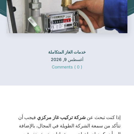
خدمات الغاز المتكاملة
أغسطس 9, 2026
Comments ( 0 )
إذا كنت تبحث عن
شركة تركيب غاز مركزي
فيجب أن
تتأكد من سمعة الشركة الطويلة في المجال، بالإضافة