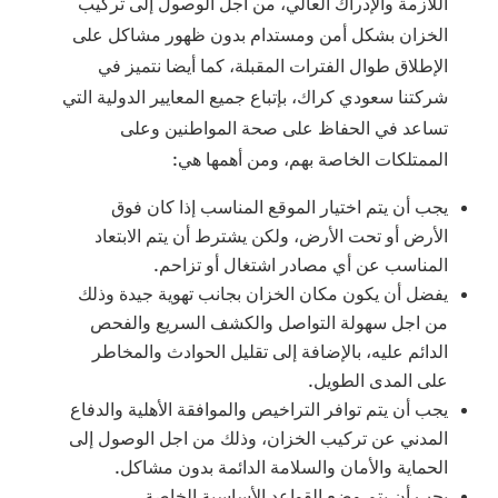
اللازمة والإدراك العالي، من اجل الوصول إلى تركيب
الخزان بشكل أمن ومستدام بدون ظهور مشاكل على
الإطلاق طوال الفترات المقبلة، كما أيضا نتميز في
شركتنا سعودي كراك، بإتباع جميع المعايير الدولية التي
تساعد في الحفاظ على صحة المواطنين وعلى
الممتلكات الخاصة بهم، ومن أهمها هي:
يجب أن يتم اختيار الموقع المناسب إذا كان فوق
الأرض أو تحت الأرض، ولكن يشترط أن يتم الابتعاد
المناسب عن أي مصادر اشتغال أو تزاحم.
يفضل أن يكون مكان الخزان بجانب تهوية جيدة وذلك
من اجل سهولة التواصل والكشف السريع والفحص
الدائم عليه، بالإضافة إلى تقليل الحوادث والمخاطر
على المدى الطويل.
يجب أن يتم توافر التراخيص والموافقة الأهلية والدفاع
المدني عن تركيب الخزان، وذلك من اجل الوصول إلى
الحماية والأمان والسلامة الدائمة بدون مشاكل.
يجب أن يتم وضع القواعد الأساسية الخاصة