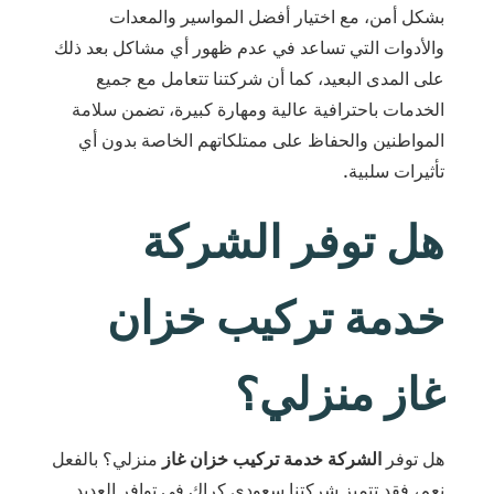
بشكل أمن، مع اختيار أفضل المواسير والمعدات
والأدوات التي تساعد في عدم ظهور أي مشاكل بعد ذلك
على المدى البعيد، كما أن شركتنا تتعامل مع جميع
الخدمات باحترافية عالية ومهارة كبيرة، تضمن سلامة
المواطنين والحفاظ على ممتلكاتهم الخاصة بدون أي
تأثيرات سلبية.
هل توفر الشركة
خدمة تركيب خزان
غاز منزلي؟
هل توفر
الشركة خدمة تركيب خزان غاز
منزلي؟ بالفعل
نعم، فقد تتميز شركتنا سعودي كراك في توافر العديد