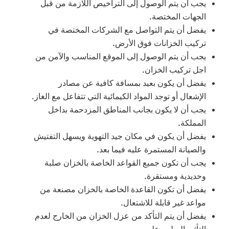
يجب أن يتم الوصول إلى التراخيص اللازمة من قبل
الجهات المختصة.
يفضل أن يتم التواصل مع الشركات المختصة في
تركيب الخزانات فوق الأرض.
يجب أن يتم الوصول إلى الموقع المناسب والآمن من
اجل تركيب الخزان.
يفضل أن يكون بعيد بمسافة كافية عن مصادر
الإشعال أو توجد المواد الكيمائية التي تتفاعل مع الغاز.
يجب أن لا يكون بجانب المناطق المزدحمة بداخل
المملكة.
يفضل أن يكون في مكان جيد التهوية ويسهل التفتيش
والصيانة المستمرة عليه فيما بعد.
يجب أن تكون جميع القواعد الخاصة بالخزان صلبة
وحديدية ومستقرة.
يفضل أن تكون القاعدة الخاصة بالخزان مصنعة من
مواعد غير قابلة للاشتعال.
يفضل أن يتم التأكد من عزل الخزان من الخارج لعدم