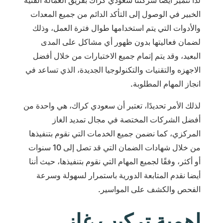
لذا تتميز أيضا شركتنا سعودي كراك بفريق العمالة الفنية
الخبير في الوصول إلى التأكد الدائم من جميع المعدات
والأدوات التي يتم استخدامها طوال فترة العمل، وذلك
لضمان فعاليتها بدون ظهور أي مشاكل على المدى
البعيد، وقد يتم إتمام جميع الاختبارات من خلال أفضل
الاجهزه والتقنيات والتكنولوجيا الجديدة، الذي تساعد في
انجاز المهام المطلوبة.
لذلك الأمر تحديدًا، تعتبر أن سعودي كراك، هي واحدة من
أفضل الشركات المختصة في مجال تمديد الغاز
المركزي، كما نضمن جميع الخدمات التي نقوم بتنفيذها
من خلال شهادات الضمان التي قد تصل إلى 10 سنوات
أو أكثر، وفقًا لجميع المهام التي نقوم بتنفيذها، حيث أننا
أيضا نقدم المتابعة الدورية باستمرار لسهولة وسرعة
الفحص والكشف على المواسير.
اهمية تركيب غاز