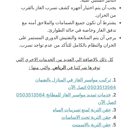
التأثير السلبي عليه.
يجب أن يتم اختيار أجهزه كشف تسرب الغاز بالقرب
من الخزان.
يشترط أن تكون جميع الصمامات والملاحق أمنه مع
تدفق الغاز وخاصة في حالة الطوارئ.
يرجي أن يتم المتابعة والتفتيش الدوري المستمر على
الخزان والنظام بالكامل للتأكد من عدم تواجد تسرب.
كل ذلك بالاضافة الي العديد من الخدمات الاخري التي
توفرها شركتنا في
الرياض
والتي منها :
تركيب مواسير الغاز في المنازل بالضمان
0503513564 اتصل الآن
خدمات تمديد مواسير الغاز للمطابخ 0503513564
اتصل الآن
حقن التربة لمنع تسريبات المياه
حقن التربة تحت الاساسات
حقن التربة بالاسمنت