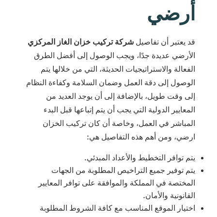
أرضي
قد يعتبر أن تفاصيل
شركة تركيب خزان الغاز المركزي
الأرضي عديدة جدًا، ويجب الوصول إلى أفضل الطرق
الفعالة والاستراتيجيات الحديثة، التي من خلالها يتم
الوصول إلى دقة العمل وضمان السلامة وكفاءة النظام
إلى وقت طويل، بالإضافة إلى أن يوجد العديد من
المعايير الدولية التي يجب أن يتم إتباعها قبل البدء
المباشر في العمل، وخاصة أن كان تركيب الخزان
ارضي، ومن أهم هذه التفاصيل هي:
يتم توافر التخطيط والأعداد المبدئي.
يتم توفير جميع التراخيص المطلوبة من الجهات
المختصة في المملكة والموافقة على توافر المعايير
القانونية والأمان.
اختيار الموقع المناسب مع كافة الشروط المطلوبة