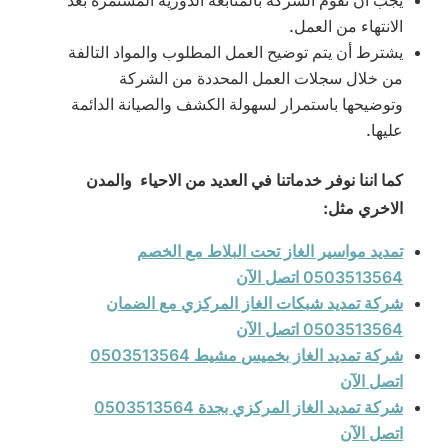
يجب أن تقوم الشركة بالمتابعة الدورية المستمرة بعد
الانتهاء من العمل.
يشترط أن يتم توضيح العمل المطلوب والمواد التالفة
من خلال سجلات العمل المحددة من الشركة
وتوضيحها باستمرار لسهولة الكشف والصيانة الدائمة
عليها.
كما اننا نوفر خدماتنا في العديد من الاحياء والمدن
الاخري مثل:
تمديد مواسير الغاز تحت البلاط مع الخصم
0503513564 اتصل الآن
شركة تمديد شبكات الغاز المركزي مع الضمان
0503513564 اتصل الآن
شركة تمديد الغاز بخميس مشيط 0503513564
اتصل الآن
شركة تمديد الغاز المركزي بجدة 0503513564
اتصل الآن