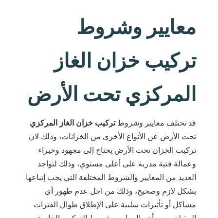
معايير وشروط
تركيب خزان الغاز
المركزي تحت الأرض
قد تختلف معايير وشروط
تركيب خزان الغاز المركزي
تحت الأرض عن الأنواع الأخرى من الخزانات، وذلك لان
تركيب الخزان تحت الأرض يحتاج إلى مجهود وخبراء
وعمالة فنية مدربة على أعلى مستوي، وذلك لتواجد
العديد من المعايير والشروط المختلفة التي يجب إتباعها
بشكل لازم وصحيح، وذلك من اجل عدم ظهور أي
مشاكل أو تأثيرات سلبية على الإطلاق طوال الفترات