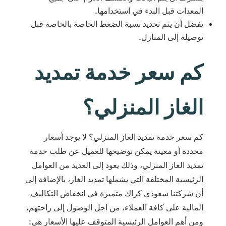
المعدات قبل البدء في استخدامها.
يفضل أن يتم تحديد نسبة الضغط الخاصة بالخاصة قبل
توصيلة إلى المنازل.
كم سعر خدمة تمديد
الغاز المنزلي؟
كم سعر خدمة تمديد الغاز المنزلي؟ لا يوجد أسعار
محددة أو معينة يمكن توضيحها للعميل عن طلب خدمة
تمديد الغاز المنزلي، وذلك يعود إلى العديد من العوامل
الرئيسية المختلفة التي يشملها تمديد الغاز، بالإضافة إلى
أن شركتنا سعودي كراك متميزة في انخفاض التكاليف
المالية على كافة العملاء، من اجل الوصول إلى راحتهم،
ومن أهم العوامل الرئيسية المتوقف عليها الأسعار هي: