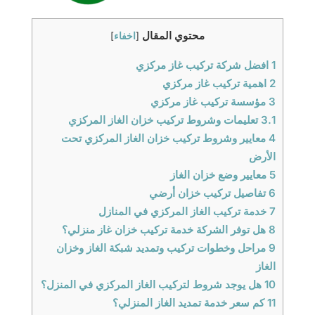
محتوي المقال
[
اخفاء
]
1
افضل شركة تركيب غاز مركزي
2
اهمية تركيب غاز مركزي
3
مؤسسة تركيب غاز مركزي
3.1
تعليمات وشروط تركيب خزان الغاز المركزي
4
معايير وشروط تركيب خزان الغاز المركزي تحت
الأرض
5
معايير وضع خزان الغاز
6
تفاصيل تركيب خزان أرضي
7
خدمة تركيب الغاز المركزي في المنازل
8
هل توفر الشركة خدمة تركيب خزان غاز منزلي؟
9
مراحل وخطوات تركيب وتمديد شبكة الغاز وخزان
الغاز
10
هل يوجد شروط لتركيب الغاز المركزي في المنزل؟
11
كم سعر خدمة تمديد الغاز المنزلي؟