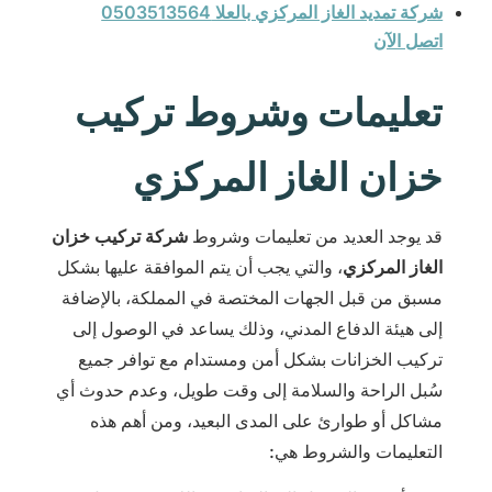
شركة تمديد الغاز المركزي بالعلا 0503513564
اتصل الآن
تعليمات وشروط تركيب
خزان الغاز المركزي
قد يوجد العديد من تعليمات وشروط
شركة تركيب خزان
الغاز المركزي
، والتي يجب أن يتم الموافقة عليها بشكل
مسبق من قبل الجهات المختصة في المملكة، بالإضافة
إلى هيئة الدفاع المدني، وذلك يساعد في الوصول إلى
تركيب الخزانات بشكل أمن ومستدام مع توافر جميع
سُبل الراحة والسلامة إلى وقت طويل، وعدم حدوث أي
مشاكل أو طوارئ على المدى البعيد، ومن أهم هذه
التعليمات والشروط هي: