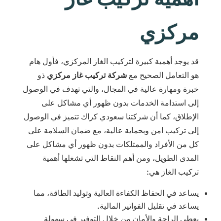
مركزي
قد يوجد أهمية كبيرة لتركيب الغاز المركزي، فأول هام
هو التعامل الصحيح مع
شركة تركيب غاز مركزي
ذو
خبرة ومهارة عالية في المجال، والتي تهدف في الوصول
إلى استدامة الخدمات بدون ظهور أي مشاكل على
الإطلاق، كما أن شركتنا سعودي كراك تتميز في الوصول
إلى تركيب امن وبحماية عالية، مع ضمان السلامة على
كل من الأفراد والممتلكات بدون ظهور أي مشاكل على
المدى الطويل، ومن أهم النقاط التي تشغلها أهمية
تركيب الغاز هي:
يساعد في الحفاظ الكفاءة العالية وتوليد الطاقة، مما
يساعد في تقليل الفواتير المالية.
يعطي الراحة والأمان من خلال التوفير في سهولة