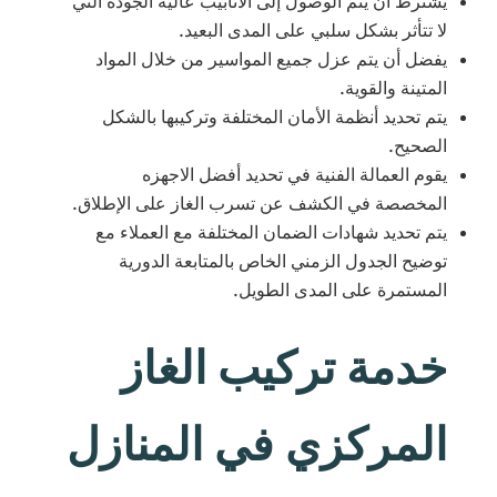
يشترط أن يتم الوصول إلى الأنابيب عالية الجودة التي
لا تتأثر بشكل سلبي على المدى البعيد.
يفضل أن يتم عزل جميع المواسير من خلال المواد
المتينة والقوية.
يتم تحديد أنظمة الأمان المختلفة وتركيبها بالشكل
الصحيح.
يقوم العمالة الفنية في تحديد أفضل الاجهزه
المخصصة في الكشف عن تسرب الغاز على الإطلاق.
يتم تحديد شهادات الضمان المختلفة مع العملاء مع
توضيح الجدول الزمني الخاص بالمتابعة الدورية
المستمرة على المدى الطويل.
خدمة تركيب الغاز
المركزي في المنازل