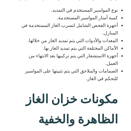
نوع المواسير المستخدم في التمديد.
كمية أمتار المواسير المستخدمة.
أجهزة الفحص الشامل لتسرب الغاز المستخدمة في
المنازل.
المعدات والأدوات التي يتم تمديد الغاز من خلالها.
الأماكن المختلفة التي يتم تمديد الغاز بها.
أجهزة الاستشعار التي يتم تركيبها بعد الانتهاء من
العمل.
الصمامات والملاحق التي يتم تثبيتها على المواسير
للتحكم في الغاز.
مكونات خزان الغاز
الظاهرة والخفية