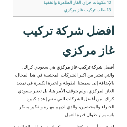
12
مكونات خزان الغاز الظاهرة والخفية
13
طلب تركيب غاز مركزي
افضل شركة تركيب
غاز مركزي
أفضل
شركة تركيب غاز مركزي
هي سعودي كراك،
والتي تعتبر من اكبر الشركات المختصة في هذا المجال،
بالإضافة إلى سمعتنا الطويلة والخبرة الكبيرة في تمديد
الغاز المركزي، ولم يتوقف الأمر هنا، بل تعتبر سعودي
كراك، من أفضل الشركات التي تضم إعداد كبيرة
الخبراء والمختصين، والذي لديهم مهارة وتفكير مبتكر
باستمرار طوال فترة العمل.