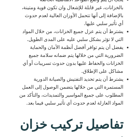
بالخزانات، غير قابلة للإشعال وان تكون قوية ومتينة،
بالإضافة إلى أنها تتحمل الأوزان العالية لعدم حدوث
أي تأثير سلبي عليها.
يشترط أن يتم عزل جميع الخزانات، من خلال المواد
التي لا تؤثر بشكل سلبي عليه على المدى الطويل.
يفضل أن يتم توافر أفضل أنظمة الأمان والحماية
الضرورية التي من خلالها يتم ضمانه سلامة جميع
الخزانات والحفاظ عليها بدون حدوث تسريبات أو أي
مشاكل على الإطلاق.
يشترط أن يتم تحديد التفتيش والصيانة الدورية
المستمرة التي من خلالها يتضمن الوصول إلى العمل
المطلوب على جميع المواسير والتمديدات، والتأكد من
المواد العازلة لعدم حدوث أي تأثير سلبي فيما بعد.
تفاصيل تركيب خزان