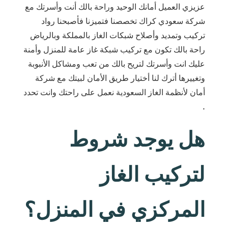
عزيزي العميل أمانك الوحيد وراحة بالك أنت وأسرتك مع
شركة سعودي كراك تخصصنا فتميزنا فأصبحنا رواد
تركيب وتمديد وأصلاح شبكات الغاز بالمملكة وبالرياض
راحة بالك تكون مع تركيب شبكة غاز عامة للمنزل وأمنة
عليك انت وأسرتك لتريح بالك من تعب ومشاكل الأنبوبة
وتغييرها أترك لنا أختيار طريق الأمان لبيتك مع شركة
أمان لأنظمة الغاز السعودية نعمل على راحتك وانت تحدد
.
هل يوجد شروط
لتركيب الغاز
المركزي في المنزل؟