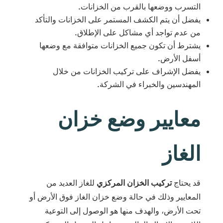
التسرب ووضعها بالقرب من الخزانات.
يفضل أن يتم الكشف المستمر على الخزانات والتأكد
من عدم تواجد أي مشاكل على الإطلاق.
يشترط أن تكون جميع الخزانات متوافقة مع وضعها
أسفل الأرض.
يفضل الإشراف على تركيب الخزانات من خلال
المهندسين والخبراء في الشركة.
معايير وضع خزان
الغاز
قد يحتاج
تركيب الخزان المركزي
للغاز العديد من
المعايير وذلك في حالة وضع خزان الغاز فوق الأرض أو
تحت الأرض، والهدف منها هو الوصول إلى التوعية