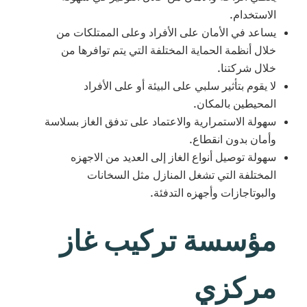
الاستخدام.
يساعد في الأمان على الأفراد وعلى الممتلكات من
خلال أنظمة الحماية المختلفة التي يتم توافرها من
خلال شركتنا.
لا يقوم بتأثير سلبي على البيئة أو على الأفراد
المحيطين بالمكان.
سهولة الاستمرارية والاعتماد على تدفق الغاز بسلاسة
وأمان بدون انقطاع.
سهولة توصيل أنواع الغاز إلى العديد من الاجهزه
المختلفة التي تشغل المنازل مثل السخانات
والبوتاجازات وأجهزه التدفئة.
مؤسسة تركيب غاز
مركزي