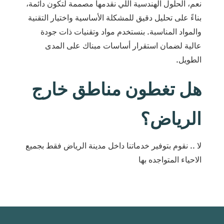
نعم، الحلول الهندسية اللي نقدمها مصممة لتكون دائمة،
بناءً على تحليل دقيق للمشكلة الأساسية واختيار التقنية
والمواد المناسبة. بنستخدم مواد وتقنيات ذات جودة
عالية لضمان استقرار أساسات مبناك على المدى
الطويل.
هل تغطون مناطق خارج
الرياض؟
لا .. نقوم بتوفير خدماتنا داخل مدينة الرياض فقط بجميع
الاحياء المتواجده بها