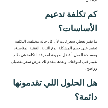
كم تكلفة تدعيم
الأساسات؟
ما نقدر نعطي سعر ثابت لأن كل حالة مختلفة. التكلفة
تعتمد على حجم المشكلة، نوع التربة، التقنية المناسبة،
ومساحة العمل. أفضل طريقة لمعرفة التكلفة هي طلب
تقييم فني لموقعك، وبعدها بنقدم لك عرض سعر تفصيلي
وواضح.
هل الحلول اللي تقدمونها
دائمة؟