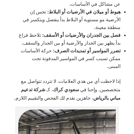
عن مشاكل في الأساسات.
هبوط أو ميلان في الأرضيات أو البلاط:
تحس إن
الأرضية مو مستوية أو البلاط بدأ ينفصل ويتكسر في
منطقة معينة.
فصل بين الجدران والأرضيات أو الأسقف:
تلاحظ فراغ
بدأ يظهر بين الجدار والأرضية أو بين الجدار والسقف.
تضرر المواسير أو تمديدات الصرف:
حركة الأساسات
ممكن تسبب كسر في المواسير المدفونة تحت
المبنى.
إذا لاحظت أي من هذي العلامات، لا تتردد تتواصل مع
متخصصين. وإحنا في
سعودي كراك
، كـ
شركة تدعيم
مباني بالرياض
، جاهزين نقدم لك الفحص والتقييم اللازم.