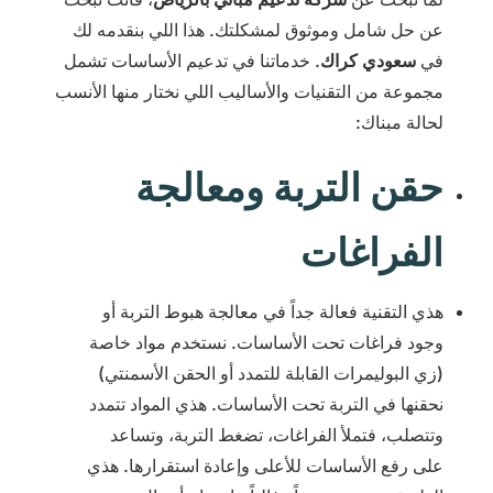
عن حل شامل وموثوق لمشكلتك. هذا اللي بنقدمه لك
في
سعودي كراك
. خدماتنا في تدعيم الأساسات تشمل
مجموعة من التقنيات والأساليب اللي نختار منها الأنسب
لحالة مبناك:
حقن التربة ومعالجة
الفراغات
هذي التقنية فعالة جداً في معالجة هبوط التربة أو
وجود فراغات تحت الأساسات. نستخدم مواد خاصة
(زي البوليمرات القابلة للتمدد أو الحقن الأسمنتي)
نحقنها في التربة تحت الأساسات. هذي المواد تتمدد
وتتصلب، فتملأ الفراغات، تضغط التربة، وتساعد
على رفع الأساسات للأعلى وإعادة استقرارها. هذي