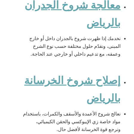
معالجة شروخ الجدران
بالرياض
نخدمك إذا ظهرت شروخ بالجدران داخل أو خارج
المبنى، ونقدّم حلول مختلفة حسب نوع الشرخ
وعمقه، مع تدعيم داخلي أو خارجي عند الحاجة.
إصلاح شروخ الخرسانة
بالرياض
نعالج شروخ الأعمدة والأسقف والكمرات، باستخدام
مواد خاصة زي الإيبوكسي والحقن الكيميائي،
ونرجع قوة الخرسانة لأفضل حال.