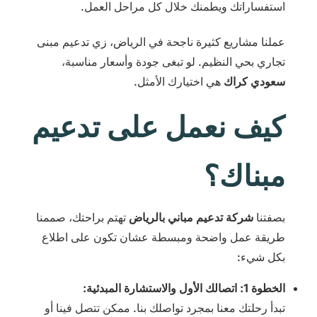
استفساراتك ويطمنك خلال كل مراحل العمل.
عملنا مشاريع كثيرة ناجحة في الرياض، زي تدعيم مبنى
تجاري بحي النظيم. لو تبغى جودة وأسعار مناسبة،
سعودي كراك
هي اختيارك الأمثل.
كيف نعمل على تدعيم
مبناك؟
بصفتنا
شركة تدعيم مباني بالرياض
تهتم براحتك، صممنا
طريقة عمل واضحة ومبسطة عشان تكون على اطلاع
بكل شيء:
الخطوة 1: اتصالك الأول والاستشارة المبدئية:
تبدأ رحلتك معنا بمجرد تواصلك بنا. ممكن تتصل فينا أو