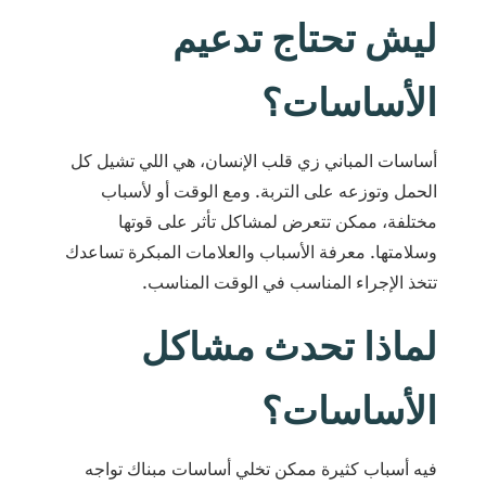
ليش تحتاج تدعيم
الأساسات؟
أساسات المباني زي قلب الإنسان، هي اللي تشيل كل
الحمل وتوزعه على التربة. ومع الوقت أو لأسباب
مختلفة، ممكن تتعرض لمشاكل تأثر على قوتها
وسلامتها. معرفة الأسباب والعلامات المبكرة تساعدك
تتخذ الإجراء المناسب في الوقت المناسب.
لماذا تحدث مشاكل
الأساسات؟
فيه أسباب كثيرة ممكن تخلي أساسات مبناك تواجه