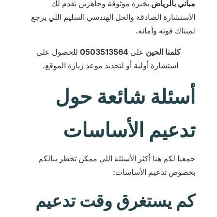
مباني بالرياض
بخبرة موثوقة وجاهزين نقدم لك
الاستشارة الصادقة والحل الهندسي السليم اللي يرجع
لمبناك قوته وأمانه.
كلمنا الحين
على
0503513564
للحصول على
استشارة أولية أو لتحديد موعد زيارة الموقع.
أسئلة شائعة حول
تدعيم الأساسات
جمعنا لكم هنا أكثر الأسئلة اللي ممكن تخطر ببالكم
بخصوص تدعيم الأساسات:
كم يستغرق وقت تدعيم