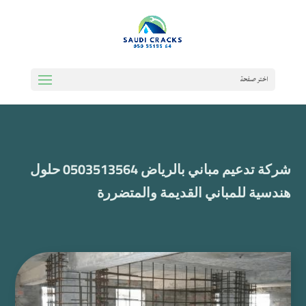
اختر صفحة
شركة تدعيم مباني بالرياض 0503513564 حلول
هندسية للمباني القديمة والمتضررة