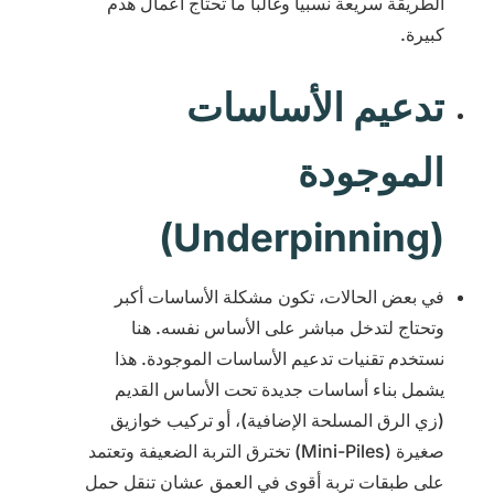
الطريقة سريعة نسبياً وغالباً ما تحتاج أعمال هدم
كبيرة.
تدعيم الأساسات
الموجودة
(Underpinning)
في بعض الحالات، تكون مشكلة الأساسات أكبر
وتحتاج لتدخل مباشر على الأساس نفسه. هنا
نستخدم تقنيات تدعيم الأساسات الموجودة. هذا
يشمل بناء أساسات جديدة تحت الأساس القديم
(زي الرق المسلحة الإضافية)، أو تركيب خوازيق
صغيرة (Mini-Piles) تخترق التربة الضعيفة وتعتمد
على طبقات تربة أقوى في العمق عشان تنقل حمل