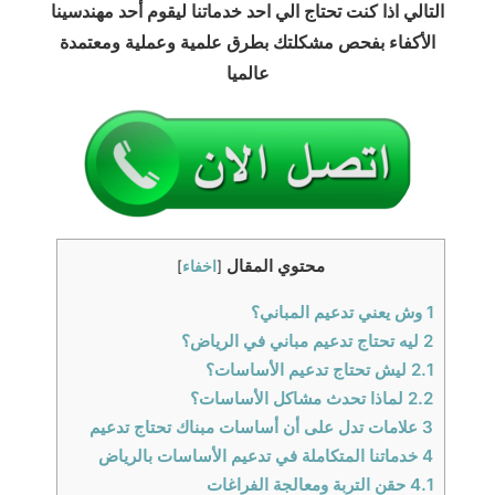
التالي اذا كنت تحتاج الي احد خدماتنا ليقوم أحد مهندسينا
الأكفاء بفحص مشكلتك بطرق علمية وعملية ومعتمدة
عالميا
محتوي المقال
[
اخفاء
]
1
وش يعني تدعيم المباني؟
2
ليه تحتاج تدعيم مباني في الرياض؟
2.1
ليش تحتاج تدعيم الأساسات؟
2.2
لماذا تحدث مشاكل الأساسات؟
3
علامات تدل على أن أساسات مبناك تحتاج تدعيم
4
خدماتنا المتكاملة في تدعيم الأساسات بالرياض
4.1
حقن التربة ومعالجة الفراغات