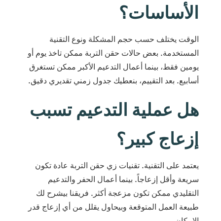
الأساسات؟
الوقت يختلف حسب حجم المشكلة ونوع التقنية
المستخدمة. بعض حالات حقن التربة ممكن تاخذ يوم أو
يومين فقط، بينما أعمال التدعيم الأكبر ممكن تستغرق
أسابيع. بعد التقييم، بنعطيك جدول زمني تقديري دقيق.
هل عملية التدعيم تسبب
إزعاج كبير؟
يعتمد على التقنية. تقنيات زي حقن التربة عادة تكون
سريعة وأقل إزعاجاً. بينما أعمال الحفر والتدعيم
التقليدي ممكن تكون مزعجة أكثر. فريقنا بيشرح لك
طبيعة العمل المتوقعة وبيحاول يقلل من أي إزعاج قدر
الإمكان.