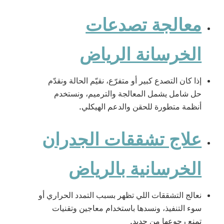
معالجة تصدعات
الخرسانة الرياض
إذا كان التصدع كبير أو متفرّع، نقيّم الحالة ونقدّم
حل شامل يشمل المعالجة والترميم، ونستخدم
أنظمة متطورة للحقن والدعم الهيكلي.
علاج تشققات الجدران
الخرسانية بالرياض
نعالج التشققات اللي تظهر بسبب التمدد الحراري أو
سوء التنفيذ، ونسدها باستخدام معاجين وتقنيات
تمنع رجوعها من جديد.