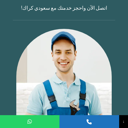
اتصل الآن واحجز خدمتك مع سعودي كراك!
↓