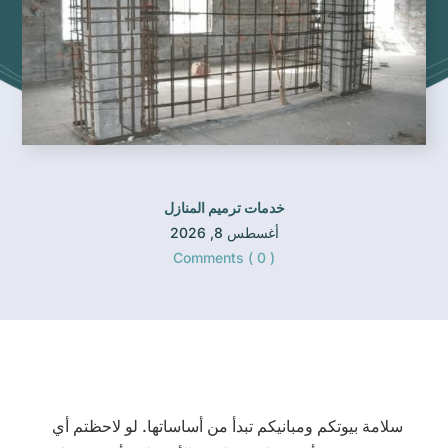
خدمات ترميم المنازل
أغسطس 8, 2026
Comments ( 0 )
سلامة بيوتكم ومبانيكم تبدأ من أساساتها. لو لاحظتم أي