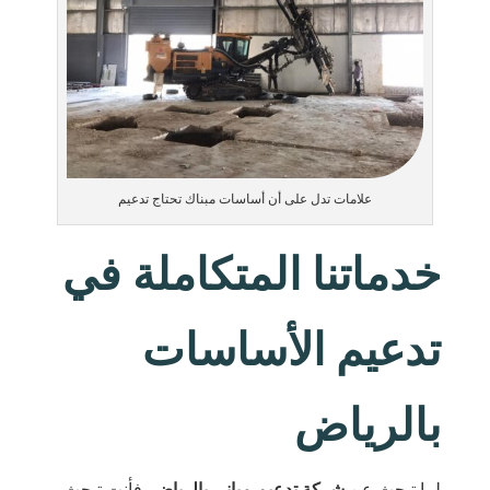
علامات تدل على أن أساسات مبناك تحتاج تدعيم
خدماتنا المتكاملة في
تدعيم الأساسات
بالرياض
لما تبحث عن
شركة تدعيم مباني بالرياض
، فأنت تبحث