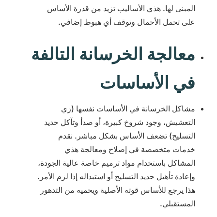
المبنى لها. هذي الأساليب تزيد من قدرة الأساس
على تحمل الأحمال وتوقف أي هبوط إضافي.
معالجة الخرسانة التالفة
في الأساسات
مشاكل الخرسانة في الأساسات نفسها (زي
التعشيش، وجود شروخ كبيرة، أو صدأ وتآكل حديد
التسليح) تضعف الأساس بشكل مباشر. نقدم
خدمات متخصصة في إصلاح ومعالجة هذي
المشاكل باستخدام مواد ترميم خاصة عالية الجودة،
وإعادة تأهيل حديد التسليح أو استبداله إذا لزم الأمر.
هذا يرجع للأساس قوته الأصلية ويحميه من التدهور
المستقبلي.