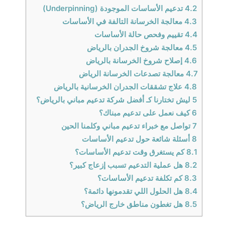
4.2
تدعيم الأساسات الموجودة (Underpinning)
4.3
معالجة الخرسانة التالفة في الأساسات
4.4
تقييم وفحص حالة الأساسات
4.5
معالجة شروخ الجدران بالرياض
4.6
إصلاح شروخ الخرسانة بالرياض
4.7
معالجة تصدعات الخرسانة الرياض
4.8
علاج تشققات الجدران الخرسانية بالرياض
5
ليش تختارنا كـ أفضل شركة تدعيم مباني بالرياض؟
6
كيف نعمل على تدعيم مبناك؟
7
تواصل مع خبراء تدعيم مباني وكلمنا الحين
8
أسئلة شائعة حول تدعيم الأساسات
8.1
كم يستغرق وقت تدعيم الأساسات؟
8.2
هل عملية التدعيم تسبب إزعاج كبير؟
8.3
كم تكلفة تدعيم الأساسات؟
8.4
هل الحلول اللي تقدمونها دائمة؟
8.5
هل تغطون مناطق خارج الرياض؟