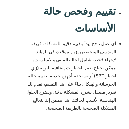
تقييم وفحص حالة
الأساسات
أي عمل ناجح يبدأ بتقييم دقيق للمشكلة. فريقنا
الهندسي المتخصص يزور موقعك في الرياض
لإجراء فحص شامل لحالة المبنى والأساسات.
ممكن نحتاج نعمل اختبارات إضافية للتربة (زي
اختبار SPT) أو نستخدم أجهزة حديثة لتقييم حالة
الخرسانة والهيكل. بناءً على هذا التقييم، نقدم لك
تقرير مفصل يشرح المشكلة بدقة، ويقترح الحلول
الهندسية الأنسب لحالتك. هذا يضمن إننا بنعالج
المشكلة الصحيحة بالطريقة الصحيحة.