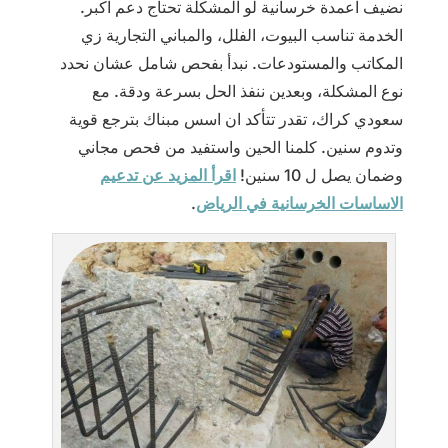
نضيف اعمدة خرسانية لو المشكلة تحتاج دعم اكبر.
الخدمة تناسب البيوت، الفلل، والمباني التجارية زي
المكاتب والمستودعات. نبدأ بفحص شامل عشان نحدد
نوع المشكلة، وبعدين ننفذ الحل بسرعة ودقة. مع
سعودي كراك، تقدر تتأكد ان اسس مبناك بترجع قوية
وتدوم سنين. كلمنا الحين واستفيد من فحص مجاني
وضمان يصل ل 10 سنين!
اقرأ المزيد عن تدعيم
الاساسات الخرسانية في الرياض
.