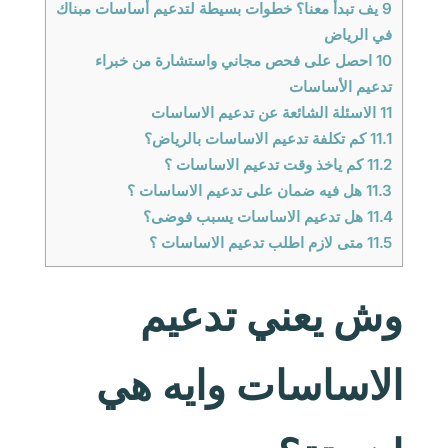
9
يف تبدأ معنا؟ خطوات بسيطة لتدعيم أساسات مبناك
في الرياض
10
احصل على فحص مجاني واستشارة من خبراء
تدعيم الأساسات
11
الاسئلة الشائعة عن تدعيم الاساسات
11.1
كم تكلفة تدعيم الاساسات بالرياض؟
11.2
كم ياخذ وقت تدعيم الاساسات ؟
11.3
هل فيه ضمان على تدعيم الاساسات ؟
11.4
هل تدعيم الاساسات يسبب فوضى؟
11.5
متى لازم اطلب تدعيم الاساسات ؟
وش يعني تدعيم
الاساسات وايه هي