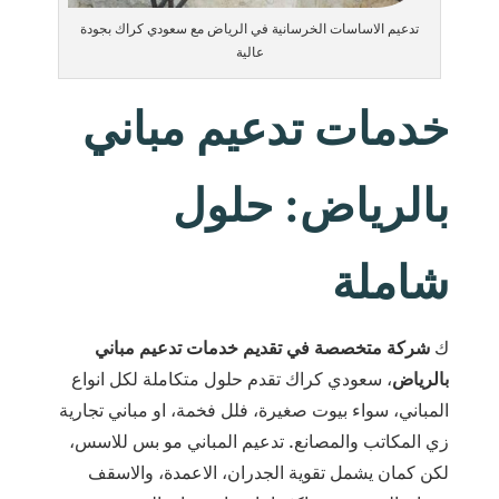
تدعيم الاساسات الخرسانية في الرياض مع سعودي كراك بجودة
عالية
خدمات تدعيم مباني
بالرياض: حلول
شاملة
ك
شركة متخصصة في تقديم خدمات تدعيم مباني
بالرياض
، سعودي كراك تقدم حلول متكاملة لكل انواع
المباني، سواء بيوت صغيرة، فلل فخمة، او مباني تجارية
زي المكاتب والمصانع. تدعيم المباني مو بس للاسس،
لكن كمان يشمل تقوية الجدران، الاعمدة، والاسقف