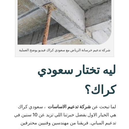
شركة تدعيم خرسانة الرياض مع سعودي كراك فيديو يوضح العملية
ليه تختار سعودي
كراك؟
لما تبحث عن
شركة تدعيم الاساسات
، سعودي كراك
هي الخيار الاول بفضل خبرتنا اللي تزيد عن 10 سنين في
تدعيم المباني. فريقنا من مهندسين وفنيين محترفين