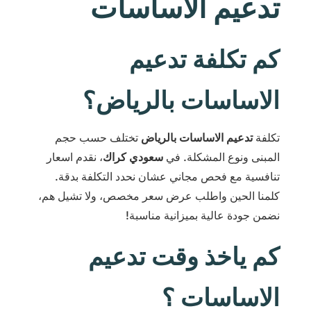
تدعيم الاساسات
كم تكلفة تدعيم
الاساسات بالرياض؟
تكلفة
تدعيم الاساسات بالرياض
تختلف حسب حجم
المبنى ونوع المشكلة. في
سعودي كراك
، نقدم اسعار
تنافسية مع فحص مجاني عشان نحدد التكلفة بدقة.
كلمنا الحين واطلب عرض سعر مخصص، ولا تشيل هم،
نضمن جودة عالية بميزانية مناسبة!
كم ياخذ وقت تدعيم
الاساسات ؟