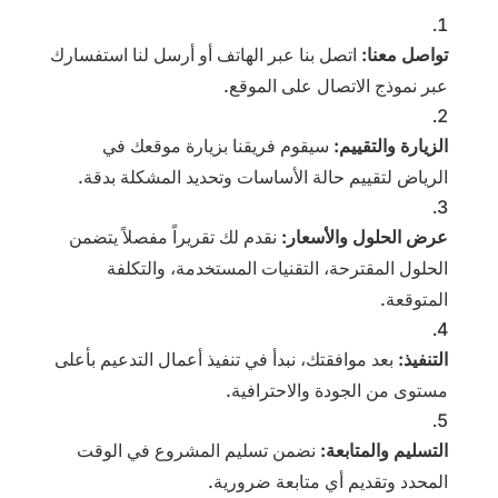
تواصل معنا:
اتصل بنا عبر الهاتف أو أرسل لنا استفسارك
عبر نموذج الاتصال على الموقع.
الزيارة والتقييم:
سيقوم فريقنا بزيارة موقعك في
الرياض لتقييم حالة الأساسات وتحديد المشكلة بدقة.
عرض الحلول والأسعار:
نقدم لك تقريراً مفصلاً يتضمن
الحلول المقترحة، التقنيات المستخدمة، والتكلفة
المتوقعة.
التنفيذ:
بعد موافقتك، نبدأ في تنفيذ أعمال التدعيم بأعلى
مستوى من الجودة والاحترافية.
التسليم والمتابعة:
نضمن تسليم المشروع في الوقت
المحدد وتقديم أي متابعة ضرورية.