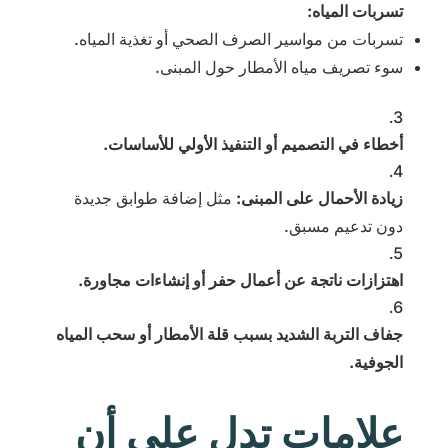
تسربات المياه:
تسربات من مواسير الصرف الصحي أو تغذية المياه.
سوء تصريف مياه الأمطار حول المبنى.
أخطاء في التصميم أو التنفيذ الأولي للأساسات.
زيادة الأحمال على المبنى:
مثل إضافة طوابق جديدة
دون تدعيم مسبق.
اهتزازات ناتجة عن أعمال حفر أو إنشاءات مجاورة.
جفاف التربة الشديد بسبب قلة الأمطار أو سحب المياه
الجوفية.
علامات تدل على أن