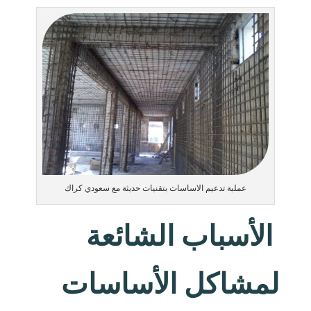
عملية تدعيم الاساسات بتقنيات حديثة مع سعودي كراك
الأسباب الشائعة
لمشاكل الأساسات