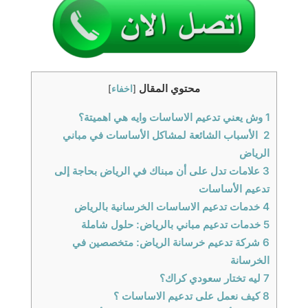
محتوي المقال
[
اخفاء
]
1
وش يعني تدعيم الاساسات وايه هي اهميتة؟
2
الأسباب الشائعة لمشاكل الأساسات في مباني
الرياض
3
علامات تدل على أن مبناك في الرياض بحاجة إلى
تدعيم الأساسات
4
خدمات تدعيم الاساسات الخرسانية بالرياض
5
خدمات تدعيم مباني بالرياض: حلول شاملة
6
شركة تدعيم خرسانة الرياض: متخصصين في
الخرسانة
7
ليه تختار سعودي كراك؟
8
كيف نعمل على تدعيم الاساسات ؟