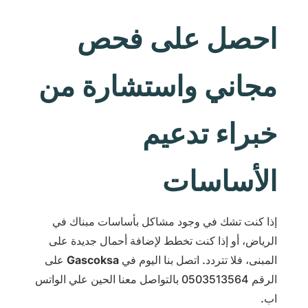
احصل على فحص
مجاني واستشارة من
خبراء تدعيم
الأساسات
إذا كنت تشك في وجود مشاكل بأساسات مبناك في
الرياض، أو إذا كنت تخطط لإضافة أحمال جديدة على
المبنى، فلا تتردد. اتصل بنا اليوم في
Gascoksa
على
الرقم 0503513564 بالتواصل معنا الحين علي الواتس
اب.