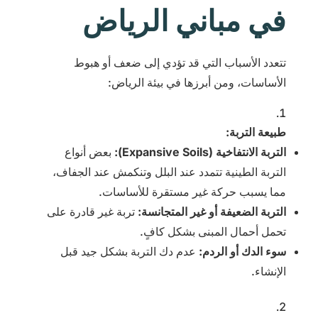
في مباني الرياض
تتعدد الأسباب التي قد تؤدي إلى ضعف أو هبوط
الأساسات، ومن أبرزها في بيئة الرياض:
طبيعة التربة:
التربة الانتفاخية (Expansive Soils):
بعض أنواع
التربة الطينية تتمدد عند البلل وتنكمش عند الجفاف،
مما يسبب حركة غير مستقرة للأساسات.
التربة الضعيفة أو غير المتجانسة:
تربة غير قادرة على
تحمل أحمال المبنى بشكل كافٍ.
سوء الدك أو الردم:
عدم دك التربة بشكل جيد قبل
الإنشاء.