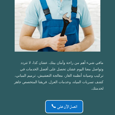
مافي شيء أهم من راحة وأمان بيتك. عشان كذا، لا تتردد
وتواصل معنا اليوم عشان تحصل على أفضل الخدمات في
تركيب وصيانة أنظمة الغاز، معالجة التعشيش، ترميم المباني،
كشف تسربات المياه، وخدمات العزل. فريقنا المتخصص جاهز
لخدمتك.
اتصل الآن على 📞