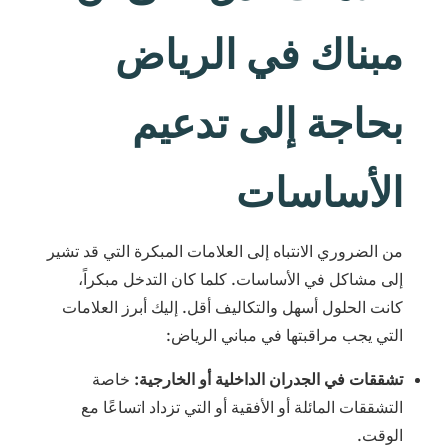
مبناك في الرياض
بحاجة إلى تدعيم
الأساسات
من الضروري الانتباه إلى العلامات المبكرة التي قد تشير
إلى مشاكل في الأساسات. كلما كان التدخل مبكراً،
كانت الحلول أسهل والتكاليف أقل. إليك أبرز العلامات
التي يجب مراقبتها في مباني الرياض:
تشققات في الجدران الداخلية أو الخارجية:
خاصة
التشققات المائلة أو الأفقية أو التي تزداد اتساعًا مع
الوقت.