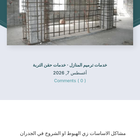
خدمات ترميم المنازل
·
خدمات حقن التربة
أغسطس 7, 2026
Comments ( 0 )
مشاكل الاساسات زي الهبوط او الشروخ في الجدران