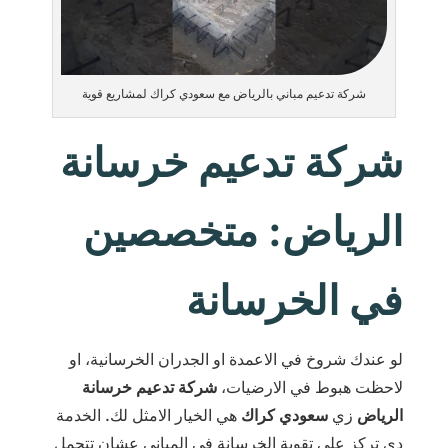
شركة تدعيم مباني بالرياض مع سعودي كراك لمشاريع قوية
شركة تدعيم خرسانة
الرياض: متخصصين
في الخرسانة
لو عندك شروخ في الاعمدة او الجدران الخرسانية، او
لاحظت هبوط في الارضيات،
شركة تدعيم خرسانة
الرياض
زي
سعودي كراك
هي الخيار الامثل لك. الخدمة
دي تركز على تقوية الخرسانة في المباني عشان تتحمل