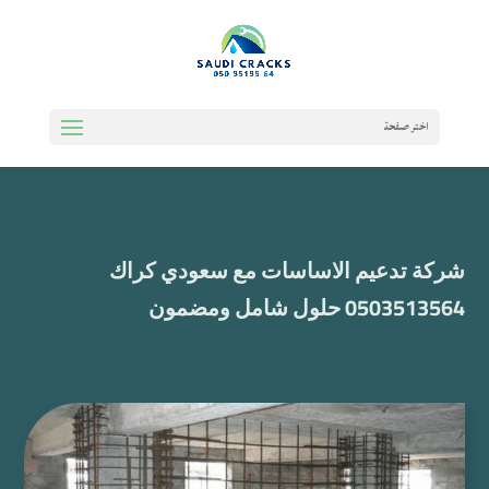
اختر صفحة
شركة تدعيم الاساسات مع سعودي كراك
0503513564 حلول شامل ومضمون