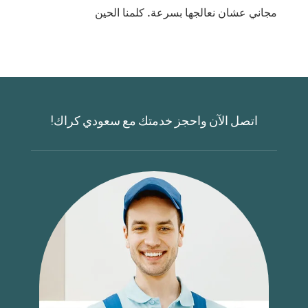
مجاني عشان نعالجها بسرعة. كلمنا الحين
اتصل الآن واحجز خدمتك مع سعودي كراك!