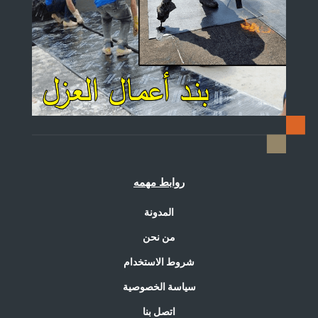
روابط مهمه
المدونة
من نحن
شروط الاستخدام
سياسة الخصوصية
اتصل بنا