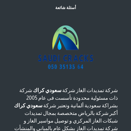
أسئلة شائعة
شركة تمديدات الغاز شركة
سعودي كراك
شركة
ذات مسئولية محدودة تأسست فى عام 2005
بشراكة سعودية ألمانية وتعتبر شركة
سعودي كراك
أكبر شركة بالرياض متخصصة بمجال تمديدات
شبكات الغاز المركزي و توصيل مواسير الغاز و
شركة تمديدات الغاز بشكل عام بالمبانى والمنشأت