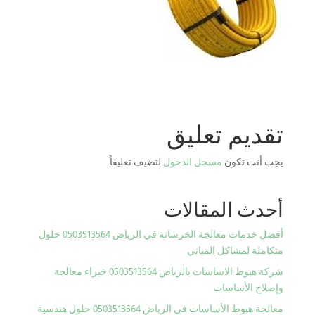
تقديم تعليق
يجب أنت تكون
مسجل الدخول
لتضيف تعليقاً.
أحدث المقالات
أفضل خدمات معالجة الخرسانة في الرياض 0503513564 حلول
متكاملة لمشاكل المباني
شركة هبوط الاساسات بالرياض 0503513564 خبراء معالجة
وإصلاح الأساسات
معالجة هبوط الأساسات في الرياض 0503513564 حلول هندسية