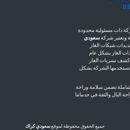
ة ذات مسئولية محدودة
سعودي
يدات شبكات الغاز
دات الغاز بشكل عام
 كشف تسربات الغاز
 تستخدمها الشركة بشكل
شاملة تضمن سلامة وراحة
حة البال والثقة في خدماتنا
جميع الحقوق محفوظة لموقع
سعودي كراك