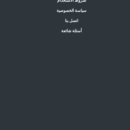
شروط الاستخدام
سياسة الخصوصية
اتصل بنا
أسئلة شائعة