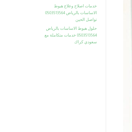
خدمات اصلاح وعلاج هبوط
الاساسات بالرياض 0503513564
تواصل الحين
حلول هبوط الاساسات بالرياض
0503513564 خدمات متكاملة مع
سعودي كراك