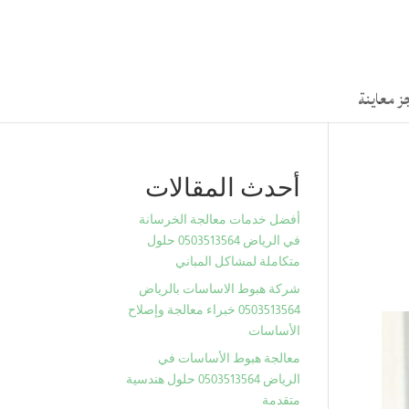
ز معاينة
أحدث المقالات
أفضل خدمات معالجة الخرسانة
في الرياض 0503513564 حلول
متكاملة لمشاكل المباني
شركة هبوط الاساسات بالرياض
0503513564 خبراء معالجة وإصلاح
الأساسات
معالجة هبوط الأساسات في
الرياض 0503513564 حلول هندسية
متقدمة