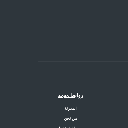
روابط مهمه
المدونة
من نحن