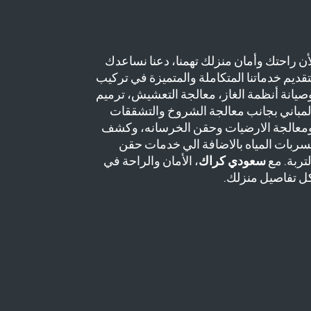
أن راحتك وأمان منزلك تهمنا، دعنا نساعدك
تقديم خدماتنا المتكاملة والمتميزة في تركيب
صيانة أنظمة الغاز، معالجة التعشيش، ترميم
لمباني بجانب معالجة الشروخ والتشققات
معالجة الارضيات وحقن الخرسانه، وكشف
سربات المياه بالاضافة الي خدمات حقن
لتربة. مع
سعودي كراك
، الأمان والراحة في
ل تفاصيل منزلك.