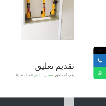
→
تقديم تعليق
يجب أنت تكون
مسجل الدخول
لتضيف تعليقاً.