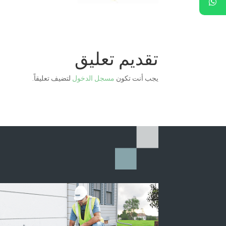
تقديم تعليق
يجب أنت تكون
مسجل الدخول
لتضيف تعليقاً.