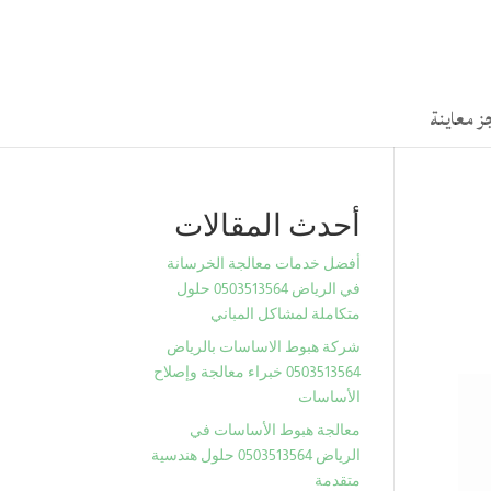
ز معاينة
أحدث المقالات
أفضل خدمات معالجة الخرسانة
في الرياض 0503513564 حلول
متكاملة لمشاكل المباني
شركة هبوط الاساسات بالرياض
0503513564 خبراء معالجة وإصلاح
الأساسات
معالجة هبوط الأساسات في
الرياض 0503513564 حلول هندسية
متقدمة