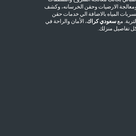
معالجة الارضيات وحقن الخرسانه، وكشف
سربات المياه بالاضافة الي خدمات حقن
لتربة. مع
سعودي كراك
، الأمان والراحة في
ل تفاصيل منزلك.