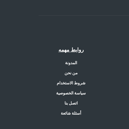
روابط مهمه
المدونة
من نحن
شروط الاستخدام
سياسة الخصوصية
اتصل بنا
أسئلة شائعة