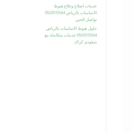
خدمات اصلاح وعلاج هبوط
الاساسات بالرياض 0503513564
تواصل الحين
حلول هبوط الاساسات بالرياض
0503513564 خدمات متكاملة مع
سعودي كراك