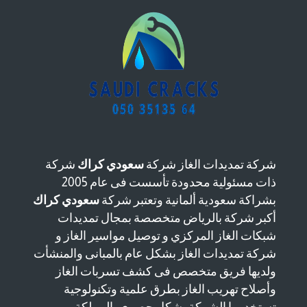
شركة تمديدات الغاز شركة
سعودي كراك
شركة
ذات مسئولية محدودة تأسست فى عام 2005
بشراكة سعودية ألمانية وتعتبر شركة
سعودي كراك
أكبر شركة بالرياض متخصصة بمجال تمديدات
شبكات الغاز المركزي و توصيل مواسير الغاز و
شركة تمديدات الغاز بشكل عام بالمبانى والمنشأت
ولديها فريق متخصص فى كشف تسربات الغاز
وأصلاح تهريب الغاز بطرق علمية وتكنولوجية
تستخدمها الشركة بشكل حصري بالمملكة.