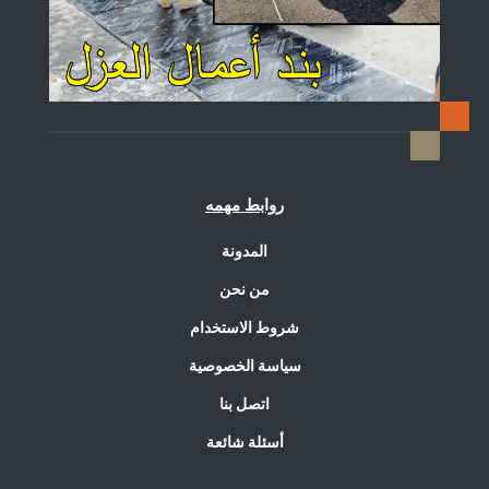
روابط مهمه
المدونة
من نحن
شروط الاستخدام
سياسة الخصوصية
اتصل بنا
أسئلة شائعة