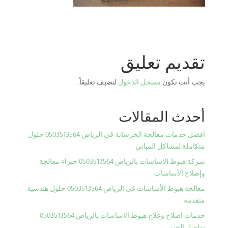
تقديم تعليق
يجب أنت تكون
مسجل الدخول
لتضيف تعليقاً.
أحدث المقالات
أفضل خدمات معالجة الخرسانة في الرياض 0503513564 حلول
متكاملة لمشاكل المباني
شركة هبوط الاساسات بالرياض 0503513564 خبراء معالجة
وإصلاح الأساسات
معالجة هبوط الأساسات في الرياض 0503513564 حلول هندسية
متقدمة
خدمات اصلاح وعلاج هبوط الاساسات بالرياض 0503513564
تواصل الحين