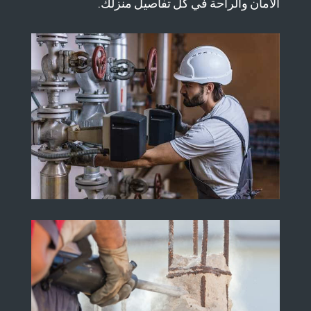
الأمان والراحة في كل تفاصيل منزلك.