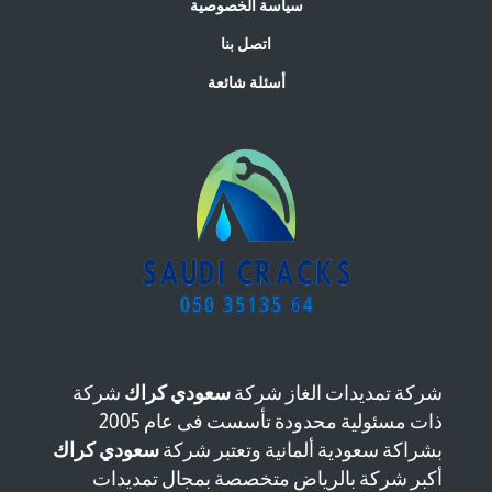
سياسة الخصوصية
اتصل بنا
أسئلة شائعة
شركة تمديدات الغاز شركة
سعودي كراك
شركة
ذات مسئولية محدودة تأسست فى عام 2005
بشراكة سعودية ألمانية وتعتبر شركة
سعودي كراك
أكبر شركة بالرياض متخصصة بمجال تمديدات