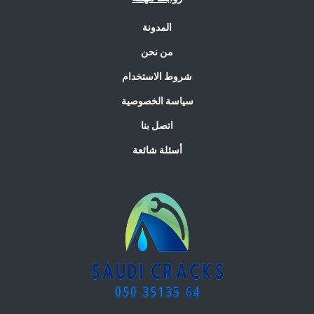
المدونة
من نحن
شروط الاستخدام
سياسة الخصوصية
اتصل بنا
أسئلة شائعة