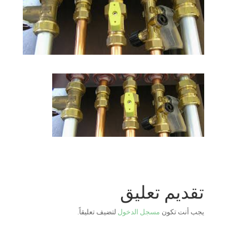
تقديم تعليق
يجب أنت تكون
مسجل الدخول
لتضيف تعليقاً.