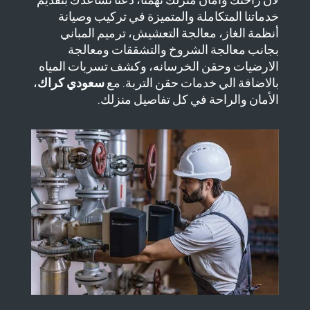
خدماتنا المتكاملة والمتميزة في تركيب وصيانة
أنظمة الغاز، معالجة التعشيش، ترميم المباني
بجانب معالجة الشروخ والتشققات ومعالجة
الارضيات وحقن الخرسانه، وكشف تسربات المياه
بالاضافة الي خدمات حقن التربة. مع
سعودي كراك
،
الأمان والراحة في كل تفاصيل منزلك.