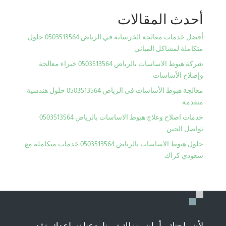
أحدث المقالات
أفضل خدمات معالجة الخرسانة في الرياض 0503513564 حلول
متكاملة لمشاكل المباني
شركة هبوط الاساسات بالرياض 0503513564 خبراء معالجة
وإصلاح الأساسات
معالجة هبوط الأساسات في الرياض 0503513564 حلول هندسية
متقدمة
خدمات اصلاح وعلاج هبوط الاساسات بالرياض 0503513564
تواصل الحين
حلول هبوط الاساسات بالرياض 0503513564 خدمات متكاملة مع
سعودي كراك
لأن راحتك وأمان منزلك تهمنا، دعنا نساعدك بتقديم