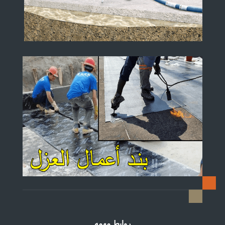
روابط مهمه