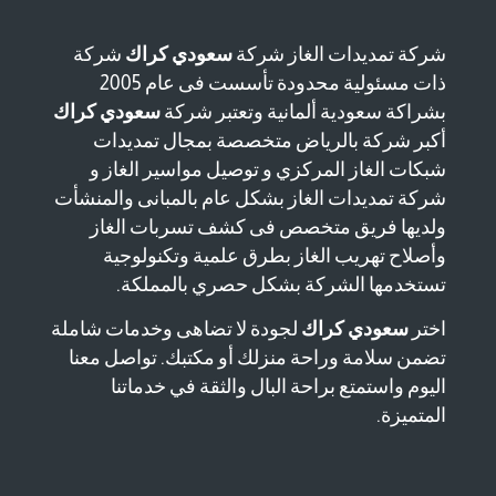
شركة تمديدات الغاز شركة
سعودي كراك
شركة
ذات مسئولية محدودة تأسست فى عام 2005
بشراكة سعودية ألمانية وتعتبر شركة
سعودي كراك
أكبر شركة بالرياض متخصصة بمجال تمديدات
شبكات الغاز المركزي و توصيل مواسير الغاز و
شركة تمديدات الغاز بشكل عام بالمبانى والمنشأت
ولديها فريق متخصص فى كشف تسربات الغاز
وأصلاح تهريب الغاز بطرق علمية وتكنولوجية
تستخدمها الشركة بشكل حصري بالمملكة.
اختر
سعودي كراك
لجودة لا تضاهى وخدمات شاملة
تضمن سلامة وراحة منزلك أو مكتبك. تواصل معنا
اليوم واستمتع براحة البال والثقة في خدماتنا
المتميزة.