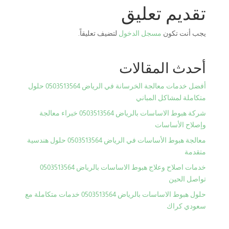
تقديم تعليق
يجب أنت تكون
مسجل الدخول
لتضيف تعليقاً.
أحدث المقالات
أفضل خدمات معالجة الخرسانة في الرياض 0503513564 حلول
متكاملة لمشاكل المباني
شركة هبوط الاساسات بالرياض 0503513564 خبراء معالجة
وإصلاح الأساسات
معالجة هبوط الأساسات في الرياض 0503513564 حلول هندسية
متقدمة
خدمات اصلاح وعلاج هبوط الاساسات بالرياض 0503513564
تواصل الحين
حلول هبوط الاساسات بالرياض 0503513564 خدمات متكاملة مع
سعودي كراك