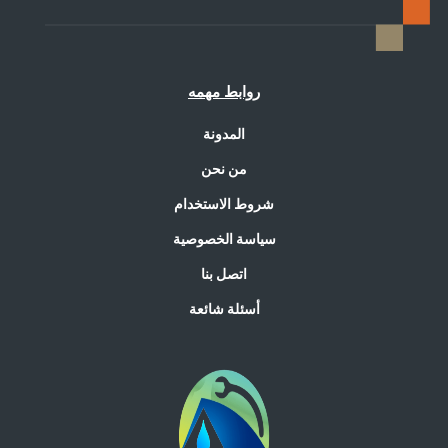
روابط مهمه
المدونة
من نحن
شروط الاستخدام
سياسة الخصوصية
اتصل بنا
أسئلة شائعة