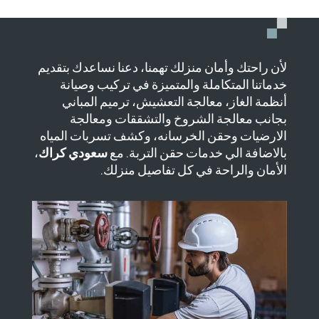
لأن راحتك وأمان منزلك تهمنا، دعنا نساعدك بتقديم
خدماتنا المتكاملة والمتميزة في تركيب وصيانة
أنظمة الغاز، معالجة التعشيش، ترميم المباني
بجانب معالجة الشروخ والتشققات ومعالجة
الارضيات وحقن الخرسانه، وكشف تسربات المياه
بالاضافة الي خدمات حقن التربة. مع
سعودي كراك
،
الأمان والراحة في كل تفاصيل منزلك.