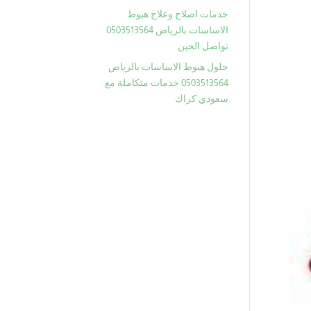
خدمات اصلاح وعلاج هبوط
الاساسات بالرياض 0503513564
تواصل الحين
حلول هبوط الاساسات بالرياض
0503513564 خدمات متكاملة مع
سعودي كراك