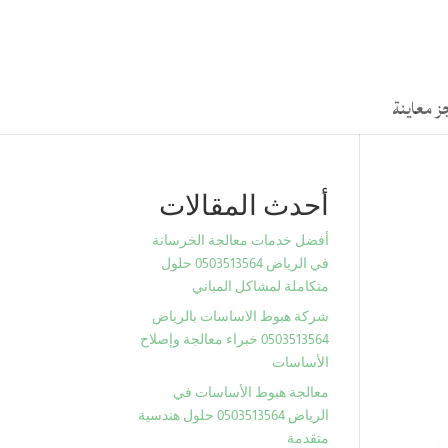
ز معاينة
أحدث المقالات
أفضل خدمات معالجة الخرسانة
في الرياض 0503513564 حلول
متكاملة لمشاكل المباني
شركة هبوط الاساسات بالرياض
0503513564 خبراء معالجة وإصلاح
الأساسات
معالجة هبوط الأساسات في
الرياض 0503513564 حلول هندسية
متقدمة