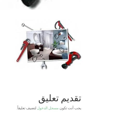
تقديم تعليق
يجب أنت تكون
مسجل الدخول
لتضيف تعليقاً.