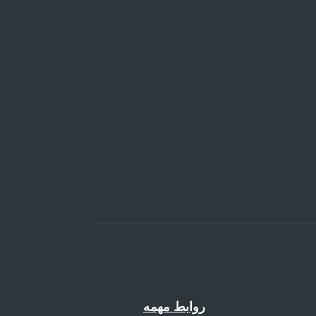
روابط مهمه