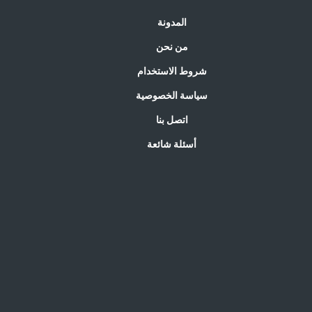
المدونة
من نحن
شروط الاستخدام
سياسة الخصوصية
اتصل بنا
أسئلة شائعة