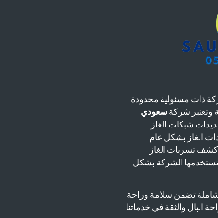
ة ذات مسئولية محدودة
سعودي
يدات شبكات الغاز
دات الغاز بشكل عام
 كشف تسربات الغاز
 تستخدمها الشركة بشكل
شاملة تضمن سلامة وراحة
حة البال والثقة في خدماتنا