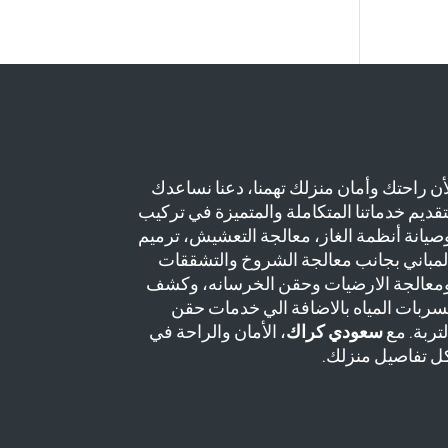
أن راحتك وأمان منزلك تهمنا، دعنا نساعدك
تقديم خدماتنا المتكاملة والمتميزة في تركيب
صيانة أنظمة الغاز، معالجة التعشيش، ترميم
لمباني بجانب معالجة الشروخ والتشققات
معالجة الارضيات وحقن الخرسانه، وكشف
سربات المياه بالاضافة الي خدمات حقن
لتربة. مع
سعودي كراك
، الأمان والراحة في
ل تفاصيل منزلك.