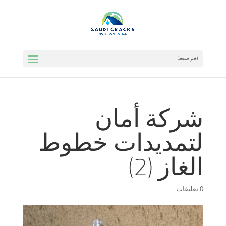
اختر صفحة
شركة أمان
لتمديدات خطوط
الغاز (2)
0 تعليقات