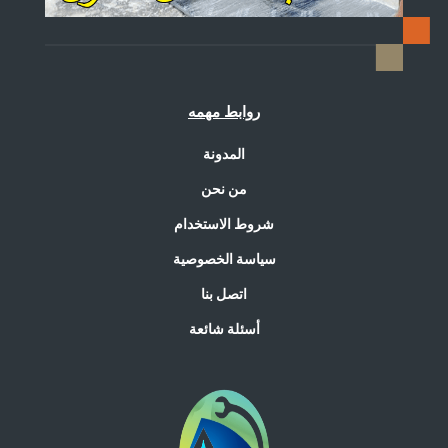
روابط مهمه
المدونة
من نحن
شروط الاستخدام
سياسة الخصوصية
اتصل بنا
أسئلة شائعة