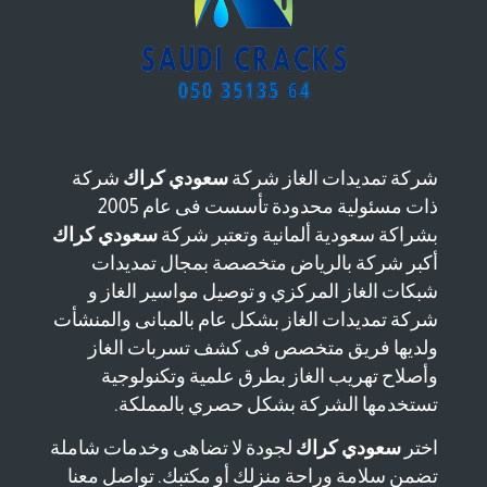
شركة تمديدات الغاز شركة
سعودي كراك
شركة
ذات مسئولية محدودة تأسست فى عام 2005
بشراكة سعودية ألمانية وتعتبر شركة
سعودي كراك
أكبر شركة بالرياض متخصصة بمجال تمديدات
شبكات الغاز المركزي و توصيل مواسير الغاز و
شركة تمديدات الغاز بشكل عام بالمبانى والمنشأت
ولديها فريق متخصص فى كشف تسربات الغاز
وأصلاح تهريب الغاز بطرق علمية وتكنولوجية
تستخدمها الشركة بشكل حصري بالمملكة.
اختر
سعودي كراك
لجودة لا تضاهى وخدمات شاملة
تضمن سلامة وراحة منزلك أو مكتبك. تواصل معنا