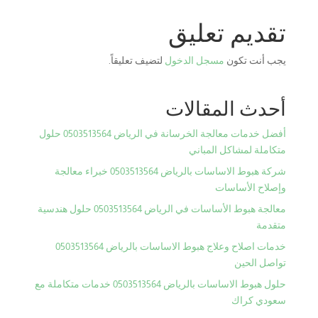
تقديم تعليق
يجب أنت تكون
مسجل الدخول
لتضيف تعليقاً.
أحدث المقالات
أفضل خدمات معالجة الخرسانة في الرياض 0503513564 حلول
متكاملة لمشاكل المباني
شركة هبوط الاساسات بالرياض 0503513564 خبراء معالجة
وإصلاح الأساسات
معالجة هبوط الأساسات في الرياض 0503513564 حلول هندسية
متقدمة
خدمات اصلاح وعلاج هبوط الاساسات بالرياض 0503513564
تواصل الحين
حلول هبوط الاساسات بالرياض 0503513564 خدمات متكاملة مع
سعودي كراك