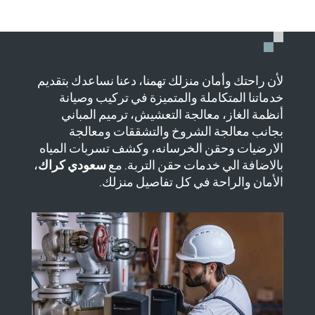
لأن راحتك وأمان منزلك تهمنا، دعنا نساعدك بتقديم
خدماتنا المتكاملة والمتميزة في تركيب وصيانة
أنظمة الغاز، معالجة التعشيش، ترميم المباني
بجانب معالجة الشروخ والتشققات ومعالجة
الارضيات وحقن الخرسانه، وكشف تسربات المياه
بالاضافة الي خدمات حقن التربة. مع
سعودي كراك
،
الأمان والراحة في كل تفاصيل منزلك.