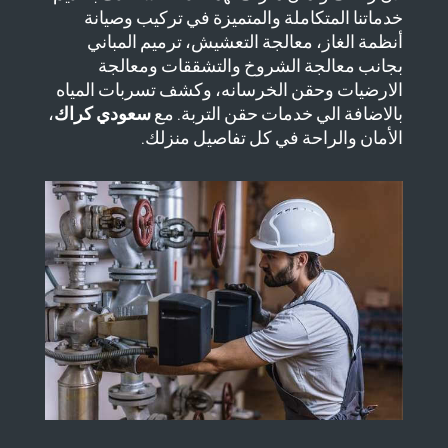
خدماتنا المتكاملة والمتميزة في تركيب وصيانة
أنظمة الغاز، معالجة التعشيش، ترميم المباني
بجانب معالجة الشروخ والتشققات ومعالجة
الارضيات وحقن الخرسانه، وكشف تسربات المياه
بالاضافة الي خدمات حقن التربة. مع
سعودي كراك
،
الأمان والراحة في كل تفاصيل منزلك.