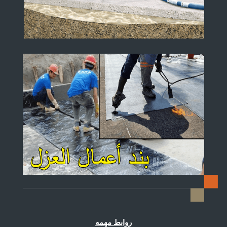
روابط مهمه