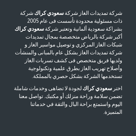
شركة تمديدات الغاز شركة
سعودي كراك
شركة
ذات مسئولية محدودة تأسست فى عام 2005
بشراكة سعودية ألمانية وتعتبر شركة
سعودي كراك
أكبر شركة بالرياض متخصصة بمجال تمديدات
شبكات الغاز المركزي و توصيل مواسير الغاز و
شركة تمديدات الغاز بشكل عام بالمبانى والمنشأت
ولديها فريق متخصص فى كشف تسربات الغاز
وأصلاح تهريب الغاز بطرق علمية وتكنولوجية
تستخدمها الشركة بشكل حصري بالمملكة.
اختر
سعودي كراك
لجودة لا تضاهى وخدمات شاملة
تضمن سلامة وراحة منزلك أو مكتبك. تواصل معنا
اليوم واستمتع براحة البال والثقة في خدماتنا
المتميزة.