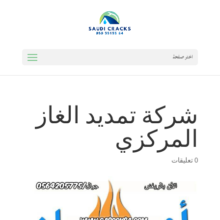
اختر صفحة
شركة تمديد الغاز
المركزي
0 تعليقات