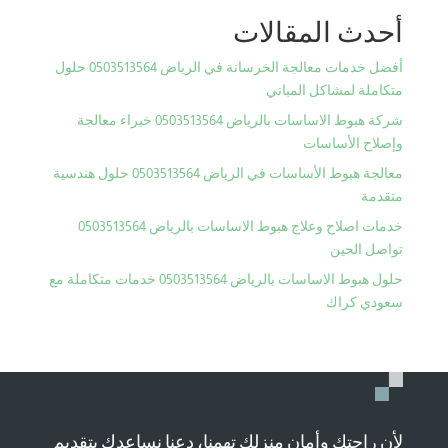
أحدث المقالات
أفضل خدمات معالجة الخرسانة في الرياض 0503513564 حلول
متكاملة لمشاكل المباني
شركة هبوط الاساسات بالرياض 0503513564 خبراء معالجة
وإصلاح الأساسات
معالجة هبوط الأساسات في الرياض 0503513564 حلول هندسية
متقدمة
خدمات اصلاح وعلاج هبوط الاساسات بالرياض 0503513564
تواصل الحين
حلول هبوط الاساسات بالرياض 0503513564 خدمات متكاملة مع
سعودي كراك
لأن راحتك وأمان منزلك تهمنا، دعنا نساعدك بتقديم