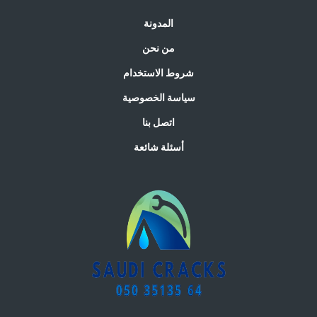
المدونة
من نحن
شروط الاستخدام
سياسة الخصوصية
اتصل بنا
أسئلة شائعة