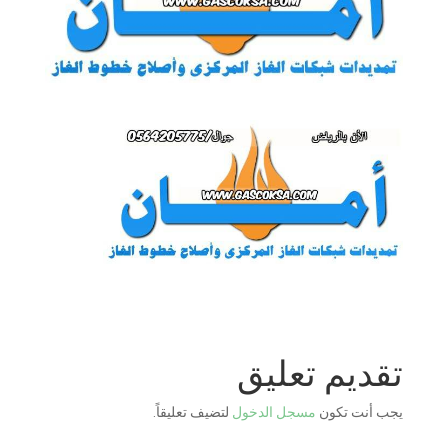
تقديم تعليق
يجب أنت تكون
مسجل الدخول
لتضيف تعليقاً.