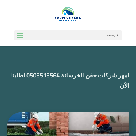
اختر صفحة
امهر شركات حقن الخرسانة 0503513564 اطلبنا
الآن