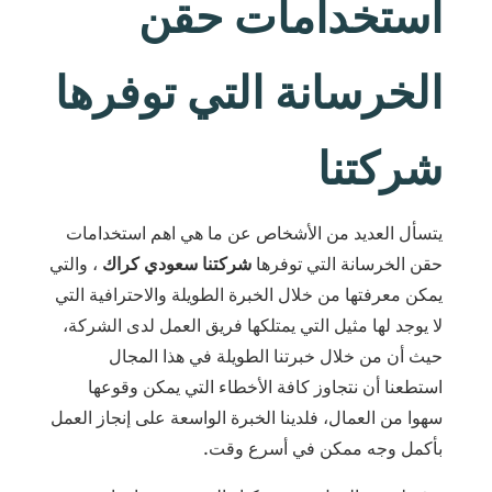
استخدامات حقن
الخرسانة التي توفرها
شركتنا
يتسأل العديد من الأشخاص عن ما هي اهم استخدامات
حقن الخرسانة التي توفرها
شركتنا سعودي كراك
، والتي
يمكن معرفتها من خلال الخبرة الطويلة والاحترافية التي
لا يوجد لها مثيل التي يمتلكها فريق العمل لدى الشركة،
حيث أن من خلال خبرتنا الطويلة في هذا المجال
استطعنا أن نتجاوز كافة الأخطاء التي يمكن وقوعها
سهوا من العمال، فلدينا الخبرة الواسعة على إنجاز العمل
بأكمل وجه ممكن في أسرع وقت.