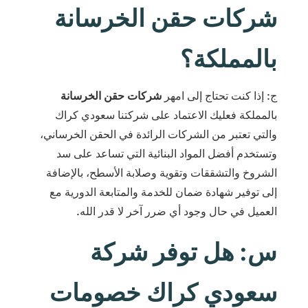
شركات حقن الخرسانة
بالمملكة؟
ج: إذا كنت تحتاج إلى امهر
شركات حقن الخرسانة
بالمملكة فعليك الاعتماد على شركتنا سعودي كراك
والتي تعتبر من الشركات الرائدة في الحقن الخرساني،
وتستخدم أفضل المواد البنائية التي تساعد على سد
الشروخ والتشققات وتقوية وصلابة الأسطح، بالإضافة
إلى توفير شهادة ضمان للخدمة والمتابعة الدورية مع
العميل في حال وجود أي ضرر آخر لا قدر الله.
س: هل توفر شركة
سعودي كراك خصومات