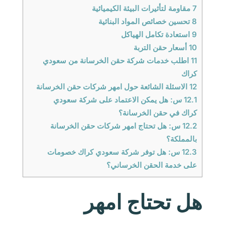
7
مقاومة لتأثيرات البيئة الكيميائية
8
تحسين خصائص المواد البنائية
9
استعادة تكامل الهياكل
10
أسعار حقن التربة
11
اطلب خدمات شركة حقن الخرسانة من سعودي
كراك
12
الاسئلة الشائعة حول امهر شركات حقن الخرسانة
12.1
س: هل يمكن الاعتماد على شركة سعودي
كراك في حقن الخرسانة؟
12.2
س: هل تحتاج امهر شركات حقن الخرسانة
بالمملكة؟
12.3
س: هل توفر شركة سعودي كراك خصومات
على خدمة الحقن الخرساني؟
هل تحتاج امهر