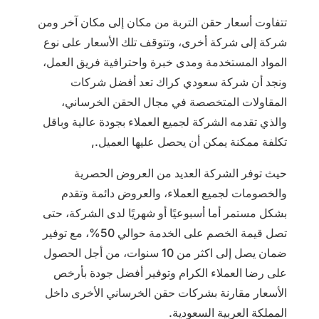
تتفاوت أسعار حقن التربة من مكان إلى مكان آخر ومن
شركة إلى شركة أخرى، وتتوقف تلك الأسعار على نوع
المواد المستخدمة ومدى خبرة واحترافية فريق العمل،
ونجد أن شركة سعودي كراك تعد أفضل شركات
المقاولات المتخصصة في مجال الحقن الخرساني،
والذي تقدمه الشركة لجميع العملاء بجودة عالية وباقل
تكلفة ممكنة يمكن أن يحصل عليها العميل.,
حيث توفر الشركة العديد من العروض الحصرية
والخصومات لجميع العملاء، والعروض دائمة وتقدم
بشكل مستمر أما أسبوعيًا أو شهريًا لدى الشركة، حتى
تصل قيمة الخصم على الخدمة حوالي 50%، مع توفير
ضمان يصل إلى اكثر من 10 سنوات، من أجل الحصول
على رضا العملاء الكرام وتوفير أفضل جودة بأرخص
الأسعار مقارنة بشركات حقن الخرساني الأخرى داخل
المملكة العربية السعودية.