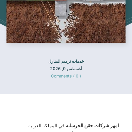
خدمات ترميم المنازل
أغسطس 9, 2026
Comments ( 0 )
امهر شركات حقن الخرسانة
في المملكة العربية