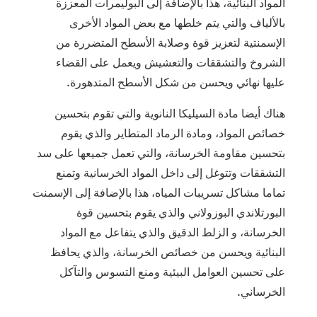
المواد البنائية، هذا بالإضافة إلى البوليمرات المعززة
بالألياف والتي يتم خلطها مع بعض المواد الأخرى
الإسمنتية لتعزيز قوة وصلابة الأسطح المتضررة من
الشروخ والتشققات والتعشيش ويعمل على القضاء
عليها نهائي ويحسن من شكل الأسطح المتدهورة.
هناك أيضا مادة السيليكا النانوية والتي تقوم بتحسين
خصائص المواد، ومادة الرماد المتطاير والذي يقوم
بتحسين مقاومة الخرسانة، والتي تعمل جميعها على سد
التشققات وتتوغل إلى داخل المواد الخرسانية وتمنع
تماما مشاكل تسريبات المياه، هذا بالإضافة إلى الإسمنت
البورتلاندي البوزولاني والذي يقوم بتحسين قوة
الخرسانة، و الزلط الدقيق والذي يتفاعل مع المواد
البنائية ويحسن من خصائص الخرسانة، والذي يحافظ
على تحسين العوامل البيئية ومنع التسوس والتآكل
الخرساني.