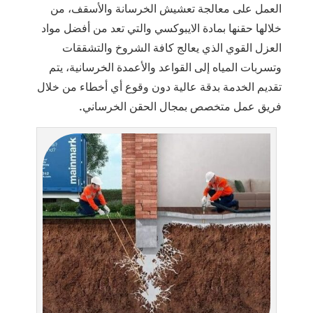
العمل على معالجة تعشيش الخرسانة والأسقف، من
خلالها حقنها بمادة الايبوكسي والتي تعد من أفضل مواد
العزل القوي الذي يعالج كافة الشروخ والتشققات
وتسربات المياه إلى القواعد والأعمدة الخرسانية، يتم
تقديم الخدمة بدقة عالية دون وقوع أي أخطاء من خلال
فريق عمل متخصص بمجال الحقن الخرساني.