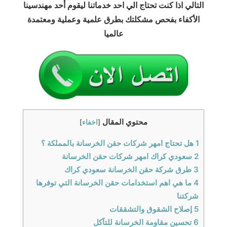
التالي اذا كنت تحتاج الي احد خدماتنا ليقوم أحد مهندسينا
الأكفاء بفحص مشكلتك بطرق علمية وعملية ومعتمدة
عالميا
محتوي المقال
[
اخفاء
]
1
هل تحتاج امهر شركات حقن الخرسانة بالمملكة ؟
2
سعودي كراك امهر شركات حقن الخرسانة
3
طرق شركة حقن الخرسانة سعودي كراك
4
ما هي اهم استخدامات حقن الخرسانة التي توفرها
شركتنا
5
إصلاح الشقوق والتشققات
6
تحسين مقاومة الخرسانة للتآكل