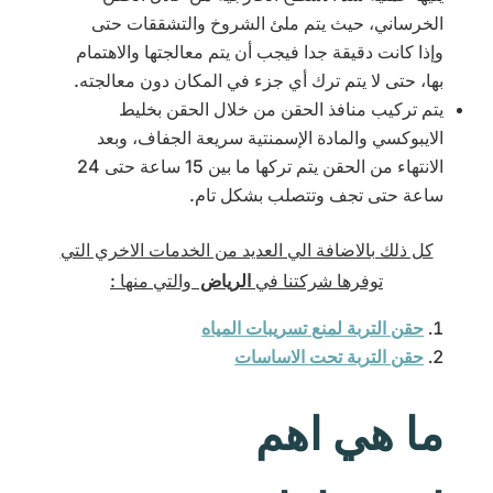
الخرساني، حيث يتم ملئ الشروخ والتشققات حتى
وإذا كانت دقيقة جدا فيجب أن يتم معالجتها والاهتمام
بها، حتى لا يتم ترك أي جزء في المكان دون معالجته.
يتم تركيب منافذ الحقن من خلال الحقن بخليط
الايبوكسي والمادة الإسمنتية سريعة الجفاف، وبعد
الانتهاء من الحقن يتم تركها ما بين 15 ساعة حتى 24
ساعة حتى تجف وتتصلب بشكل تام.
كل ذلك بالاضافة الي العديد من الخدمات الاخري التي
توفرها شركتنا في
الرياض
والتي منها :
حقن التربة لمنع تسريبات المياه
حقن التربة تحت الاساسات
ما هي اهم