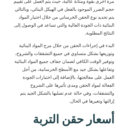
مرة أخرى بقوة ومتانة عالية، حيث يتم العمل على تقييم
حجم الضرر الموجود بالفعل في الهيكل البنائي، وبالتالي
يتم تحديد نوع الحقن الخرساني من خلال اختيار المواد
البنائية ذات الجودة العالية والتي تساعد في الوصول إلى
النتائج المطلوبة.
البدء في إجراءات الحقن من خلال مزج المواد البنائية
وتوزيعها بشكل متساوي في جميع التشققات والشروخ،
وتوفير الوقت الكافي لضمان جفاف جميع المواد البنائية
وتفاعلها بشكل جيد مع الأسطح الخرسانية، من أجل
العمل على معالجتها، بالإضافة إلى اختبارات الجودة
الفعالة لمواد الحقن ومدى تأثيرها على الشروخ
والتشققات، وفي حالة عدم تصلبها بالشكل الجيد يتم
إزالتها وتغيرها في الحال.
أسعار حقن التربة