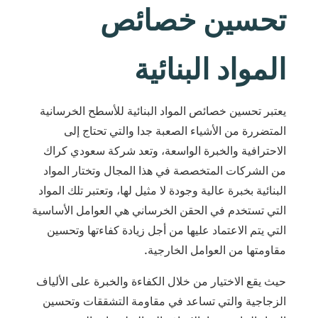
تحسين خصائص
المواد البنائية
يعتبر تحسين خصائص المواد البنائية للأسطح الخرسانية
المتضررة من الأشياء الصعبة جدا والتي تحتاج إلى
الاحترافية والخبرة الواسعة، وتعد شركة سعودي كراك
من الشركات المتخصصة في هذا المجال وتختار المواد
البنائية بخبرة عالية وجودة لا مثيل لها، وتعتبر تلك المواد
التي تستخدم في الحقن الخرساني هي العوامل الأساسية
التي يتم الاعتماد عليها من أجل زيادة كفاءتها وتحسين
مقاومتها من العوامل الخارجية.
حيث يقع الاختيار من خلال الكفاءة والخبرة على الألياف
الزجاجية والتي تساعد في مقاومة التشققات وتحسين