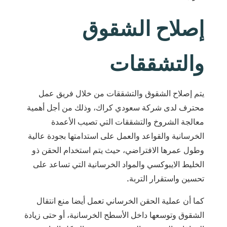
إصلاح الشقوق
والتشققات
يتم إصلاح الشقوق والتشققات من خلال فريق عمل
محترف لدى شركة سعودي كراك، وذلك من أجل أهمية
معالجة الشروخ والتشققات التي تصيب الأعمدة
الخرسانية والقواعد والعمل على استدامتها بجودة عالية
وطول عمرها الافتراضي، حيث يتم استخدام الحقن ذو
الخليط الايبوكسي والمواد الخرسانية التي تساعد على
تحسين واستقرار التربة.
كما أن عملية الحقن الخرساني تعمل أيضا منع انتقال
الشقوق وتوسعها داخل الأسطح الخرسانية، أو حتى زيادة