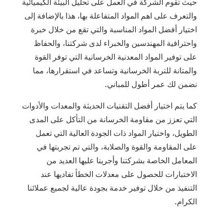
حيث تقوم الشركة في العمل على تحليل البيئة الكيميائية
والتعرف على اهم المواد المتفاعلة بها، هذا بالإضافة إلى
اختيار أفضل المواد المناسبة والتي تقع من خلال خبرة
واحترافية المهندسين والخبراء لدى شركتنا، والحفاظ
على توفير المواد المعدنية الخرسانية التي توفر القوة
والمتانة للتربة الخرسانية وتساعد في استقرارها، مما
نضمن لك عمر أطول للمباني.
كما يتم اختيار أفضل التقنيات الحديثة والمعدات والأدوات
التي تعزز من مقاومة الخرسانة من التأكل على المدى
الطويل، واختيار المواد ذات الجودة العالية التي تعمل
على المقاومة والقوة والصلابة، والتي تم تجربتها في
المعامل الخاصة بشركتنا وأجرينا عليها العديد من
الاختبارات للحصول على معدلات الخطأ تفاديها عند
التنفيذ من خلال توفير خدمة بجودة عالية لجميع عملائنا
الكرام.