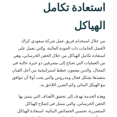
استعادة تكامل
الهياكل
من خلال استخدام فريق عمل شركة سعودي كراك
لأفضل الخامات ذات الجودة العالية، والتي تعمل على
استعادة تكامل الهياكل من خلال الحقن الخرساني، وهي
من العمليات التي تحتاج إلى مشرفين ذو خبرة عالية في
المجال، والذين يضعون خطط استراتيجية من أجل القيان
بتنفيذها بشكل فعال ومدروس والتي يجب أولا أن تتوافق
مع الهيكل البنائي وكم الضرر اللاحق به.
وهذه الخدمة تهدف إلى تحقيق الأهداف التي يتميز بها
الحقن الخرساني، والتي تتمثل في إصلاح الهياكل
المتضررة، تحسين الخصائص البنائية، استعادة الهياكل