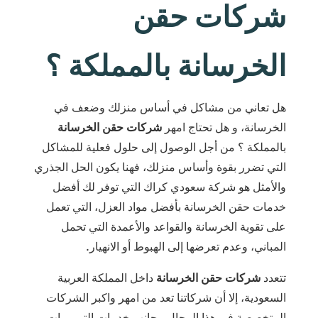
شركات حقن
الخرسانة بالمملكة ؟
هل تعاني من مشاكل في أساس منزلك وضعف في
الخرسانة، و هل تحتاج امهر
شركات حقن الخرسانة
بالمملكة ؟ من أجل الوصول إلى حلول فعلية للمشاكل
التي تضرر بقوة وأساس منزلك، فهنا يكون الحل الجذري
والأمثل هو شركة سعودي كراك التي توفر لك أفضل
خدمات حقن الخرسانة بأفضل مواد العزل، التي تعمل
على تقوية الخرسانة والقواعد والأعمدة التي تحمل
المباني، وعدم تعرضها إلى الهبوط أو الانهيار.
تتعدد
شركات حقن الخرسانة
داخل المملكة العربية
السعودية، إلا أن شركاتنا تعد من امهر واكبر الشركات
المتخصصة في هذا المجال، بجانب خدمات الترميمات