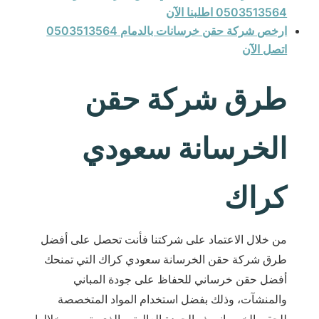
0503513564 اطلبنا الآن
ارخص شركة حقن خرسانات بالدمام 0503513564
اتصل الآن
طرق شركة حقن
الخرسانة سعودي
كراك
من خلال الاعتماد على شركتنا فأنت تحصل على أفضل
طرق شركة حقن الخرسانة سعودي كراك التي تمنحك
أفضل حقن خرساني للحفاظ على جودة المباني
والمنشآت، وذلك بفضل استخدام المواد المتخصصة
للحقن الخرساني ذو الجودة العالية، والذي يتم من خلالها