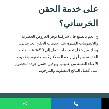
على خدمة الحقن
الخرساني؟
ج: نعم بالطبع فأن شركتنا توفر العروض الحصرية
والخصومات الكبيرة على خدمات الحقن الخرساني،
وذلك من خلال تخفيضات تصل إلى 50% عند طلب
الخدمة، من أجل راحة العملاء وكسب ثقتهم وتخفيف
الأعباء الثقيلة من عليهم، وتوفير أحسن جودة للحصول
على أفضل النتائج المطلوبة والمرجوة.
↓
اتصل الآن واحجز خدمتك مع سعودي كراك!