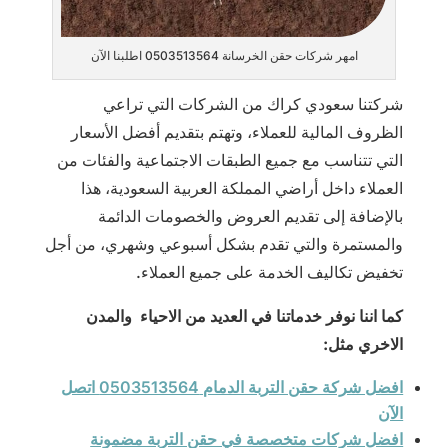
امهر شركات حقن الخرسانة 0503513564 اطلبنا الآن
شركتنا سعودي كراك من الشركات التي تراعي
الظروف المالية للعملاء، وتهتم بتقديم أفضل الأسعار
التي تتناسب مع جميع الطبقات الاجتماعية والفئات من
العملاء داخل أراضي المملكة العربية السعودية، هذا
بالإضافة إلى تقديم العروض والخصومات الدائمة
والمستمرة والتي تقدم بشكل أسبوعي وشهري، من أجل
تخفيض تكاليف الخدمة على جميع العملاء.
كما اننا نوفر خدماتنا في العديد من الاحياء والمدن
الاخري مثل:
افضل شركة حقن التربة الدمام 0503513564 اتصل
الآن
افضل شركات متخصصة في حقن التربة مضمونة