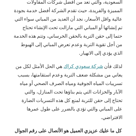
السعودية، والتي تعد من أفضل شركات المقاولات
المميزة والفريدة، حيث تقدم الشركة أفضل خدمة بجودة
عالية واقل الأسعار، نجد أن العديد من المباني سواء التي
تم إنشائها أو المباني التي مازالت تحت الإنشاء تحتاج
حتما إلى حقن التربة بالحقن الخرساني، وتتم هذه الخدمة
من أجل تقوية التربة وعدم تعرض المباني إلى الهبوط
الذي يؤدي إلى الانهيار.
لذلك فأن
شركة سعودي كراك
هي الحل الأمثل لكل من
يعاني من مشكلة ضعف التربة وعدم استقامتها، بسبب
تسريبات المياه الجوفية ومياه الصرف الصحي أو مياه
الآبار والخزانات التي يتم بناؤها تحت المنازل، والتي
تحتاج إلى حقن للتربة لمنع كل هذه التسربات الضارة
على المباني والتي تؤدي بالضرر على طول عمرها
الافتراضي.
كل ما عليك عزيزي العميل هو الأتصال على رقم الجوال