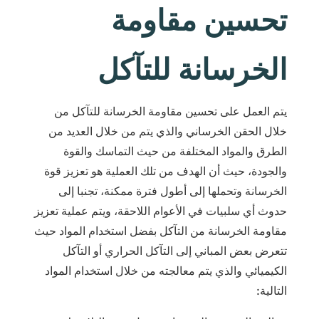
تحسين مقاومة
الخرسانة للتآكل
يتم العمل على تحسين مقاومة الخرسانة للتآكل من
خلال الحقن الخرساني والذي يتم من خلال العديد من
الطرق والمواد المختلفة من حيث التماسك والقوة
والجودة، حيث أن الهدف من تلك العملية هو تعزيز قوة
الخرسانة وتحملها إلى أطول فترة ممكنة، تجنبا إلى
حدوث أي سلبيات في الأعوام اللاحقة، ويتم عملية تعزيز
مقاومة الخرسانة من التآكل بفضل استخدام المواد حيث
تتعرض بعض المباني إلى التآكل الحراري أو التآكل
الكيميائي والذي يتم معالجته من خلال استخدام المواد
التالية: