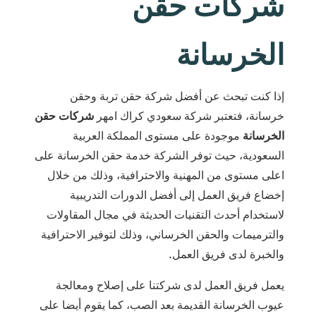
شركات حقن
الخرسانة
إذا كنت تبحث عن أفضل شركة حقن تربة وحقن
خرسانة، فتعتبر شركة سعودي كراك امهر
شركات حقن
الخرسانة
موجودة على مستوى المملكة العربية
السعودية، حيث توفر الشركة خدمة حقن الخرسانة على
اعلى مستوى من المهنية والاحترافية، وذلك من خلال
إخضاع فريق العمل إلى أفضل الدورات التدريبية
لاستخدام أحدث التقنيات الحديثة في مجال المقاولات
والترميمات والحقن الخرساني، وذلك لتوفير الاحترافية
والخبرة لدى فريق العمل.
يعمل فريق العمل لدى شركتنا على إصلاح ومعالجة
عيوب الخرسانة القديمة بعد الصب، كما يقوم أيضا على