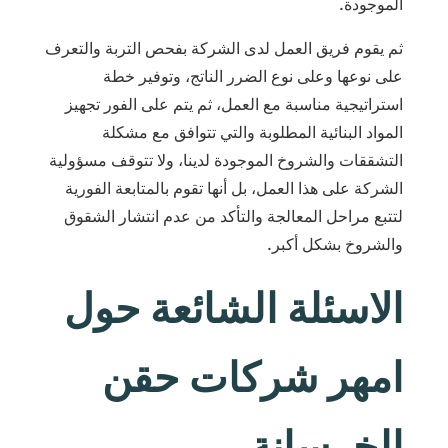
الموجودة.
ثم يقوم فريق العمل لدى الشركة بفحص التربة والتعرف
على نوعها وعلى نوع الضرر الناتج، وتوفير خطة
استراتيجية مناسبة مع العمل، ثم يتم على الفور تجهيز
المواد البنائية المطلوبة والتي تتوافق مع مشكلة
التشققات والشروخ الموجودة لدينا، ولا تتوقف مسؤولية
الشركة على هذا العمل، بل أنها تقوم بالمتابعة الفورية
لتتبع مراحل المعالجة والتأكد من عدم انتشار الشقوق
والشروخ بشكل أكبر.
الاسئلة الشائعة حول
امهر شركات حقن
الخرسانة