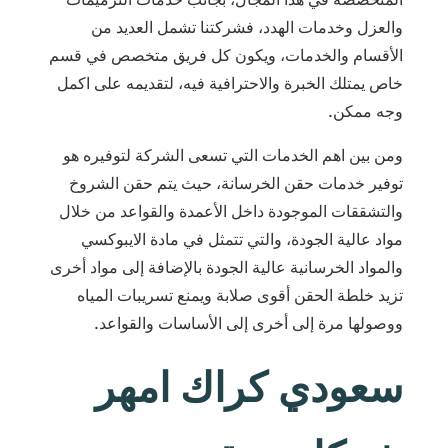
والعزل وخدمات الهدد، فشركتنا تشمل العديد من
الأقسام والخدمات، ويكون كل فريق متخصص في قسم
خاص يمتلك الخبرة والاحترافية فيه، لتقديمه على اكمل
وجه ممكن.
ومن بين اهم الخدمات التي تسعى الشركة لتوفيره هو
توفير خدمات حقن الخرسانة، حيث يتم حقن الشروخ
والتشققات الموجودة داخل الأعمدة والقواعد من خلال
مواد عالية الجودة، والتي تتمثل في مادة الايبوكسي
والمواد الخرسانية عالية الجودة بالإضافة إلى مواد أخرى
تزيد خلطة الحقن أقوى صلابة ويمنع تسريبات المياه
ووصولها مرة إلى أخرى إلى الأساسات والقواعد.
سعودي كراك امهر