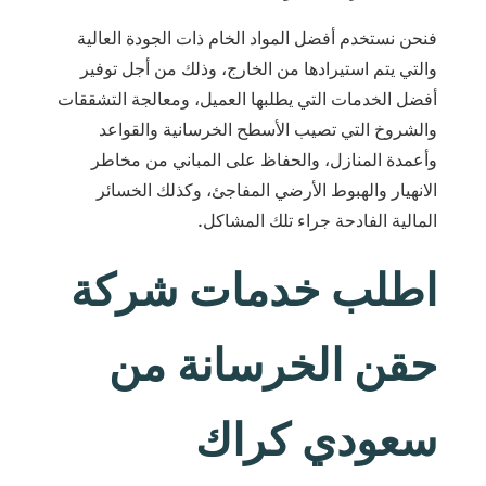
فنحن نستخدم أفضل المواد الخام ذات الجودة العالية
والتي يتم استيرادها من الخارج، وذلك من أجل توفير
أفضل الخدمات التي يطلبها العميل، ومعالجة التشققات
والشروخ التي تصيب الأسطح الخرسانية والقواعد
وأعمدة المنازل، والحفاظ على المباني من مخاطر
الانهيار والهبوط الأرضي المفاجئ، وكذلك الخسائر
المالية الفادحة جراء تلك المشاكل.
اطلب خدمات شركة
حقن الخرسانة من
سعودي كراك