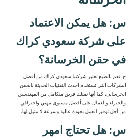
س: هل يمكن الاعتماد
على شركة سعودي كراك
في حقن الخرسانة؟
ج: نعم بالطبع تعتبر شركتنا سعودي كراك من أفضل
الشركات التي تستخدم احدث التقنيات الحديثة بالحقن
الخرساني، كما أنها تمتلك فريق متكامل من المهندسين
والخبراء والعمال على أفضل مستوى مهني واحترافي
من أجل توفير العمل بجودة عالية وسرعة لا مثيل لها.
س: هل تحتاج امهر