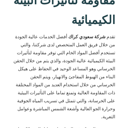
الكيميائية
تقدم
شركة سعودي كراك
أفضل الخدمات عالية الجودة
من خلال فريق العمل المتخصص لدى شركتنا، والتي
تستخدم أفضل المواد الخام التي توفر مقاومة لتأثيرات
البيئة الكيميائية عالية الجودة، والذي يتم من خلال الحقن
الخرساني وهو المساعد الوحيد في الحفاظ على هيكل
البناء من الهبوط المفاجئ والانهيار، ويتم الحقن
الخرساني من خلال استخدام العديد من المواد المختلفة
ذات المقاومة العالية وتمنع تماما على التأثيرات البيئية
على الخرسانة، والتي تتمثل في تسريب المياه الجوفية
وحرارة الجو العالية وأشعة الشمس المباشرة وعوامل
التعرية.