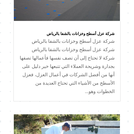
شركة عزل أسطح وخزانات بالشفا بالرياض
شركة عزل أسطح وخزانات بالشفا بالرياض
شركة عزل أسطح وخزانات بالشفا بالرياض
شركة لا تحتاج إلى أن تصف نفسها فأعمالها تصفها
بجدارة وشريحة العملاء التي تتبعها خير دليل على
أنها من أفضل الشركات في أعمال العزل، فعزل
الأسطح من الأشياء التي تحتاج العديدة من
الخطوات وهو...