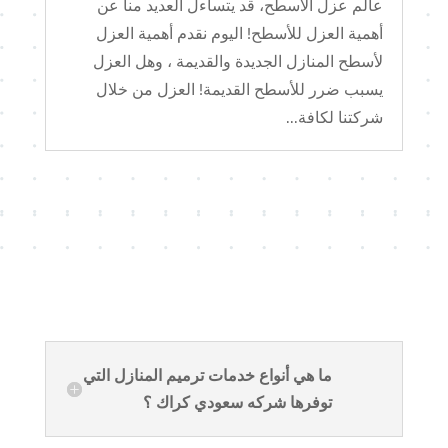
عالم عزل الأسطح، قد يتساءل العديد منا عن
أهمية العزل للأسطح! اليوم نقدم أهمية العزل
لأسطح المنازل الجديدة والقديمة ، وهل العزل
يسبب ضرر للأسطح القديمة! العزل من خلال
شركتنا لكافة...
ما هي أنواع خدمات ترميم المنازل التي
توفرها شركه سعودي كراك ؟