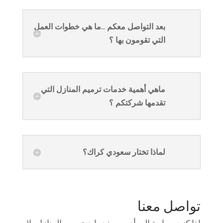
بعد التواصل معكم ..ما هي خطوات العمل
التي تقومون بها ؟
ماهي أهمية خدمات ترميم المنازل التي
تقدمها شركتكم ؟
لماذا تختار سعودي كراك؟
تواصل معنا