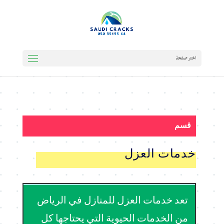
اختر صفحة
قسم
خدمات العزل
تعد خدمات العزل للمنازل في الرياض
من الخدمات الحيوية التي يحتاجها كل