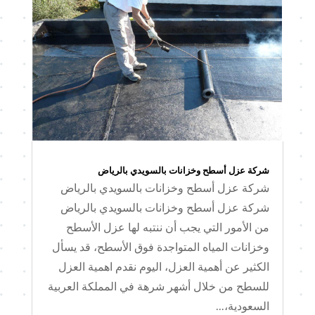
شركة عزل أسطح وخزانات بالسويدي بالرياض
شركة عزل أسطح وخزانات بالسويدي بالرياض
شركة عزل أسطح وخزانات بالسويدي بالرياض
من الأمور التي يجب أن ننتبه لها عزل الأسطح
وخزانات المياه المتواجدة فوق الأسطح، قد يسأل
الكثير عن أهمية العزل، اليوم نقدم اهمية العزل
للسطح من خلال أشهر شرهة في المملكة العربية
السعودية،...