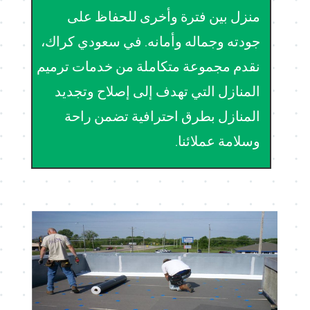
منزل بين فترة وأخرى للحفاظ على
جودته وجماله وأمانه. في سعودي كراك،
نقدم مجموعة متكاملة من خدمات ترميم
المنازل التي تهدف إلى إصلاح وتجديد
المنازل بطرق احترافية تضمن راحة
وسلامة عملائنا.