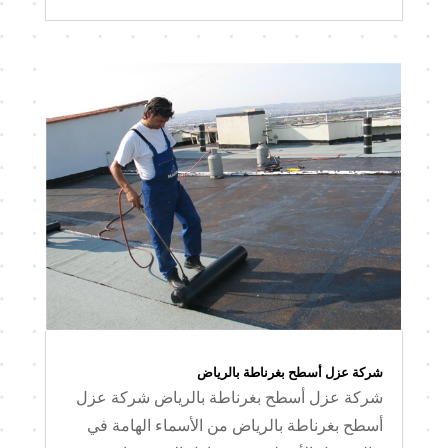
شركة عزل أسطح بغرناطة بالرياض
شركة عزل أسطح بغرناطة بالرياض شركة عزل
أسطح بغرناطة بالرياض من الأسماء الهامة في