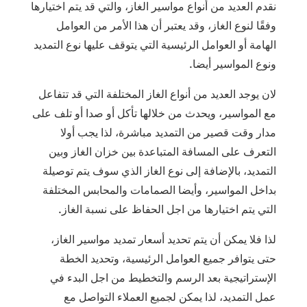
نقدم العديد من أنواع مواسير الغاز، والتي قد يتم اختيارها
وفقًا لنوع الغاز، وقد يعتبر أن هذا الأمر من العوامل
الهامة أو العوامل الرئيسية التي يتوقف عليها نوع التمديد
ونوع المواسير أيضا.
لان يوجد العديد من أنواع الغاز المختلفة التي قد تتفاعل
مع المواسير، ويحدث من خلالها تأكل أو صدا أو تلف على
مدار وقت قصير من التمديد مباشرة، لذا يجب أولا
التعرف على المسافة المتباعدة بين خزان الغاز وبين
التمديد، بالإضافة إلى نوع الغاز الذي سوف يتم توصيلة
بداخل المواسير، وأيضا الصمامات والمحابس المختلفة
التي يتم اختيارها من اجل الحفاظ على نسبة الغاز.
لذا فلا يمكن أن يتم تحديد أسعار تمديد مواسير الغاز،
حتى يتوافر جميع العوامل الرئيسية، وتحديد الخطة
الإستراتيجية بعد الرسم والتخطيط من اجل البدء في
عمل التمديد، لذا يمكن لجميع العملاء التواصل مع