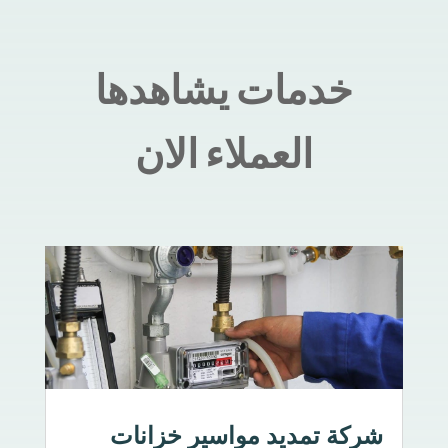
خدمات يشاهدها
العملاء الان
شركة تمديد مواسير خزانات