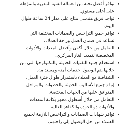
توافر أفضل نخبة من العمالة الفنية المدربة والمؤهلة
على أعلى مستوي.
تواجد فريق هندسي متاح على مدار 24 ساعة طوال
اليوم.
توافر جميع التراخيص والضمانات المختلفة التي
تساعد في ضمان العمل وراحة العملاء.
التعامل من خلال أكفئ وأفضل المعدات والأدوات
المخصصة لتمديد الغاز المركزي.
استخدام جميع التقنيات الحديثة والتكنولوجيا التي من
خلالها يتم الوصول خدمات أمنه ومستدامة.
الشفافية مع العملاء باستمرار طوال فترة العمل.
إتباع جميع الأساليب الحديثة والخطوات والمراحل
المتوافق عليها من الجهات المختصة.
التعامل من خلال أسطول مجهز بكافة المعدات
والأدوات ذو الجودة والكفاءة العالية.
توافر شهادات الضمانات والتراخيص اللازمة لجميع
العملاء من اجل الوصول إلى راحتهم.