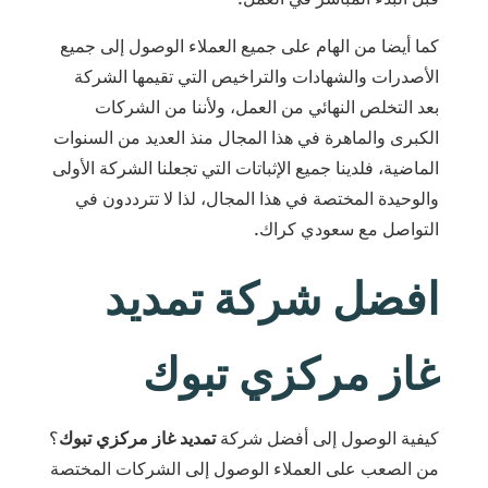
كما أيضا من الهام على جميع العملاء الوصول إلى جميع
الأصدرات والشهادات والتراخيص التي تقيمها الشركة
بعد التخلص النهائي من العمل، ولأننا من الشركات
الكبرى والماهرة في هذا المجال منذ العديد من السنوات
الماضية، فلدينا جميع الإثباتات التي تجعلنا الشركة الأولى
والوحيدة المختصة في هذا المجال، لذا لا تترددون في
التواصل مع سعودي كراك.
افضل شركة تمديد
غاز مركزي تبوك
كيفية الوصول إلى أفضل شركة
تمديد غاز مركزي تبوك
؟
من الصعب على العملاء الوصول إلى الشركات المختصة