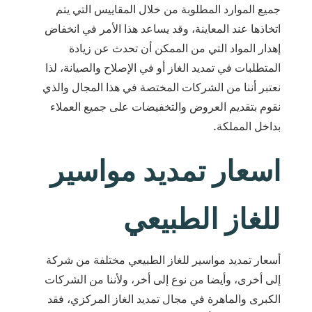
جميع الموارد المطلوبة من خلال المقاييس التي يتم
اتخاذها عند المعاينة، وقد يساعد هذا الأمر في انخفاض
إهدار المواد التي من الممكن أن تحدث عن زيادة
المتطلبات في تمديد الغاز أو في الإصلاح والصيانة، لذا
نعتبر أننا من الشركات المختصة في هذا المجال والذي
نقوم بتقديم العروض والتخفيضات على جميع العملاء
بداخل المملكة.
اسعار تمديد مواسير
للغاز الطبيعي
أسعار تمديد مواسير للغاز الطبيعي مختلفة من شركة
إلى أخرى، وأيضا من نوع إلى أخر، ولأننا من الشركات
الكبرى والماهرة في مجال تمديد الغاز المركزي، فقد