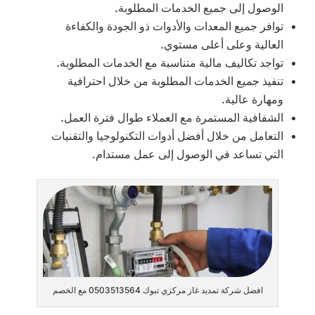
الوصول إلى جميع الخدمات المطلوبة.
توافر جميع المعدات والأدوات ذو الجودة والكفاءة
العالية وعلى أعلى مستوي.
تواجد تكاليف مالية متناسبة مع الخدمات المطلوبة.
تنفيذ جميع الخدمات المطلوبة من خلال احترافية
ومهارة عالية.
الشفافية المستمرة مع العملاء طوال فترة العمل.
التعامل من خلال أفضل أدوات التكنولوجيا والتقنيات
التي تساعد في الوصول إلى عمل مستدام.
افضل شركة تمديد غاز مركزي تبوك 0503513564 مع الخصم