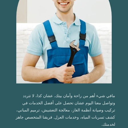
مافي شيء أهم من راحة وأمان بيتك. عشان كذا، لا تتردد
وتواصل معنا اليوم عشان تحصل على أفضل الخدمات في
تركيب وصيانة أنظمة الغاز، معالجة التعشيش، ترميم المباني،
كشف تسربات المياه، وخدمات العزل. فريقنا المتخصص جاهز
لخدمتك.