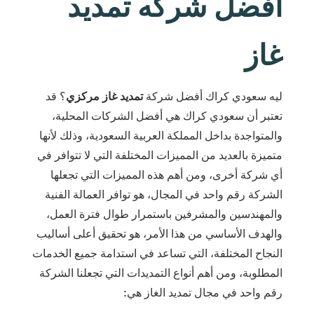
افضل شركه تمديد
غاز
ليه سعودي كراك أفضل شركة
تمديد غاز مركزي
؟ قد
تعتبر أن سعودي كراك هي أفضل الشركات المحلية،
والمتواجدة بداخل المملكة العربية السعودية، وذلك لأنها
متميزة بالعديد من المميزات المختلفة التي لا تتوافر في
أي شركة أخرى، ومن أهم هذه المميزات التي تجعلها
الشركة رقم واحد في المجال، هو توافر العمالة الفنية
والمهندسين والمشرفين باستمرار طوال فترة العمل،
والهدف الأساسي من هذا الأمر، هو تحقيق أعلى أساليب
النجاح المختلفة، التي تساعد في استدامة جميع الخدمات
المطلوبة، ومن أهم أنواع التمديدات التي تجعلنا الشركة
رقم واحد في مجال تمديد الغاز هي: