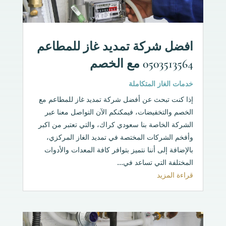
افضل شركة تمديد غاز للمطاعم
0503513564 مع الخصم
خدمات الغاز المتكاملة
إذا كنت تبحث عن أفضل شركة تمديد غاز للمطاعم مع
الخصم والتخفيضات، فيمكنكم الآن التواصل معنا عبر
الشركة الخاصة بنا سعودي كراك، والتي تعتبر من اكبر
وأفخم الشركات المختصة في تمديد الغاز المركزي،
بالإضافة إلى أننا نتميز بتوافر كافة المعدات والأدوات
المختلفة التي تساعد في...
قراءة المزيد