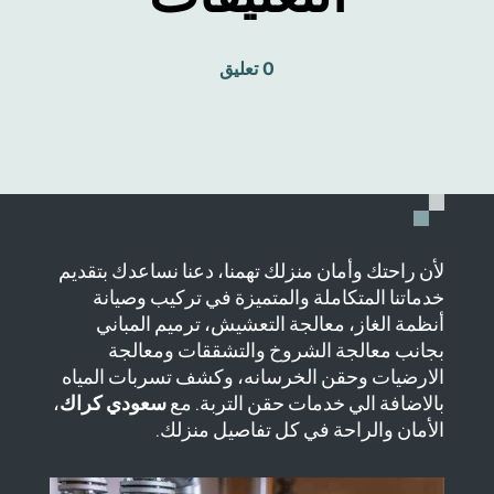
0 تعليق
لأن راحتك وأمان منزلك تهمنا، دعنا نساعدك بتقديم
خدماتنا المتكاملة والمتميزة في تركيب وصيانة
أنظمة الغاز، معالجة التعشيش، ترميم المباني
بجانب معالجة الشروخ والتشققات ومعالجة
الارضيات وحقن الخرسانه، وكشف تسربات المياه
بالاضافة الي خدمات حقن التربة. مع
سعودي كراك
،
الأمان والراحة في كل تفاصيل منزلك.