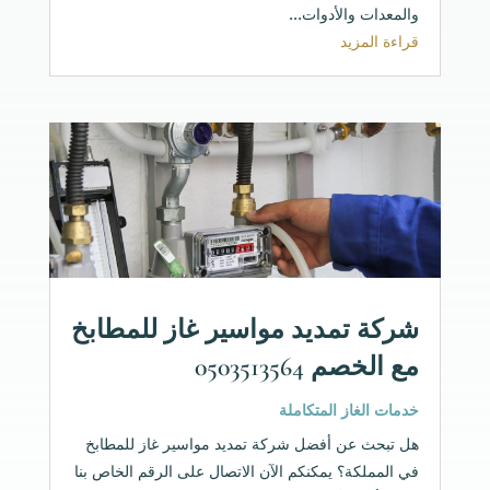
والمعدات والأدوات...
قراءة المزيد
شركة تمديد مواسير غاز للمطابخ
مع الخصم 0503513564
خدمات الغاز المتكاملة
هل تبحث عن أفضل شركة تمديد مواسير غاز للمطابخ
في المملكة؟ يمكنكم الآن الاتصال على الرقم الخاص بنا