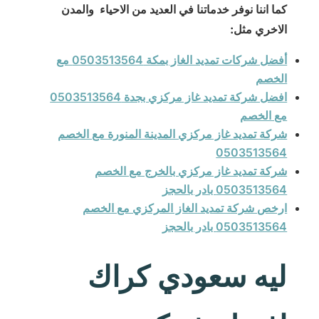
كما اننا نوفر خدماتنا في العديد من الاحياء والمدن
الاخري مثل:
أفضل شركات تمديد الغاز بمكة 0503513564 مع
الخصم
افضل شركة تمديد غاز مركزي بجدة 0503513564
مع الخصم
شركة تمديد غاز مركزي المدينة المنورة مع الخصم
0503513564
شركة تمديد غاز مركزي بالخرج مع الخصم
0503513564 بادر بالحجز
ارخص شركة تمديد الغاز المركزي مع الخصم
0503513564 بادر بالحجز
ليه سعودي كراك