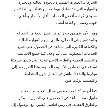
الشركات الكبيرة، المتميزة بالجودة العالية وبالخبرة
والمهارة التي لا تتشارك بهما مع شركة أخرى، لذا تقدم
سعودي كراك، أفضل الخدمات بأقل الأسعار وبأعلى
جودة وضمان وكفاءة أيضا.
وهذا الأمر يتم من خلال توافر أفضل نخبة من الخبراء
والمختصين في المجال، والذي لديهم المهارة العالية،
والكفاءة الكبيرة التي تساعد في الحصول على جميع
الخدمات المطلوبة على أتم وجه، كما جميع الأساليب
والخطط العملية والطرق الإستراتيجية التي تتبعها شركتنا
تساعد في انخفاض التكاليف المالية، وهذا الأمر يعود إلى
مهارتنا والبدء المباشر في العمل بدون التخطيط
والتصميم لوقت طويل.
كما أن شركتنا مختصة في مجال التمديد منذ وقت
طويل، مما نساعد في الحصول على الحلول المبتكرة
والطرق الفعالة، في زمن قياسي قصير، مع الوصول إلى