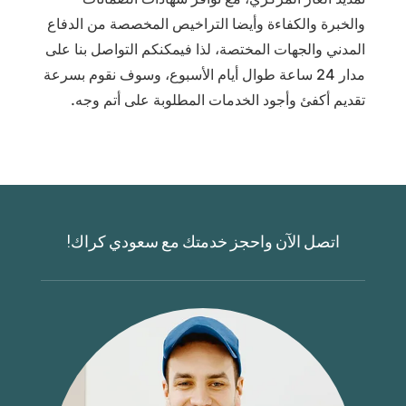
والخبرة والكفاءة وأيضا التراخيص المخصصة من الدفاع
المدني والجهات المختصة، لذا فيمكنكم التواصل بنا على
مدار 24 ساعة طوال أيام الأسبوع، وسوف نقوم بسرعة
تقديم أكفئ وأجود الخدمات المطلوبة على أتم وجه.
اتصل الآن واحجز خدمتك مع سعودي كراك!