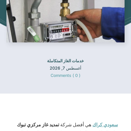
خدمات الغاز المتكاملة
أغسطس 7, 2026
Comments ( 0 )
سعودي كراك
هي أفضل شركة
تمديد غاز مركزي تبوك