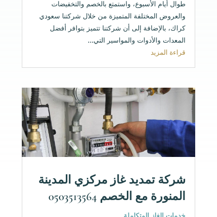
طوال أيام الأسبوع، واستمتع بالخصم والتخفيضات
والعروض المختلفة المتميزة من خلال شركتنا سعودي
كراك، بالإضافة إلى أن شركتنا تتميز بتوافر أفضل
المعدات والأدوات والمواسير التي...
قراءة المزيد
شركة تمديد غاز مركزي المدينة
المنورة مع الخصم 0503513564
خدمات الغاز المتكاملة