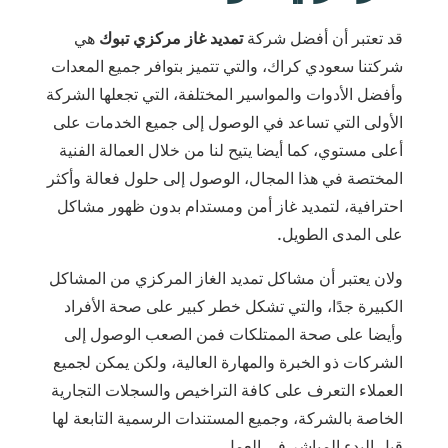
قد تعتبر أن أفضل شركة
تمديد غاز مركزي تبوك
هي
شركتنا سعودي كراك، والتي تتميز بتوافر جميع المعدات
وأفضل الأدوات والمواسير المختلفة، التي تجعلها الشركة
الأولى التي تساعد في الوصول إلى جميع الخدمات على
أعلى مستوي، كما أيضا يتيح لنا من خلال العمالة الفنية
المختصة في هذا المجال، الوصول إلى حلول فعالة وأكثر
احترافية، لتمديد غاز أمن ومستدام بدون ظهور مشاكل
على المدى الطويل.
ولان يعتبر أن مشاكل تمديد الغاز المركزي من المشاكل
الكبيرة جدًا، والتي تشكل خطر كبير على صحة الأفراد
وأيضا على صحة الممتلكات فمن الصعب الوصول إلى
الشركات ذو الخبرة والمهارة العالية، ولكن يمكن لجميع
العملاء التعرف على كافة التراخيص والسجلات التجارية
الخاصة بالشركة، وجميع المستندات الرسمية التابعة لها
قبل البدء المباشر في العمل.