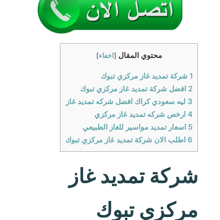
محتوي المقال
[
اخفاء
]
1
شركة تمديد غاز مركزي تبوك
2
افضل شركة تمديد غاز مركزي تبوك
3
ليه سعودي كراك افضل شركه تمديد غاز
4
ارخص شركه تمديد غاز مركزي
5
اسعار تمديد مواسير للغاز الطبيعي
6
اطلب الان شركة تمديد غاز مركزي تبوك
شركة تمديد غاز
مركزي تبوك