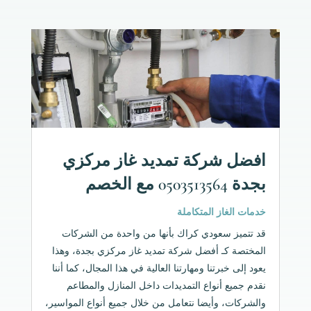
افضل شركة تمديد غاز مركزي
بجدة 0503513564 مع الخصم
خدمات الغاز المتكاملة
قد تتميز سعودي كراك بأنها من واحدة من الشركات
المختصة كـ أفضل شركة تمديد غاز مركزي بجدة، وهذا
يعود إلى خبرتنا ومهارتنا العالية في هذا المجال، كما أننا
نقدم جميع أنواع التمديدات داخل المنازل والمطاعم
والشركات، وأيضا نتعامل من خلال جميع أنواع المواسير،