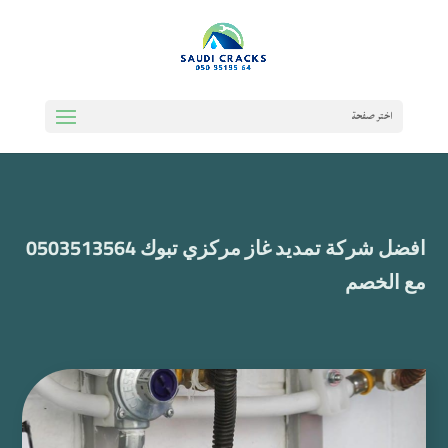
اختر صفحة
افضل شركة تمديد غاز مركزي تبوك 0503513564
مع الخصم