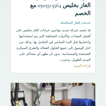
الغاز بخليص 0503513564 مع
الخصم
خدمات الغاز المتكاملة
قد تعتمد شركة تمديد مواسير خزانات الغاز بخليص على
أفضل المعدات والأدوات المختلفة التي يتم استخدامها
واختبارها قبل البدء المباشر في التعامل بها، وذلك من
اجل الوصول إلى جميع الحلول الفعالة والطرق المبتكرة
الصحيحة والمستدامة، بدون أن تظهر أي مشاكل على
المدى الطويل، وحيث...
قراءة المزيد