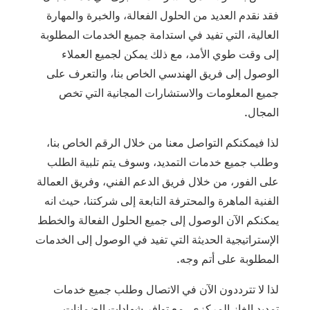
فقد نقدم العديد من الحلول الفعالة، والخبرة والمهارة
العالية، التي تفيد في استدامة جميع الخدمات المطلوبة
إلى وقت طوي الأمد، مع ذلك يمكن لجميع العملاء
الوصول إلى فريق الهندسي الخاص بنا، والتعرف على
جميع المعلومات والاستشارات المجانية التي تخص
المجال.
لذا فيمكنكم التواصل معنا من خلال الرقم الخاص بنا،
وطلب جميع خدمات التمديد، وسوف يتم تلبية الطلب
على الفور، من خلال فريق الدعم الفني، وفريق العمالة
الفنية الماهرة والمحترفة التابعة إلى شركتنا، حيث انه
يمكنكم الآن الوصول إلى جميع الحلول الفعالة والخطط
الإستراتيجية الحديثة التي تفيد في الوصول إلى الخدمات
المطلوبة على أتم وجه.
لذا لا تترددون الآن في الاتصال وطلب جميع خدمات
تمديد الغاز المركزي، مع توافر شهادات الضمانات