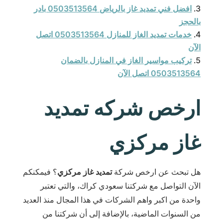
افضل فني تمديد غاز بالرياض 0503513564 بادر
بالحجز
خدمات تمديد الغاز للمنازل 0503513564 اتصل
الآن
تركيب مواسير الغاز في المنازل بالضمان
0503513564 اتصل الآن
ارخص شركه تمديد
غاز مركزي
هل تبحث عن ارخص شركة
تمديد غاز مركزي
؟ فيمكنكم
الآن التواصل مع شركتنا سعودي كراك، والتي تعتبر
واحدة من اكبر واهم الشركات في هذا المجال منذ العديد
من السنوات الماضية، بالإضافة إلى أن شركتنا من