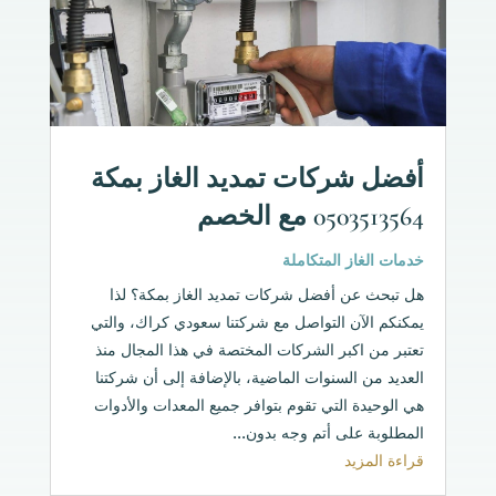
أفضل شركات تمديد الغاز بمكة
0503513564 مع الخصم
خدمات الغاز المتكاملة
هل تبحث عن أفضل شركات تمديد الغاز بمكة؟ لذا
يمكنكم الآن التواصل مع شركتنا سعودي كراك، والتي
تعتبر من اكبر الشركات المختصة في هذا المجال منذ
العديد من السنوات الماضية، بالإضافة إلى أن شركتنا
هي الوحيدة التي تقوم بتوافر جميع المعدات والأدوات
المطلوبة على أتم وجه بدون...
قراءة المزيد