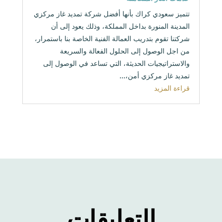
تتميز سعودي كراك بأنها أفضل شركة تمديد غاز مركزي
المدينة المنورة بداخل المملكة، وذلك يعود إلى أن
شركتنا تقوم بتدريب العمالة الفنية الخاصة بنا باستمرار،
من اجل الوصول إلى الحلول الفعالة والسريعة
والاستراتيجيات الحديثة، التي تساعد في الوصول إلى
تمديد غاز مركزي أمن،...
قراءة المزيد
التعليقات