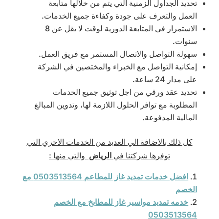
تحديد الجداول الزمنية التي يتم من خلالها متابعة
العمل والتعرف على جودة وكفاءة جميع الخدمات.
الاستمرار في المتابعة الدورية لوقت لا يقل عن 8
سنوات.
سهولة التواصل والاتصال المستمر مع فريق العمل.
إمكانية التواصل مع الخبراء والمختصين في الشركة
على مدار 24 ساعة.
تحديد عقد ورقي من اجل توثيق جميع الخدمات
المطلوبة مع توافر الحلول اللازمة لها، وتدوين المبالغ
المالية المدفوعة.
كل ذلك بالاضافة الي العديد من الخدمات الاخري التي
توفرها شركتنا في
الرياض
والتي منها :
افضل خدمات تمديد غاز للمطاعم 0503513564 مع
الخصم
خدمه تمديد مواسير غاز للمطابخ مع الخصم
0503513564