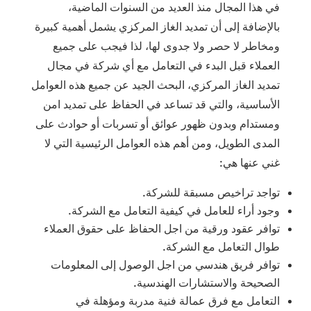
في هذا المجال منذ العديد من السنوات الماضية،
بالإضافة إلى أن تمديد الغاز المركزي يشمل أهمية كبيرة
ومخاطر لا حصر ولا جدوى لها، لذا فيجب على جميع
العملاء قبل البدء في التعامل مع أي شركة في مجال
تمديد الغاز المركزي، البحث الجيد عن جميع هذه العوامل
الأساسية، والتي قد تساعد في الحفاظ على تمديد امن
ومستدام وبدون ظهور عوائق أو تسربات أو حوادث على
المدى الطويل، ومن أهم هذه العوامل الرئيسية التي لا
غني عنها هي:
تواجد تراخيص مسبقة للشركة.
وجود أراء للعامل في كيفية التعامل مع الشركة.
توافر عقود ورقية من اجل الحفاظ على حقوق العملاء
طوال التعامل مع الشركة.
توافر فريق هندسي من اجل الوصول إلى المعلومات
الصحيحة والاستشارات الهندسية.
التعامل مع فرق عمالة فنية مدربة ومؤهلة في