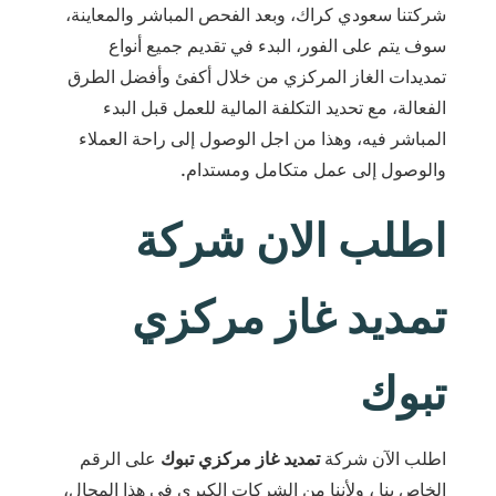
شركتنا سعودي كراك، وبعد الفحص المباشر والمعاينة،
سوف يتم على الفور، البدء في تقديم جميع أنواع
تمديدات الغاز المركزي من خلال أكفئ وأفضل الطرق
الفعالة، مع تحديد التكلفة المالية للعمل قبل البدء
المباشر فيه، وهذا من اجل الوصول إلى راحة العملاء
والوصول إلى عمل متكامل ومستدام.
اطلب الان شركة
تمديد غاز مركزي
تبوك
اطلب الآن شركة
تمديد غاز مركزي تبوك
على الرقم
الخاص بنا ، ولأننا من الشركات الكبرى في هذا المجال،