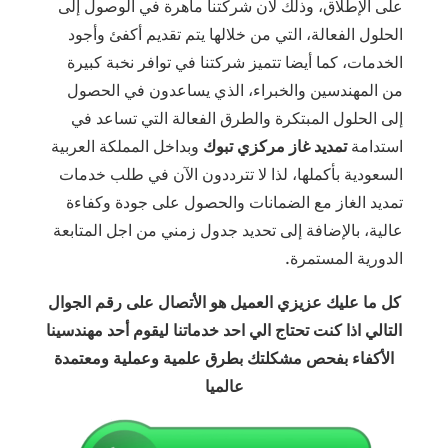
على الإطلاق، وذلك لان شركتنا ماهرة في الوصول إلى
الحلول الفعالة، التي من خلالها يتم تقديم أكفئ وأجود
الخدمات، كما أيضا تتميز شركتنا في توافر نخبة كبيرة
من المهندسين والخبراء، الذي يساعدون في الحصول
إلى الحلول المبتكرة والطرق الفعالة التي تساعد في
استدامة
تمديد غاز مركزي تبوك
وبداخل المملكة العربية
السعودية بأكملها، لذا لا تترددون الآن في طلب خدمات
تمديد الغاز مع الضمانات والحصول على جودة وكفاءة
عالية، بالإضافة إلى تحديد جدول زمني من اجل المتابعة
الدورية المستمرة.
كل ما عليك عزيزي العميل هو الأتصال على رقم الجوال
التالي اذا كنت تحتاج الي احد خدماتنا ليقوم أحد مهندسينا
الأكفاء بفحص مشكلتك بطرق علمية وعملية ومعتمدة
عالميا