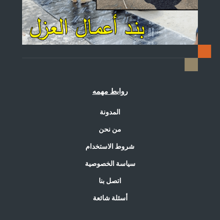
روابط مهمه
المدونة
من نحن
شروط الاستخدام
سياسة الخصوصية
اتصل بنا
أسئلة شائعة