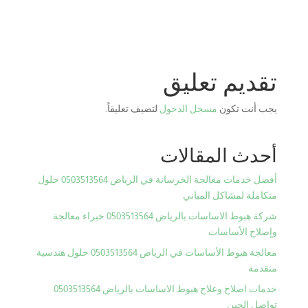
تقديم تعليق
يجب أنت تكون
مسجل الدخول
لتضيف تعليقاً.
أحدث المقالات
أفضل خدمات معالجة الخرسانة في الرياض 0503513564 حلول
متكاملة لمشاكل المباني
شركة هبوط الاساسات بالرياض 0503513564 خبراء معالجة
وإصلاح الأساسات
معالجة هبوط الأساسات في الرياض 0503513564 حلول هندسية
متقدمة
خدمات اصلاح وعلاج هبوط الاساسات بالرياض 0503513564
تواصل الحين