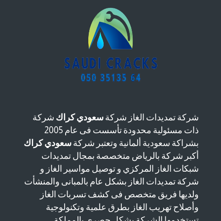
شركة تمديدات الغاز شركة
سعودي كراك
شركة
ذات مسئولية محدودة تأسست فى عام 2005
بشراكة سعودية ألمانية وتعتبر شركة
سعودي كراك
أكبر شركة بالرياض متخصصة بمجال تمديدات
شبكات الغاز المركزي و توصيل مواسير الغاز و
شركة تمديدات الغاز بشكل عام بالمبانى والمنشأت
ولديها فريق متخصص فى كشف تسربات الغاز
وأصلاح تهريب الغاز بطرق علمية وتكنولوجية
تستخدمها الشركة بشكل حصري بالمملكة.