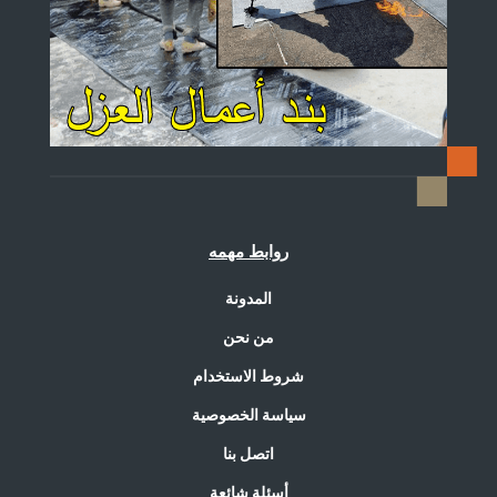
روابط مهمه
المدونة
من نحن
شروط الاستخدام
سياسة الخصوصية
اتصل بنا
أسئلة شائعة