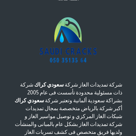
شركة تمديدات الغاز شركة
سعودي كراك
شركة
ذات مسئولية محدودة تأسست فى عام 2005
بشراكة سعودية ألمانية وتعتبر شركة
سعودي كراك
أكبر شركة بالرياض متخصصة بمجال تمديدات
شبكات الغاز المركزي و توصيل مواسير الغاز و
شركة تمديدات الغاز بشكل عام بالمبانى والمنشأت
ولديها فريق متخصص فى كشف تسربات الغاز