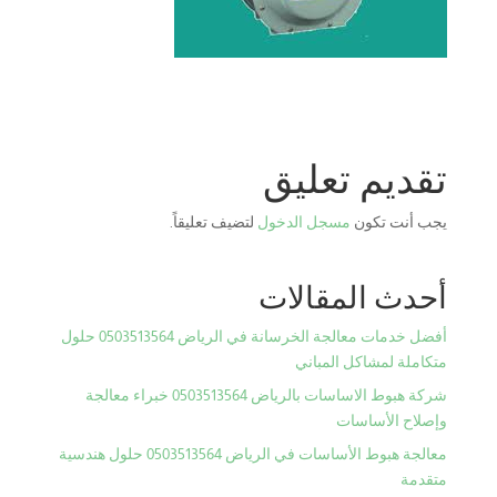
تقديم تعليق
يجب أنت تكون
مسجل الدخول
لتضيف تعليقاً.
أحدث المقالات
أفضل خدمات معالجة الخرسانة في الرياض 0503513564 حلول
متكاملة لمشاكل المباني
شركة هبوط الاساسات بالرياض 0503513564 خبراء معالجة
وإصلاح الأساسات
معالجة هبوط الأساسات في الرياض 0503513564 حلول هندسية
متقدمة