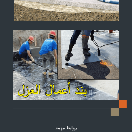
روابط مهمه