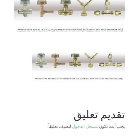
تقديم تعليق
يجب أنت تكون
مسجل الدخول
لتضيف تعليقاً.