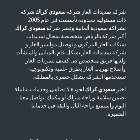
شركة تمديدات الغاز شركة
سعودي كراك
شركة
ذات مسئولية محدودة تأسست فى عام 2005
بشراكة سعودية ألمانية وتعتبر شركة
سعودي كراك
أكبر شركة بالرياض متخصصة بمجال تمديدات
شبكات الغاز المركزي و توصيل مواسير الغاز و
شركة تمديدات الغاز بشكل عام بالمبانى والمنشأت
ولديها فريق متخصص فى كشف تسربات الغاز
وأصلاح تهريب الغاز بطرق علمية وتكنولوجية
تستخدمها الشركة بشكل حصري بالمملكة.
اختر
سعودي كراك
لجودة لا تضاهى وخدمات شاملة
تضمن سلامة وراحة منزلك أو مكتبك. تواصل معنا
اليوم واستمتع براحة البال والثقة في خدماتنا
المتميزة.