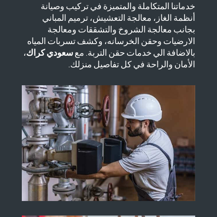
خدماتنا المتكاملة والمتميزة في تركيب وصيانة
أنظمة الغاز، معالجة التعشيش، ترميم المباني
بجانب معالجة الشروخ والتشققات ومعالجة
الارضيات وحقن الخرسانه، وكشف تسربات المياه
بالاضافة الي خدمات حقن التربة. مع
سعودي كراك
،
الأمان والراحة في كل تفاصيل منزلك.