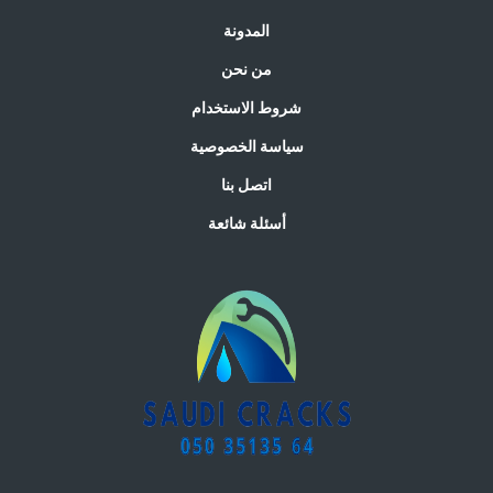
المدونة
من نحن
شروط الاستخدام
سياسة الخصوصية
اتصل بنا
أسئلة شائعة