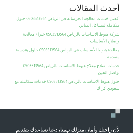
أحدث المقالات
أفضل خدمات معالجة الخرسانة في الرياض 0503513564 حلول
متكاملة لمشاكل المباني
شركة هبوط الاساسات بالرياض 0503513564 خبراء معالجة
وإصلاح الأساسات
معالجة هبوط الأساسات في الرياض 0503513564 حلول هندسية
متقدمة
خدمات اصلاح وعلاج هبوط الاساسات بالرياض 0503513564
تواصل الحين
حلول هبوط الاساسات بالرياض 0503513564 خدمات متكاملة مع
سعودي كراك
لأن راحتك وأمان منزلك تهمنا، دعنا نساعدك بتقديم