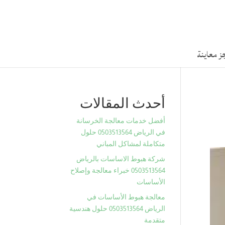
ز معاينة
أحدث المقالات
أفضل خدمات معالجة الخرسانة
في الرياض 0503513564 حلول
متكاملة لمشاكل المباني
شركة هبوط الاساسات بالرياض
0503513564 خبراء معالجة وإصلاح
الأساسات
معالجة هبوط الأساسات في
الرياض 0503513564 حلول هندسية
متقدمة