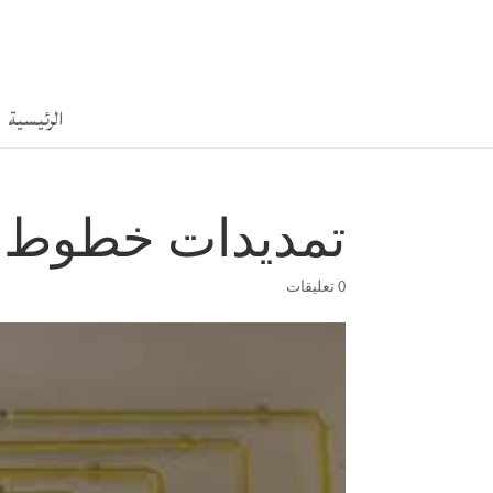
الرئيسية
تمديدات خطوط الغ
0 تعليقات