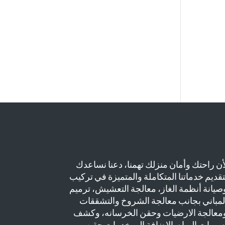
أن راحتك وأمان منزلك تهمنا، دعنا نساعدك
تقديم خدماتنا المتكاملة والمتميزة في تركيب
صيانة أنظمة الغاز، معالجة التعشيش، ترميم
لمباني بجانب معالجة الشروخ والتشققات
معالجة الارضيات وحقن الخرسانه، وكشف