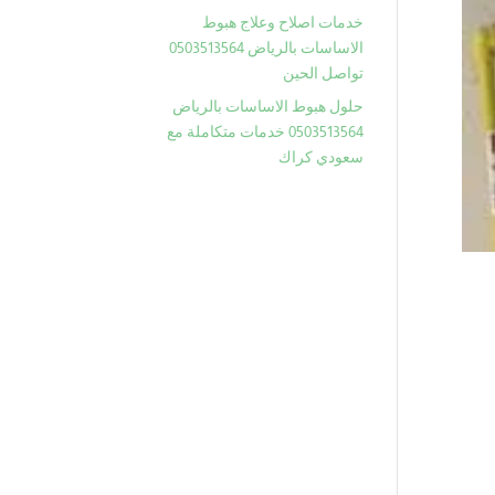
خدمات اصلاح وعلاج هبوط
الاساسات بالرياض 0503513564
تواصل الحين
حلول هبوط الاساسات بالرياض
0503513564 خدمات متكاملة مع
سعودي كراك