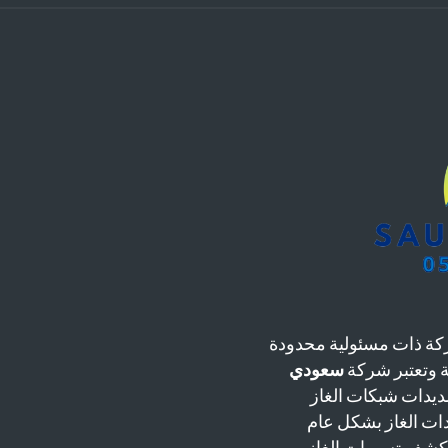
ة ذات مسئولية محدودة
سعودي
يدات شبكات الغاز
دات الغاز بشكل عام