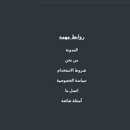
روابط مهمه
المدونة
من نحن
شروط الاستخدام
سياسة الخصوصية
اتصل بنا
أسئلة شائعة