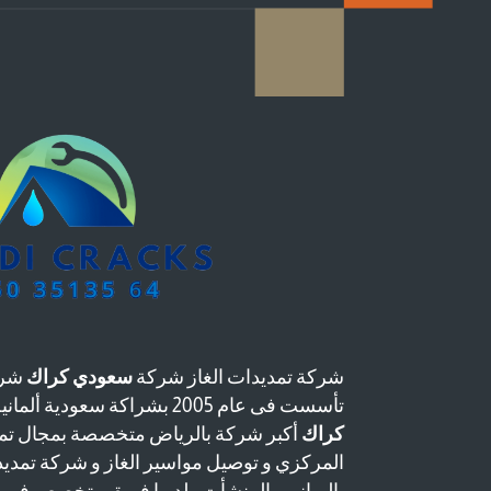
شركة تمديدات الغاز شركة
سعودي كراك
شرك
تأسست فى عام 2005 بشراكة سعودية ألمانية وتعتبر شركة
كراك
أكبر شركة بالرياض متخصصة بمجال تمد
المركزي و توصيل مواسير الغاز و شركة تمدي