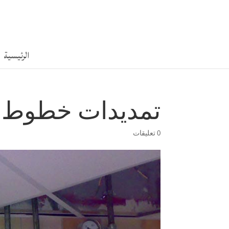
الرئيسية
تمديدات خطوط الغا
0 تعليقات