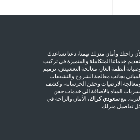
أن راحتك وأمان منزلك تهمنا، دعنا نساعدك
تقديم خدماتنا المتكاملة والمتميزة في تركيب
صيانة أنظمة الغاز، معالجة التعشيش، ترميم
لمباني بجانب معالجة الشروخ والتشققات
معالجة الارضيات وحقن الخرسانه، وكشف
سربات المياه بالاضافة الي خدمات حقن
لتربة. مع
سعودي كراك
، الأمان والراحة في
ل تفاصيل منزلك.