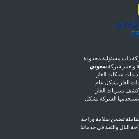
ة ذات مسئولية محدودة
سعودي
يدات شبكات الغاز
دات الغاز بشكل عام
 كشف تسربات الغاز
 تستخدمها الشركة بشكل
شاملة تضمن سلامة وراحة
حة البال والثقة في خدماتنا