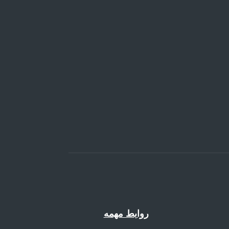
روابط مهمه