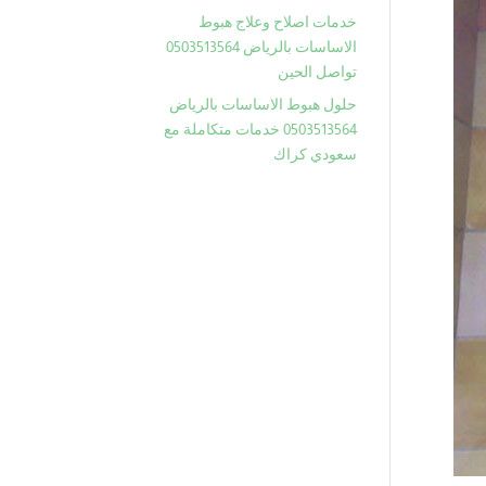
خدمات اصلاح وعلاج هبوط
الاساسات بالرياض 0503513564
تواصل الحين
حلول هبوط الاساسات بالرياض
0503513564 خدمات متكاملة مع
سعودي كراك