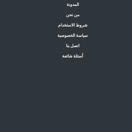
المدونة
من نحن
شروط الاستخدام
سياسة الخصوصية
اتصل بنا
أسئلة شائعة