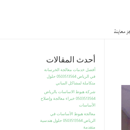
ز معاينة
أحدث المقالات
أفضل خدمات معالجة الخرسانة
في الرياض 0503513564 حلول
متكاملة لمشاكل المباني
شركة هبوط الاساسات بالرياض
0503513564 خبراء معالجة وإصلاح
الأساسات
معالجة هبوط الأساسات في
الرياض 0503513564 حلول هندسية
متقدمة