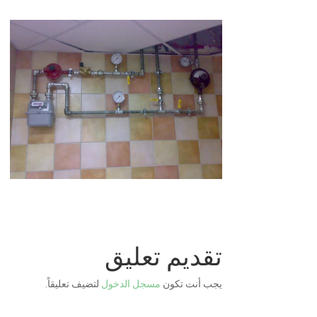
تقديم تعليق
يجب أنت تكون
مسجل الدخول
لتضيف تعليقاً.