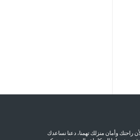
أن راحتك وأمان منزلك تهمنا، دعنا نساعدك