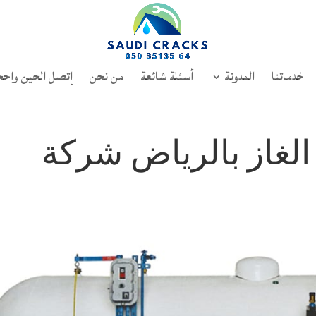
خدماتنا
المدونة
أسئلة شائعة
من نحن
إتصل الحين واحج
لغاز بالرياض شركة