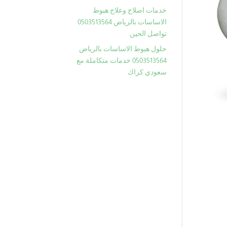
خدمات اصلاح وعلاج هبوط
الاساسات بالرياض 0503513564
تواصل الحين
حلول هبوط الاساسات بالرياض
0503513564 خدمات متكاملة مع
سعودي كراك