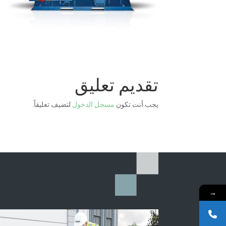
تقديم تعليق
يجب أنت تكون
مسجل الدخول
لتضيف تعليقاً.
→