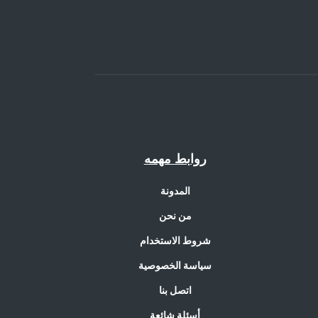
روابط مهمه
المدونة
من نحن
شروط الاستخدام
سياسة الخصوصية
اتصل بنا
أسئلة شائعة