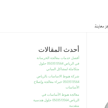
ز معاينة
أحدث المقالات
أفضل خدمات معالجة الخرسانة
في الرياض 0503513564 حلول
متكاملة لمشاكل المباني
شركة هبوط الاساسات بالرياض
0503513564 خبراء معالجة وإصلاح
الأساسات
معالجة هبوط الأساسات في
الرياض 0503513564 حلول هندسية
متقدمة