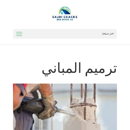
اختر صفحة
ترميم المباني