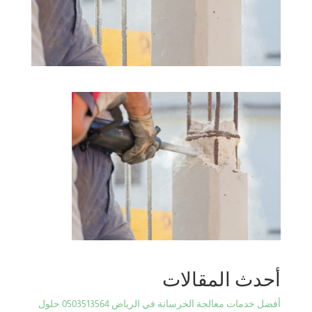
أحدث المقالات
أفضل خدمات معالجة الخرسانة في الرياض 0503513564 حلول