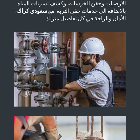
الارضيات وحقن الخرسانه، وكشف تسربات المياه
بالاضافة الي خدمات حقن التربة. مع
سعودي كراك
،
الأمان والراحة في كل تفاصيل منزلك.