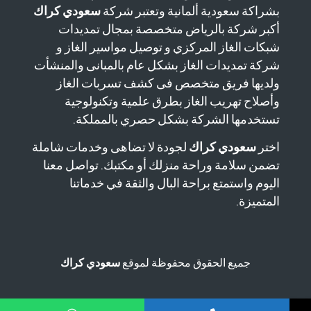
بشراكة سعودية ألمانية وتعتبر شركة
سعودي كراك
أكبر شركة بالرياض متخصصة بمجال تمديدات
شبكات الغاز المركزي و توصيل مواسير الغاز و
شركة تمديدات الغاز بشكل عام بالمبانى والمنشأت
ولديها فريق متخصص فى كشف تسربات الغاز
وأصلاح تهريب الغاز بطرق علمية وتكنولوجية
تستخدمها الشركة بشكل حصري بالمملكة.
اختر
سعودي كراك
لجودة لا تضاهى وخدمات شاملة
تضمن سلامة وراحة منزلك أو مكتبك. تواصل معنا
اليوم واستمتع براحة البال والثقة في خدماتنا
المتميزة.
جميع الحقوق محفوظة لموقع
سعودي كراك