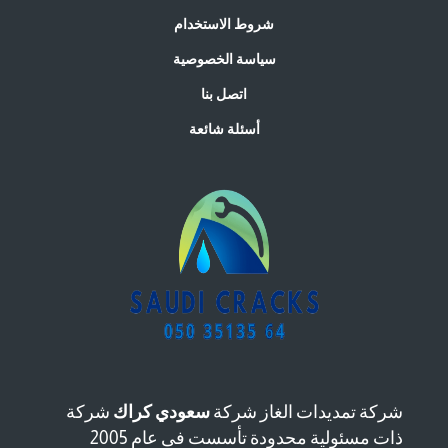
شروط الاستخدام
سياسة الخصوصية
اتصل بنا
أسئلة شائعة
شركة تمديدات الغاز شركة
سعودي كراك
شركة
ذات مسئولية محدودة تأسست فى عام 2005