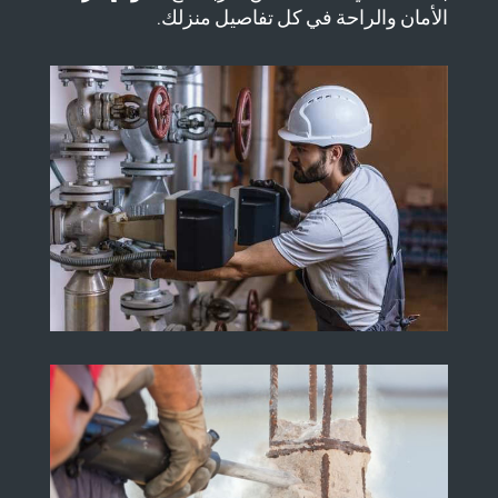
الأمان والراحة في كل تفاصيل منزلك.