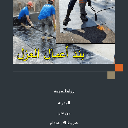
روابط مهمه
المدونة
من نحن
شروط الاستخدام