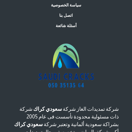
سياسة الخصوصية
اتصل بنا
أسئلة شائعة
شركة تمديدات الغاز شركة
سعودي كراك
شركة
ذات مسئولية محدودة تأسست فى عام 2005
بشراكة سعودية ألمانية وتعتبر شركة
سعودي كراك
أكبر شركة بالرياض متخصصة بمجال تمديدات